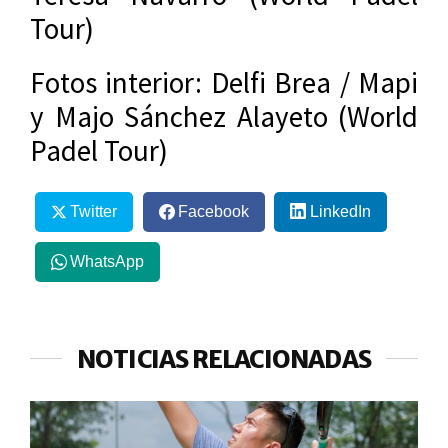
Tour)
Fotos interior: Delfi Brea / Mapi
y Majo Sánchez Alayeto (World
Padel Tour)
Twitter
Facebook
LinkedIn
WhatsApp
NOTICIAS RELACIONADAS