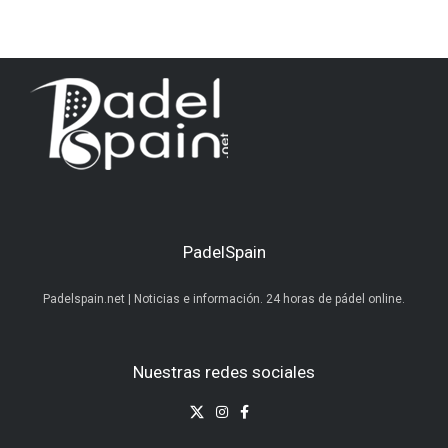
PadelSpain
Padelspain.net | Noticias e información. 24 horas de pádel online.
Nuestras redes sociales