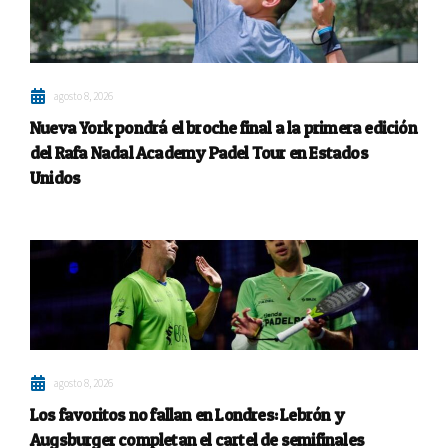
agosto 8, 2026
Nueva York pondrá el broche final a la primera edición
del Rafa Nadal Academy Padel Tour en Estados
Unidos
agosto 8, 2026
Los favoritos no fallan en Londres: Lebrón y
Augsburger completan el cartel de semifinales