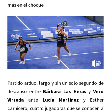
más en el choque.
Partido arduo, largo y sin un solo segundo de
descanso entre
Bárbara Las Heras
y
Vero
Virseda
ante
Lucía Martínez
y Esther
Carnicero, cuatro jugadoras que se conocen a