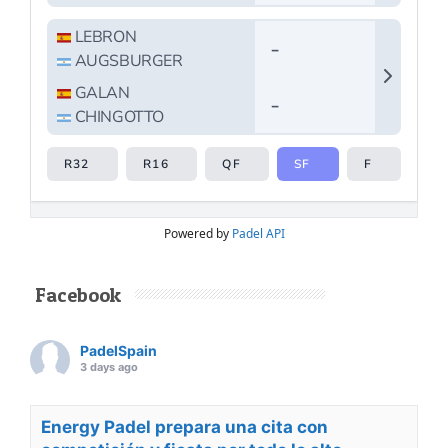
Powered by
Padel API
Facebook
PadelSpain
3 days ago
Energy Padel prepara una cita con