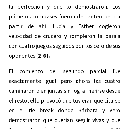
la perfección y que lo demostraron. Los
primeros compases fueron de tanteo pero a
partir de ahí, Lucía y Esther cogieron
velocidad de crucero y rompieron la baraja
con cuatro juegos seguidos por los cero de sus
oponentes
(2-6).
El comienzo del segundo parcial fue
exactamente igual pero ahora las cuatro
caminaron bien juntas sin lograr herirse desde
el resto; ello provocó que tuvieran que citarse
en el tie break donde Bárbara y Vero
demostraron que querían seguir vivas y que