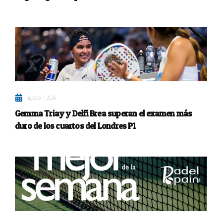
agosto 7, 2026
Gemma Triay y Delfi Brea superan el examen más
duro de los cuartos del Londres P1