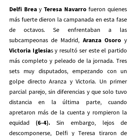
Delfi Brea
y
Teresa Navarro
fueron quienes
más fuerte dieron la campanada en esta fase
de octavos. Se enfrentaban a las
subcampeonas de Madrid,
Aranza Osoro
y
Victoria Iglesia
s y resultó ser este el partido
más completo y peleado de la jornada. Tres
sets muy disputados, empezando con un
golpe directo Aranza y Victoria. Un primer
parcial parejo, sin diferencias y que solo tuvo
distancia en la última parte, cuando
apretaron más de la cuenta y rompieron la
equidad
(6-4).
Sin embargo, lejos de
descomponerse, Delfi y Teresa tiraron de