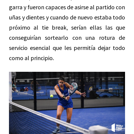
garra y fueron capaces de asirse al partido con
uñas y dientes y cuando de nuevo estaba todo
próximo al tie break, serían ellas las que
conseguirían sortearlo con una rotura de
servicio esencial que les permitía dejar todo
como al principio.