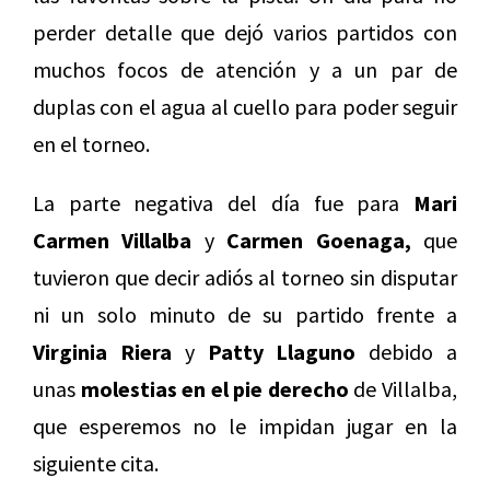
perder detalle que dejó varios partidos con
muchos focos de atención y a un par de
duplas con el agua al cuello para poder seguir
en el torneo.
La parte negativa del día fue para
Mari
Carmen Villalba
y
Carmen Goenaga,
que
tuvieron que decir adiós al torneo sin disputar
ni un solo minuto de su partido frente a
Virginia Riera
y
Patty Llaguno
debido a
unas
molestias en el pie derecho
de Villalba,
que esperemos no le impidan jugar en la
siguiente cita.