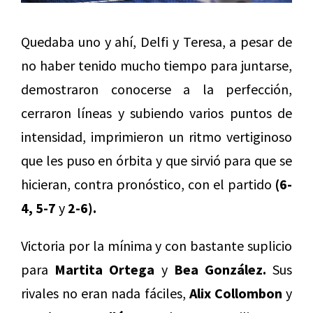
Quedaba uno y ahí, Delfi y Teresa, a pesar de
no haber tenido mucho tiempo para juntarse,
demostraron conocerse a la perfección,
cerraron líneas y subiendo varios puntos de
intensidad, imprimieron un ritmo vertiginoso
que les puso en órbita y que sirvió para que se
hicieran, contra pronóstico, con el partido
(6-
4, 5-7
y
2-6).
Victoria por la mínima y con bastante suplicio
para
Martita Ortega
y
Bea González.
Sus
rivales no eran nada fáciles,
Alix Collombon
y