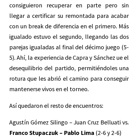
consiguieron recuperar en parte pero sin
llegar a certificar su remontada para acabar
con un break de diferencia en el primero. Más
igualado estuvo el segundo, llegando las dos
parejas igualadas al final del décimo juego (5-
5). Ahí, la experiencia de Capra y Sánchez ue el
desequilibrio del partido, permitiéndoles una
rotura que les abrió el camino para conseguir
mantenerse vivos en el torneo.
Así quedaron el resto de encuentros:
Agustín Gómez Silingo – Juan Cruz Belluati vs.
Franco Stupaczuk – Pablo Lima
(2-6 y 2-6)