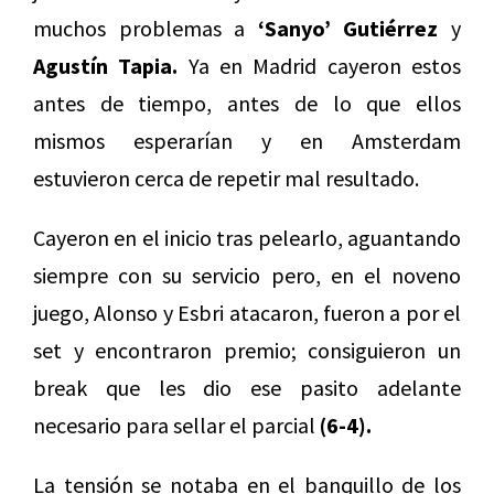
muchos problemas a
‘Sanyo’ Gutiérrez
y
Agustín Tapia.
Ya en Madrid cayeron estos
antes de tiempo, antes de lo que ellos
mismos esperarían y en Amsterdam
estuvieron cerca de repetir mal resultado.
Cayeron en el inicio tras pelearlo, aguantando
siempre con su servicio pero, en el noveno
juego, Alonso y Esbri atacaron, fueron a por el
set y encontraron premio; consiguieron un
break que les dio ese pasito adelante
necesario para sellar el parcial
(6-4).
La tensión se notaba en el banquillo de los