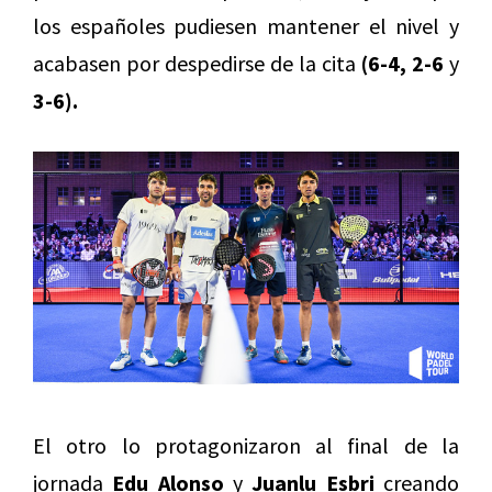
los españoles pudiesen mantener el nivel y
acabasen por despedirse de la cita
(6-4, 2-6
y
3-6).
El otro lo protagonizaron al final de la
jornada
Edu Alonso
y
Juanlu Esbri
creando