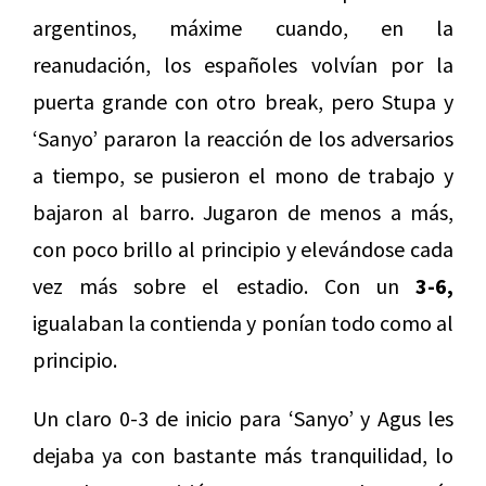
argentinos, máxime cuando, en la
reanudación, los españoles volvían por la
puerta grande con otro break, pero Stupa y
‘Sanyo’ pararon la reacción de los adversarios
a tiempo, se pusieron el mono de trabajo y
bajaron al barro. Jugaron de menos a más,
con poco brillo al principio y elevándose cada
vez más sobre el estadio. Con un
3-6,
igualaban la contienda y ponían todo como al
principio.
Un claro 0-3 de inicio para ‘Sanyo’ y Agus les
dejaba ya con bastante más tranquilidad, lo