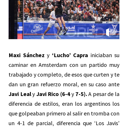
Maxi Sánchez
y
‘Lucho’ Capra
iniciaban su
caminar en Amsterdam con un partido muy
trabajado y completo, de esos que curten y te
dan un gran refuerzo moral, en su caso ante
Javi Leal
y
Javi Rico (6-4
y
7-5).
A pesar de la
diferencia de estilos, eran los argentinos los
que golpeaban primero al salir en tromba con
un 4-1 de parcial, diferencia que ‘Los Javis’