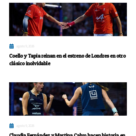
agosto 9, 2026
Coello y Tapia reinan en el estreno de Londres en otro
clásico inolvidable
agosto 9, 2026
Claudia Fernández y Martina Calvo hacen historia en