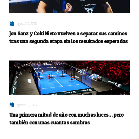
agosto 10, 2026
Jon Sanz y Coki Nieto vuelven a separar sus caminos
tras una segunda etapa sin los resultados esperados
agosto 10, 2026
Una primera mitad de año con muchas luces… pero
también con unas cuantas sombras