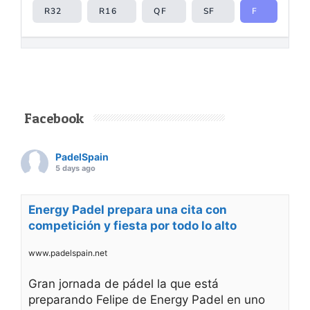
Facebook
PadelSpain
5 days ago
Energy Padel prepara una cita con
competición y fiesta por todo lo alto
www.padelspain.net
Gran jornada de pádel la que está
preparando Felipe de Energy Padel en uno