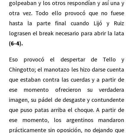
golpeaban y los otros respondían y así una y
otra vez. Todo ello provocó que no fuese
hasta la parte final cuando Lijó y Ruiz
lograsen el break necesario para abrir la lata
(6-4).
Eso provocó el despertar de Tello y
Chingotto; el manotazo les hizo darse cuenta
que estaban contra las cuerdas y a partir de
ese momento ofrecieron su verdadera
imagen, su pádel de desgaste y contundente
que puso patas arriba el choque. A partir de
ese momento, los argentinos mandaron
prácticamente sin oposición, no dejando que