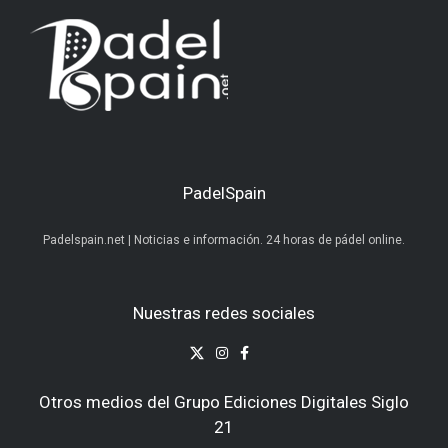
PadelSpain
Padelspain.net | Noticias e información. 24 horas de pádel online.
Nuestras redes sociales
Otros medios del Grupo Ediciones Digitales Siglo
21