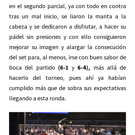
en el segundo parcial, ya con todo en contra
tras un mal inicio, se liaron la manta a la
cabeza y se dedicaron a disfrutar, a hacer su
pádel sin presiones y con ello consiguieron
mejorar su imagen y alargar la consecución
del set para, al menos, irse con buen sabor de
boca del partido
(6-1
y
6-4),
más allá de
hacerlo del torneo, pues ahí ya habían
cumplido más que de sobra sus expectativas
llegando a esta ronda.