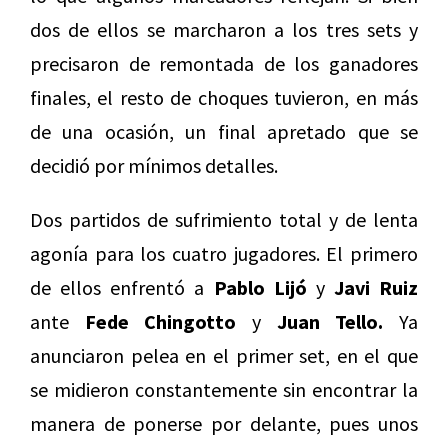
dos de ellos se marcharon a los tres sets y
precisaron de remontada de los ganadores
finales, el resto de choques tuvieron, en más
de una ocasión, un final apretado que se
decidió por mínimos detalles.
Dos partidos de sufrimiento total y de lenta
agonía para los cuatro jugadores. El primero
de ellos enfrentó a
Pablo Lijó
y
Javi Ruiz
ante
Fede Chingotto
y
Juan Tello.
Ya
anunciaron pelea en el primer set, en el que
se midieron constantemente sin encontrar la
manera de ponerse por delante, pues unos