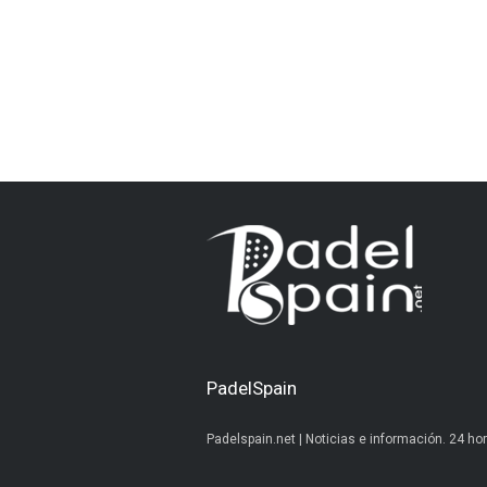
PadelSpain
Padelspain.net | Noticias e información. 24 hor