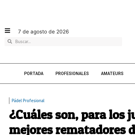
7 de agosto de 2026
PORTADA
PROFESIONALES
AMATEURS
Pádel Profesional
¿Cuáles son, para los j
mejores rematadores de