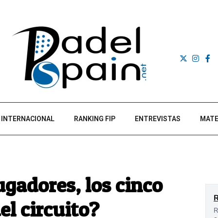
INTERNACIONAL
RANKING FIP
ENTREVISTAS
MATE
ugadores, los cinco
l circuito?