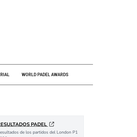
RIAL
WORLD PADEL AWARDS