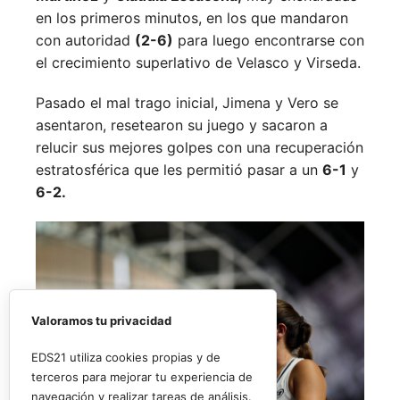
en los primeros minutos, en los que mandaron
con autoridad
(2-6)
para luego encontrarse con
el crecimiento superlativo de Velasco y Virseda.
Pasado el mal trago inicial, Jimena y Vero se
asentaron, resetearon su juego y sacaron a
relucir sus mejores golpes con una recuperación
estratosférica que les permitió pasar a un
6-1
y
6-2.
Valoramos tu privacidad
EDS21 utiliza cookies propias y de
terceros para mejorar tu experiencia de
navegación y realizar tareas de análisis.