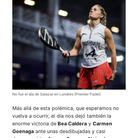
No fue el día de Salazar en Londres (Premier Padel)
Más allá de esta polémica, que esperamos no
vuelva a ocurrir, el día nos dejó también la
enorme victoria de
Bea Caldera
y
Carmen
Goenaga
ante unas desdibujadas y casi