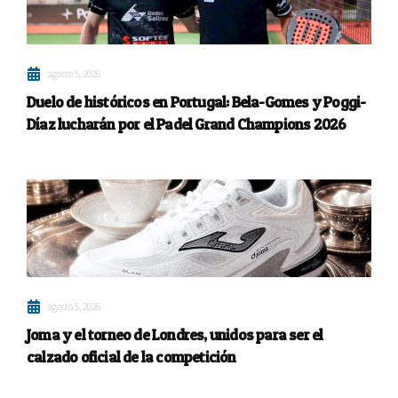
agosto 5, 2026
Duelo de históricos en Portugal: Bela-Gomes y Poggi-
Díaz lucharán por el Padel Grand Champions 2026
agosto 5, 2026
Joma y el torneo de Londres, unidos para ser el
calzado oficial de la competición