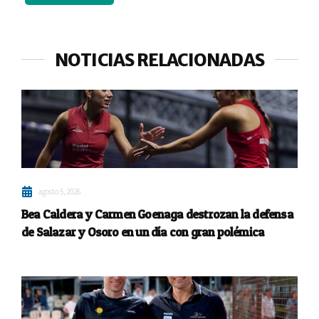
NOTICIAS RELACIONADAS
agosto 5, 2026
Bea Caldera y Carmen Goenaga destrozan la defensa
de Salazar y Osoro en un día con gran polémica