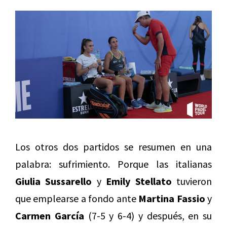
Los otros dos partidos se resumen en una
palabra: sufrimiento. Porque las italianas
Giulia Sussarello
y
Emily Stellato
tuvieron
que emplearse a fondo ante
Martina Fassio
y
Carmen García
(7-5 y 6-4) y después, en su