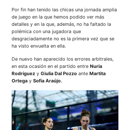
Por fin han tenido las chicas una jornada amplia
de juego en la que hemos podido ver más
detalles y en la que, además, no ha faltado la
polémica con una jugadora que
desgraciadamente no es la primera vez que se
ha visto envuelta en ella.
De nuevo han aparecido los errores arbitrales,
en esta ocasión en el partido entre
Nuria
Rodríguez
y
Giulia Dal Pozzo
ante
Martita
Ortega
y
Sofia Araújo.