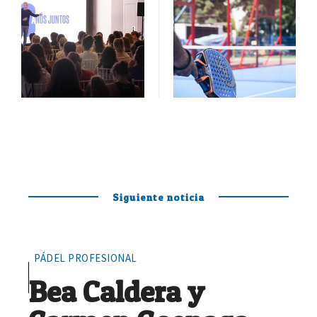
Siguiente noticia
PÁDEL PROFESIONAL
Bea Caldera y