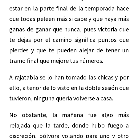
estar en la parte final de la temporada hace
que todas peleen más si cabe y que haya más
ganas de ganar que nunca, pues victoria que
te dejas por el camino significa puntos que
pierdes y que te pueden alejar de tener un
tramo final que mejore tus números.
A rajatabla se lo han tomado las chicas y por
ello, a tenor de lo visto en la doble sesión que
tuvieron, ninguna quería volverse a casa.
No obstante, la mañana fue algo más
relajada que la tarde, donde hubo fuego a
discreción, pólvora volando para uno y otro