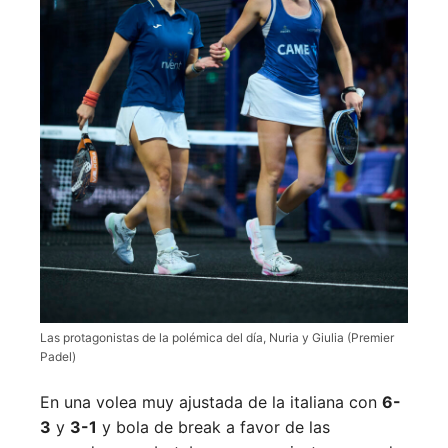
Las protagonistas de la polémica del día, Nuria y Giulia (Premier
Padel)
En una volea muy ajustada de la italiana con
6-
3
y
3-1
y bola de break a favor de las