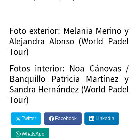
Foto exterior: Melania Merino y
Alejandra Alonso (World Padel
Tour)
Fotos interior: Noa Cánovas /
Banquillo Patricia Martínez y
Sandra Hernández (World Padel
Tour)
Twitter
Facebook
LinkedIn
WhatsApp