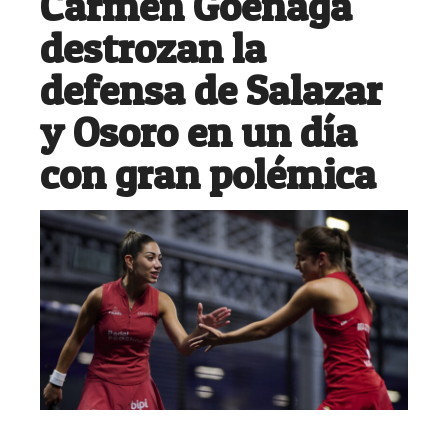
Carmen Goenaga
destrozan la
defensa de Salazar
y Osoro en un día
con gran polémica