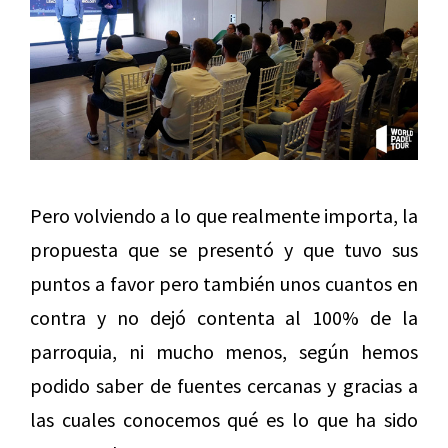
Pero volviendo a lo que realmente importa, la
propuesta que se presentó y que tuvo sus
puntos a favor pero también unos cuantos en
contra y no dejó contenta al 100% de la
parroquia, ni mucho menos, según hemos
podido saber de fuentes cercanas y gracias a
las cuales conocemos qué es lo que ha sido