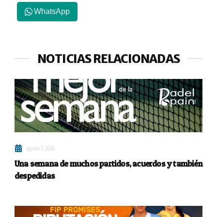
WhatsApp
NOTICIAS RELACIONADAS
agosto 7, 2026
Una semana de muchos partidos, acuerdos y también
despedidas