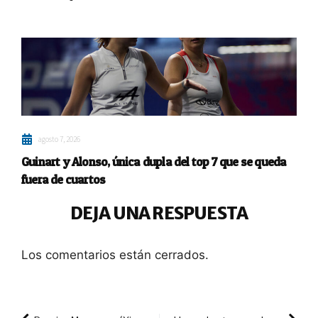
agosto 7, 2026
Guinart y Alonso, única dupla del top 7 que se queda
fuera de cuartos
DEJA UNA RESPUESTA
Los comentarios están cerrados.