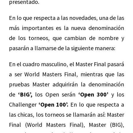
presentado.
En lo que respecta a las novedades, una de las
más importantes es la nueva denominación
de los torneos, que cambian de nombre y
pasarán a llamarse de la siguiente manera:
En el cuadro masculino, el Master Final pasará
a ser World Masters Final, mientras que las
pruebas Master adquirirán la denominación
de
‘BIG’,
los Open serán
‘Open 300’
y los
Challenger
‘Open 100’.
En lo que respecta a
las chicas, los torneos se llamarán así: Master
Final (World Masters Final), Master (BIG),