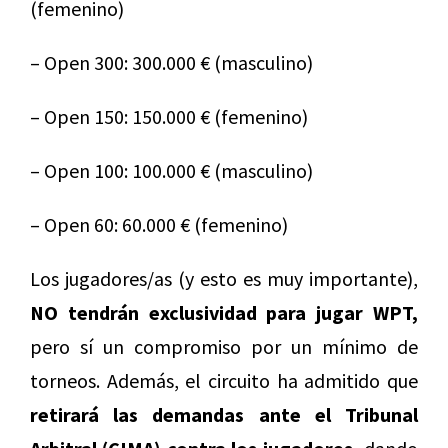
(femenino)
– Open 300: 300.000 € (masculino)
– Open 150: 150.000 € (femenino)
– Open 100: 100.000 € (masculino)
– Open 60: 60.000 € (femenino)
Los jugadores/as (y esto es muy importante),
NO tendrán exclusividad para jugar WPT,
pero sí un compromiso por un mínimo de
torneos. Además, el circuito ha admitido que
retirará las demandas ante el Tribunal