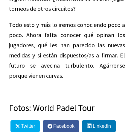
torneos de otros circuitos?
Todo esto y más lo iremos conociendo poco a
poco. Ahora falta conocer qué opinan los
jugadores, qué les han parecido las nuevas
medidas y si están dispuestos/as a firmar. El
futuro se avecina turbulento. Agárrense
porque vienen curvas.
Fotos: World Padel Tour
Twitter
Facebook
LinkedIn