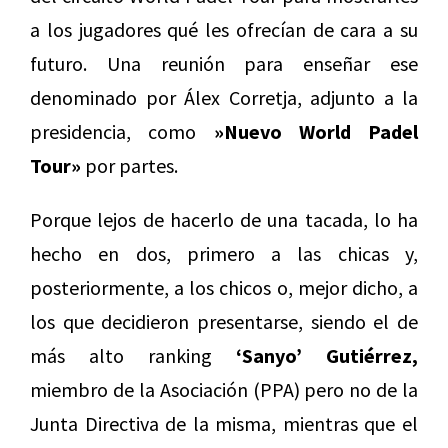
a los jugadores qué les ofrecían de cara a su
futuro. Una reunión para enseñar ese
denominado por Álex Corretja, adjunto a la
presidencia, como
»Nuevo World Padel
Tour»
por partes.
Porque lejos de hacerlo de una tacada, lo ha
hecho en dos, primero a las chicas y,
posteriormente, a los chicos o, mejor dicho, a
los que decidieron presentarse, siendo el de
más alto ranking
‘Sanyo’ Gutiérrez,
miembro de la Asociación (PPA) pero no de la
Junta Directiva de la misma, mientras que el