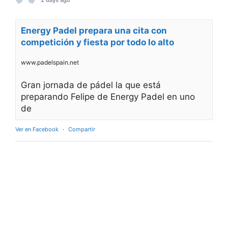
Energy Padel prepara una cita con
competición y fiesta por todo lo alto
www.padelspain.net
Gran jornada de pádel la que está
preparando Felipe de Energy Padel en uno
de
Ver en Facebook
·
Compartir