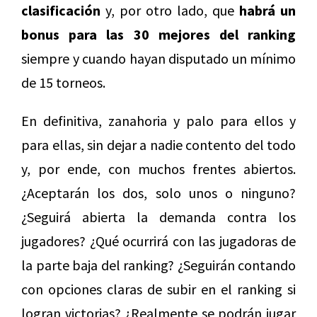
clasificación
y, por otro lado, que
habrá un
bonus para las 30 mejores del ranking
siempre y cuando hayan disputado un mínimo
de 15 torneos.
En definitiva, zanahoria y palo para ellos y
para ellas, sin dejar a nadie contento del todo
y, por ende, con muchos frentes abiertos.
¿Aceptarán los dos, solo unos o ninguno?
¿Seguirá abierta la demanda contra los
jugadores? ¿Qué ocurrirá con las jugadoras de
la parte baja del ranking? ¿Seguirán contando
con opciones claras de subir en el ranking si
logran victorias? ¿Realmente se podrán jugar