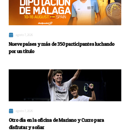
agosto 7, 2026
Nueve países y más de 350 participantes luchando
por un título
agosto 7, 2026
Otro día en la oficina de Mariano y Curro para
disfrutar y soñar