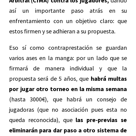
Arbitral (CIMA) contra los jugadores,
dando
así un importante paso atrás en su
enfrentamiento con un objetivo claro: que
estos firmen y se adhieran a su propuesta.
Eso sí como contraprestación se guardan
varios ases en la manga: por un lado que se
firmará de manera individual y que la
propuesta será de 5 años, que
habrá multas
por jugar otro torneo en la misma semana
(hasta 3000€), que habrá un consejo de
jugadoras (que no asociación pues esta no
queda reconocida), que
las pre-previas se
eliminarán para dar paso a otro sistema de