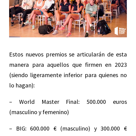
Estos nuevos premios se articularán de esta
manera para aquellos que firmen en 2023
(siendo ligeramente inferior para quienes no
lo hagan):
– World Master Final: 500.000 euros
(masculino y femenino)
– BIG: 600.000 € (masculino) y 300.000 €