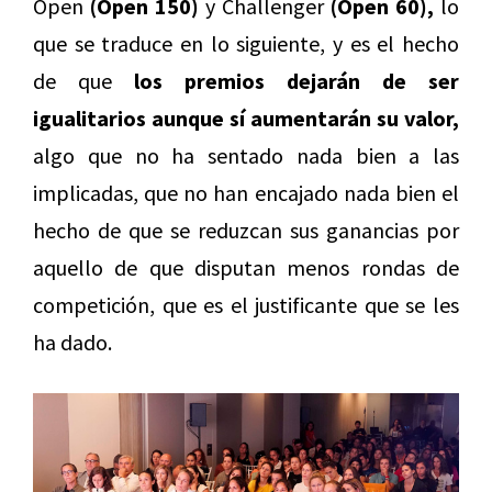
Open
(Open 150)
y Challenger
(Open 60),
lo
que se traduce en lo siguiente, y es el hecho
de que
los premios dejarán de ser
igualitarios aunque sí aumentarán su valor,
algo que no ha sentado nada bien a las
implicadas, que no han encajado nada bien el
hecho de que se reduzcan sus ganancias por
aquello de que disputan menos rondas de
competición, que es el justificante que se les
ha dado.