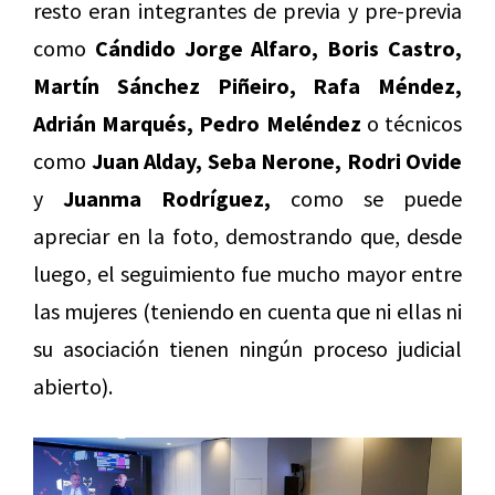
resto eran integrantes de previa y pre-previa
como
Cándido Jorge Alfaro, Boris Castro,
Martín Sánchez Piñeiro, Rafa Méndez,
Adrián Marqués, Pedro Meléndez
o técnicos
como
Juan Alday,
Seba Nerone, Rodri Ovide
y
Juanma Rodríguez,
como se puede
apreciar en la foto, demostrando que, desde
luego, el seguimiento fue mucho mayor entre
las mujeres (teniendo en cuenta que ni ellas ni
su asociación tienen ningún proceso judicial
abierto).