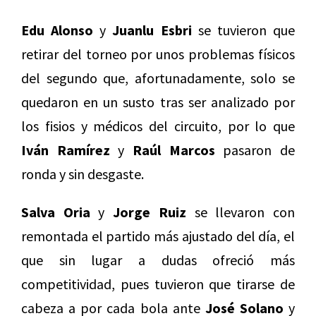
Edu Alonso
y
Juanlu Esbri
se tuvieron que
retirar del torneo por unos problemas físicos
del segundo que, afortunadamente, solo se
quedaron en un susto tras ser analizado por
los fisios y médicos del circuito, por lo que
Iván Ramírez
y
Raúl Marcos
pasaron de
ronda y sin desgaste.
Salva Oria
y
Jorge Ruiz
se llevaron con
remontada el partido más ajustado del día, el
que sin lugar a dudas ofreció más
competitividad, pues tuvieron que tirarse de
cabeza a por cada bola ante
José Solano
y