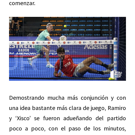
comenzar.
Demostrando mucha más conjunción y con
una idea bastante más clara de juego, Ramiro
y ‘Xisco’ se fueron adueñando del partido
poco a poco, con el paso de los minutos,