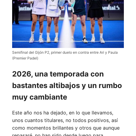
Semifinal del Gijón P2, primer duelo en contra entre Ari y Paula
(Premier Padel)
2026, una temporada con
bastantes altibajos y un rumbo
muy cambiante
Este año nos ha dejado, en lo que llevamos,
unos cuantos titulares, no todos positivos, así
como momentos brillantes y otros que aunque
repasaré, no han sido desde luego para