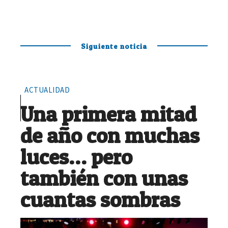
Siguiente noticia
ACTUALIDAD
Una primera mitad
de año con muchas
luces… pero
también con unas
cuantas sombras