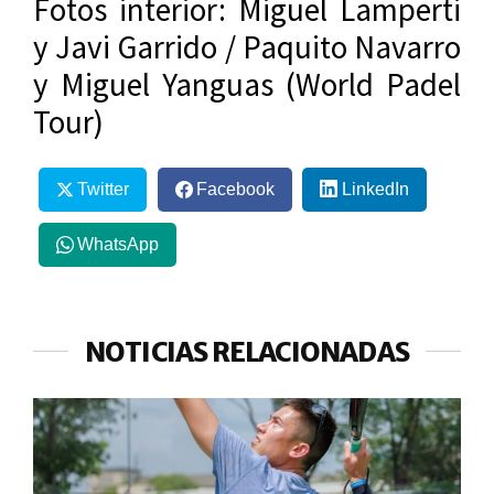
Fotos interior: Miguel Lamperti
y Javi Garrido / Paquito Navarro
y Miguel Yanguas (World Padel
Tour)
Twitter
Facebook
LinkedIn
WhatsApp
NOTICIAS RELACIONADAS