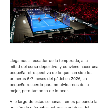
Llegamos al ecuador de la temporada, a la
mitad del curso deportivo, y conviene hacer una
pequeña retrospectiva de lo que han sido los
primeros 6-7 meses del pádel en 2026, un
pequeño recuerdo para no olvidarnos de lo
mejor, pero tampoco de lo peor.
A lo largo de estas semanas iremos palpando la
opinión de diferentes actores y actrices del