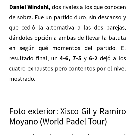
Daniel Windahl,
dos rivales a los que conocen
de sobra. Fue un partido duro, sin descanso y
que cedió la alternativa a las dos parejas,
dándoles opción a ambas de llevar la batuta
en según qué momentos del partido. El
resultado final, un
4-6, 7-5
y
6-2
dejó a los
cuatro exhaustos pero contentos por el nivel
mostrado.
Foto exterior: Xisco Gil y Ramiro
Moyano (World Padel Tour)