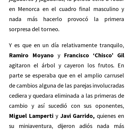
en Menorca en el cuadro final masculino y
nada más hacerlo provocó la primera
sorpresa del torneo.
Y es que en un día relativamente tranquilo,
Ramiro Moyano
y
Francisco ‘Chisco’ Gil
agitaron el árbol y cayeron los frutos. En
parte se esperaba que en el amplio carrusel
de cambios alguna de las parejas involucradas
cediera y quedara eliminada a las primeras de
cambio y así sucedió con sus oponentes,
Miguel Lamperti
y
Javi Garrido,
quienes en
su miniaventura, dijeron adiós nada más