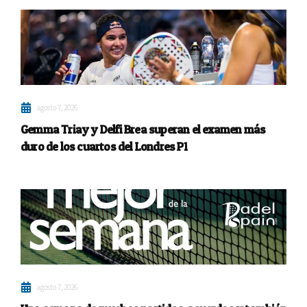
agosto 7, 2026
Gemma Triay y Delfi Brea superan el examen más
duro de los cuartos del Londres P1
agosto 7, 2026