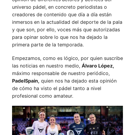
universo pádel, en concreto periodistas o
creadores de contenido que día a día están
inmersos en la actualidad del deporte de la pala
y que son, por ello, voces más que autorizadas
para opinar sobre lo que nos ha dejado la
primera parte de la temporada.
Empezamos, como es lógico, por quien suscribe
las noticias en nuestro medio,
Álvaro López,
máximo responsable de nuestro periódico,
PadelSpain,
quien nos ha dejado esta opinión
de cómo ha visto el pádel tanto a nivel
profesional como amateur.