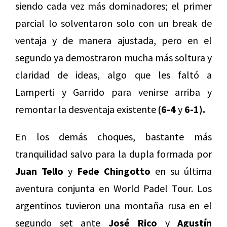
siendo cada vez más dominadores; el primer
parcial lo solventaron solo con un break de
ventaja y de manera ajustada, pero en el
segundo ya demostraron mucha más soltura y
claridad de ideas, algo que les faltó a
Lamperti y Garrido para venirse arriba y
remontar la desventaja existente
(6-4
y
6-1).
En los demás choques, bastante más
tranquilidad salvo para la dupla formada por
Juan Tello
y
Fede Chingotto
en su última
aventura conjunta en World Padel Tour. Los
argentinos tuvieron una montaña rusa en el
segundo set ante
José Rico
y
Agustín