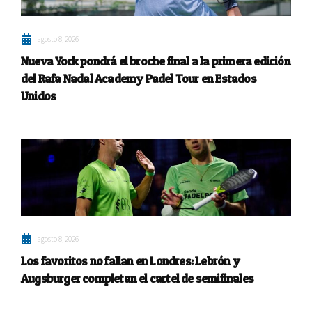
agosto 8, 2026
Nueva York pondrá el broche final a la primera edición
del Rafa Nadal Academy Padel Tour en Estados
Unidos
agosto 8, 2026
Los favoritos no fallan en Londres: Lebrón y
Augsburger completan el cartel de semifinales