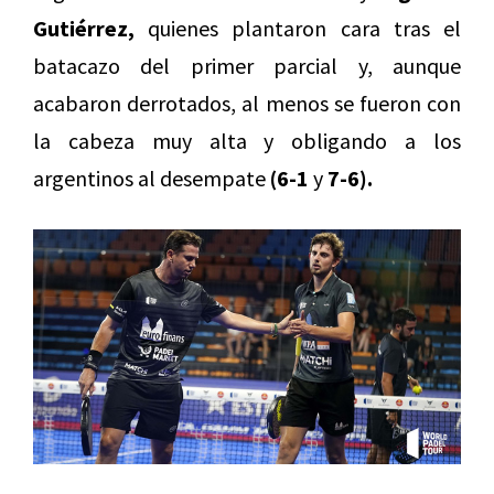
Gutiérrez,
quienes plantaron cara tras el
batacazo del primer parcial y, aunque
acabaron derrotados, al menos se fueron con
la cabeza muy alta y obligando a los
argentinos al desempate
(6-1
y
7-6).