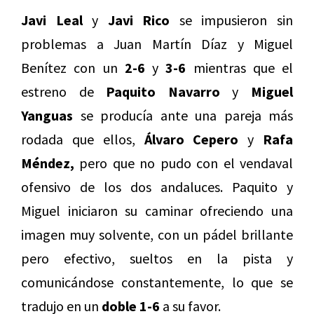
Javi Leal
y
Javi Rico
se impusieron sin
problemas a Juan Martín Díaz y Miguel
Benítez con un
2-6
y
3-6
mientras que el
estreno de
Paquito Navarro
y
Miguel
Yanguas
se producía ante una pareja más
rodada que ellos,
Álvaro Cepero
y
Rafa
Méndez,
pero que no pudo con el vendaval
ofensivo de los dos andaluces. Paquito y
Miguel iniciaron su caminar ofreciendo una
imagen muy solvente, con un pádel brillante
pero efectivo, sueltos en la pista y
comunicándose constantemente, lo que se
tradujo en un
doble 1-6
a su favor.