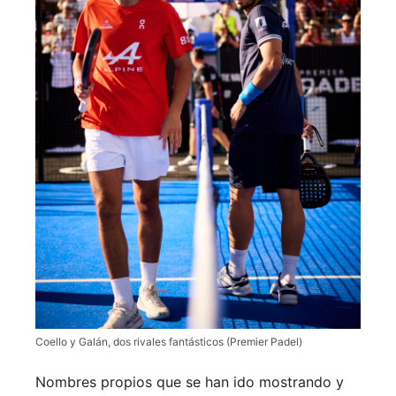
Coello y Galán, dos rivales fantásticos (Premier Padel)
Nombres propios que se han ido mostrando y