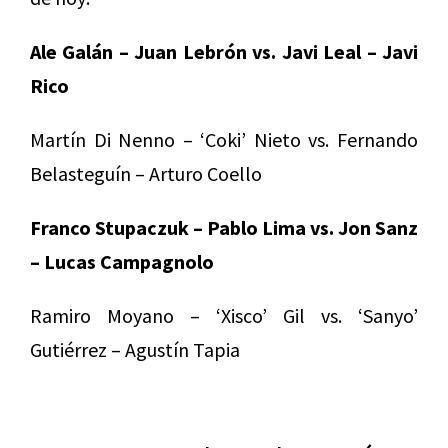
Ale Galán – Juan Lebrón vs. Javi Leal – Javi
Rico
Martín Di Nenno – ‘Coki’ Nieto vs. Fernando
Belasteguín – Arturo Coello
Franco Stupaczuk – Pablo Lima vs. Jon Sanz
– Lucas Campagnolo
Ramiro Moyano – ‘Xisco’ Gil vs. ‘Sanyo’
Gutiérrez – Agustín Tapia