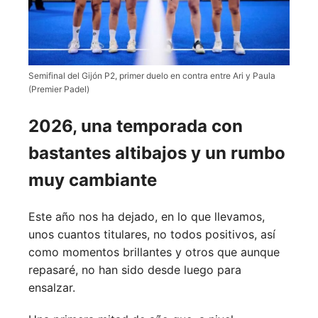
Semifinal del Gijón P2, primer duelo en contra entre Ari y Paula
(Premier Padel)
2026, una temporada con
bastantes altibajos y un rumbo
muy cambiante
Este año nos ha dejado, en lo que llevamos,
unos cuantos titulares, no todos positivos, así
como momentos brillantes y otros que aunque
repasaré, no han sido desde luego para
ensalzar.