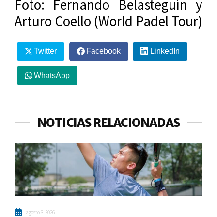
Foto: Fernando Belasteguín y
Arturo Coello (World Padel Tour)
Twitter
Facebook
LinkedIn
WhatsApp
NOTICIAS RELACIONADAS
agosto 8, 2026