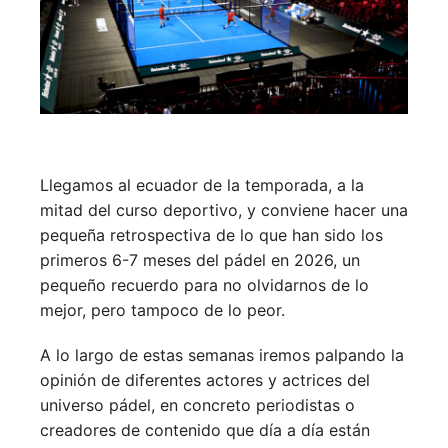
Llegamos al ecuador de la temporada, a la
mitad del curso deportivo, y conviene hacer una
pequeña retrospectiva de lo que han sido los
primeros 6-7 meses del pádel en 2026, un
pequeño recuerdo para no olvidarnos de lo
mejor, pero tampoco de lo peor.
A lo largo de estas semanas iremos palpando la
opinión de diferentes actores y actrices del
universo pádel, en concreto periodistas o
creadores de contenido que día a día están