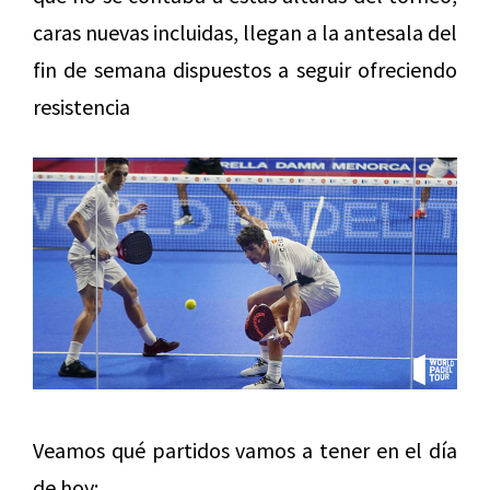
caras nuevas incluidas, llegan a la antesala del
fin de semana dispuestos a seguir ofreciendo
resistencia
Veamos qué partidos vamos a tener en el día
de hoy: