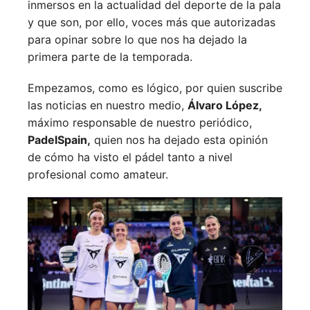
inmersos en la actualidad del deporte de la pala
y que son, por ello, voces más que autorizadas
para opinar sobre lo que nos ha dejado la
primera parte de la temporada.
Empezamos, como es lógico, por quien suscribe
las noticias en nuestro medio,
Álvaro López,
máximo responsable de nuestro periódico,
PadelSpain,
quien nos ha dejado esta opinión
de cómo ha visto el pádel tanto a nivel
profesional como amateur.