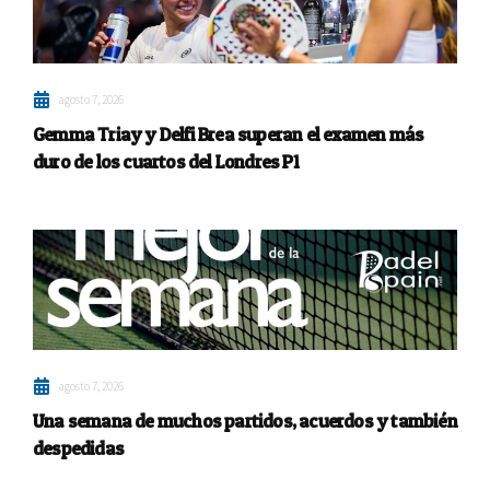
agosto 7, 2026
Gemma Triay y Delfi Brea superan el examen más
duro de los cuartos del Londres P1
agosto 7, 2026
Una semana de muchos partidos, acuerdos y también
despedidas