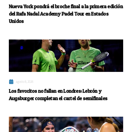
Nueva York pondrá el broche final a la primera edición
del Rafa Nadal Academy Padel Tour en Estados
Unidos
agosto 8, 2026
Los favoritos no fallan en Londres: Lebrón y
Augsburger completan el cartel de semifinales