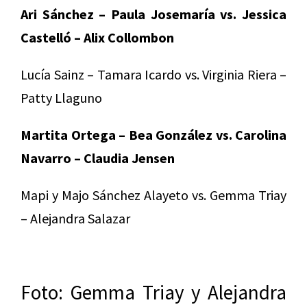
Ari Sánchez – Paula Josemaría vs. Jessica
Castelló – Alix Collombon
Lucía Sainz – Tamara Icardo vs. Virginia Riera –
Patty Llaguno
Martita Ortega – Bea González vs. Carolina
Navarro – Claudia Jensen
Mapi y Majo Sánchez Alayeto vs. Gemma Triay
– Alejandra Salazar
Foto: Gemma Triay y Alejandra