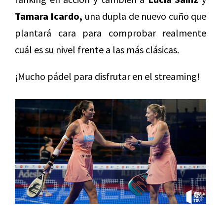
Tamara Icardo,
una dupla de nuevo cuño que
plantará cara para comprobar realmente
cuál es su nivel frente a las más clásicas.
¡Mucho pádel para disfrutar en el streaming!