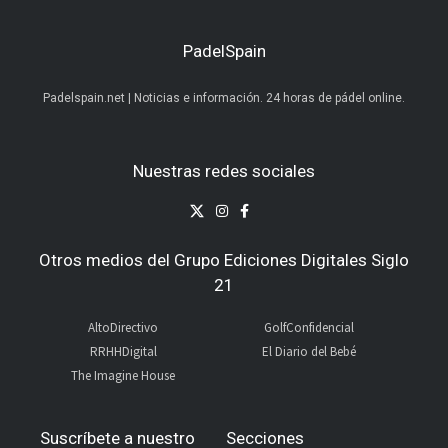
PadelSpain
Padelspain.net | Noticias e información. 24 horas de pádel online.
Nuestras redes sociales
Otros medios del Grupo Ediciones Digitales Siglo
21
AltoDirectivo
GolfConfidencial
RRHHDigital
El Diario del Bebé
The Imagine House
Suscríbete a nuestro
Secciones