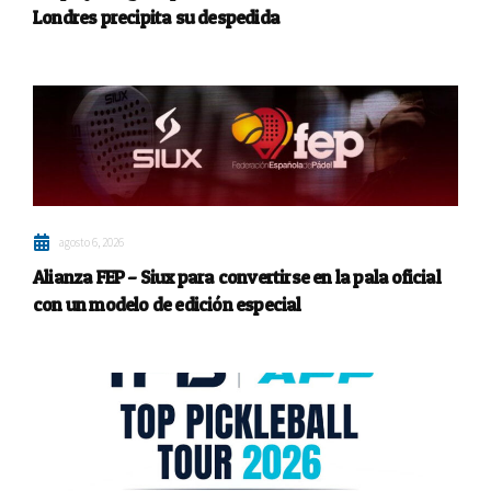
Londres precipita su despedida
agosto 6, 2026
Alianza FEP – Siux para convertirse en la pala oficial
con un modelo de edición especial