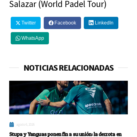
Salazar (World Padel Tour)
Twitter
Facebook
LinkedIn
WhatsApp
NOTICIAS RELACIONADAS
agosto 6, 2026
Stupa y Yanguas ponen fin a su unión: la derrota en