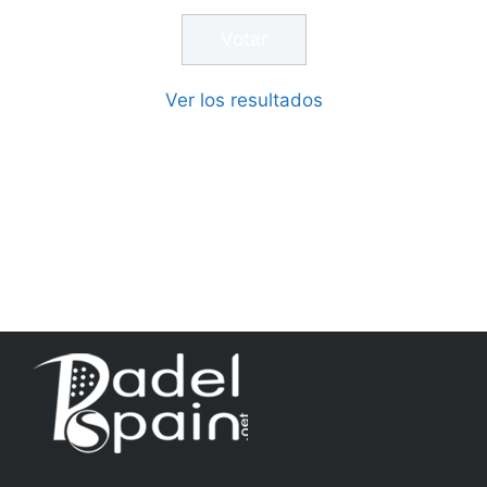
Ver los resultados