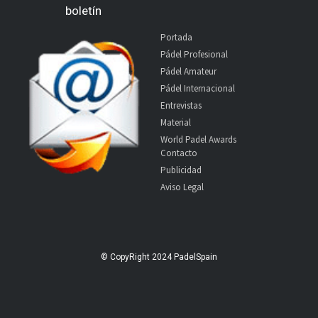
boletín
Portada
Pádel Profesional
Pádel Amateur
Pádel Internacional
Entrevistas
Material
World Padel Awards
Contacto
Publicidad
Aviso Legal
© CopyRight 2024 PadelSpain