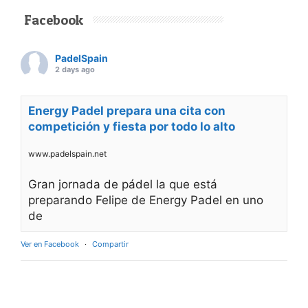
Facebook
PadelSpain
2 days ago
Energy Padel prepara una cita con
competición y fiesta por todo lo alto
www.padelspain.net
Gran jornada de pádel la que está
preparando Felipe de Energy Padel en uno
de
Ver en Facebook
·
Compartir