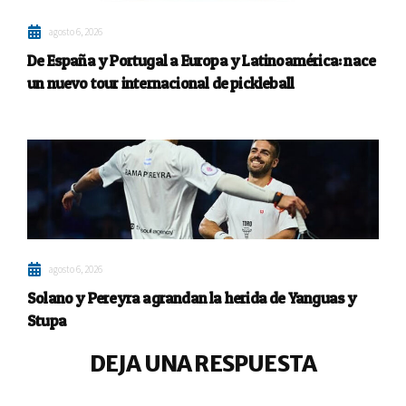
agosto 6, 2026
De España y Portugal a Europa y Latinoamérica: nace
un nuevo tour internacional de pickleball
agosto 6, 2026
Solano y Pereyra agrandan la herida de Yanguas y
Stupa
DEJA UNA RESPUESTA