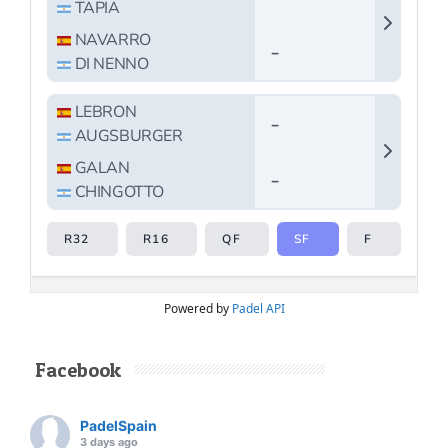
Powered by
Padel API
Facebook
PadelSpain
3 days ago