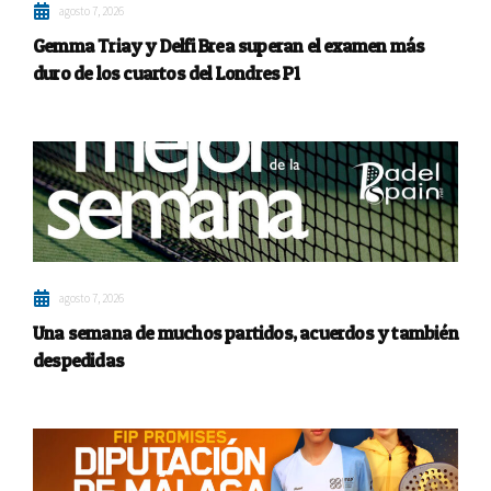
agosto 7, 2026
Gemma Triay y Delfi Brea superan el examen más
duro de los cuartos del Londres P1
agosto 7, 2026
Una semana de muchos partidos, acuerdos y también
despedidas