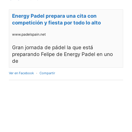
Energy Padel prepara una cita con
competición y fiesta por todo lo alto
www.padelspain.net
Gran jornada de pádel la que está
preparando Felipe de Energy Padel en uno
de
Ver en Facebook
·
Compartir