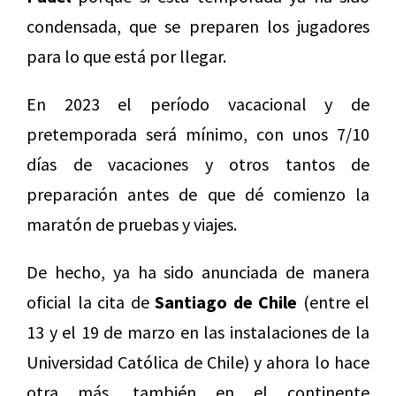
condensada, que se preparen los jugadores
para lo que está por llegar.
En 2023 el período vacacional y de
pretemporada será mínimo, con unos 7/10
días de vacaciones y otros tantos de
preparación antes de que dé comienzo la
maratón de pruebas y viajes.
De hecho, ya ha sido anunciada de manera
oficial la cita de
Santiago de Chile
(entre el
13 y el 19 de marzo en las instalaciones de la
Universidad Católica de Chile) y ahora lo hace
otra más, también en el continente