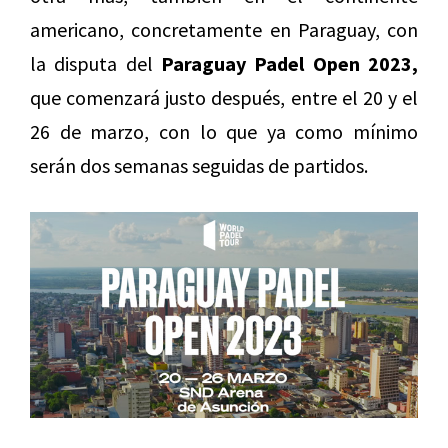
americano, concretamente en Paraguay, con
la disputa del
Paraguay Padel Open 2023,
que comenzará justo después, entre el 20 y el
26 de marzo, con lo que ya como mínimo
serán dos semanas seguidas de partidos.