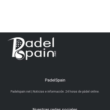
PadelSpain
Padelspain.net | Noticias e información. 24 horas de pádel online.
Nuestras redes sociales