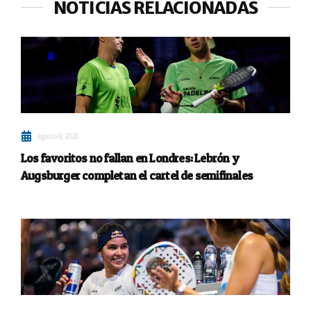
NOTICIAS RELACIONADAS
agosto 8, 2026
Los favoritos no fallan en Londres: Lebrón y
Augsburger completan el cartel de semifinales