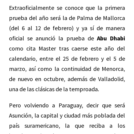
Extraoficialmente se conoce que la primera
prueba del año será la de Palma de Mallorca
(del 6 al 12 de febrero) y ya sí de manera
oficial se anunció la prueba de
Abu Dhabi
como cita Master tras caerse este año del
calendario, entre el 25 de febrero y el 5 de
marzo, así como la continuidad de Menorca,
de nuevo en octubre, además de Valladolid,
una de las clásicas de la temproada.
Pero volviendo a Paraguay, decir que será
Asunción, la capital y ciudad más poblada del
país suramericano, la que reciba a los