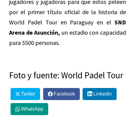
jugadores y jugadoras para que estos peleen
por el primer título oficial de la historia de
World Padel Tour en Paraguay en el
SND
Arena de Asunción,
un estadio con capacidad
para 5500 personas.
Foto y fuente: World Padel Tour
Twitter
Facebook
LinkedIn
WhatsApp