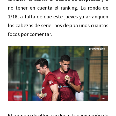
no tener en cuenta el ranking. La ronda de
1/16, a falta de que este jueves ya arranquen
los cabezas de serie, nos dejaba unos cuantos
focos por comentar.
El primero de ellos, sin duda, la eliminación de