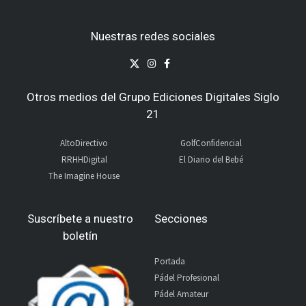
Nuestras redes sociales
Otros medios del Grupo Ediciones Digitales Siglo
21
AltoDirectivo
GolfConfidencial
RRHHDigital
El Diario del Bebé
The Imagine House
Suscríbete a nuestro
Secciones
boletín
Portada
Pádel Profesional
Pádel Amateur