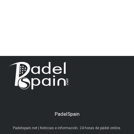
PadelSpain
Padelspain.net | Noticias e información. 24 horas de pádel online.