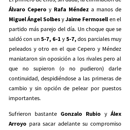
Álvaro Cepero
y
Rafa Méndez
a manos de
Miguel Ángel Solbes
y
Jaime Fermosell
en el
partido más parejo del día. Un choque que se
saldó con un
5-7, 6-1
y
5-7,
dos parciales muy
peleados y otro en el que Cepero y Méndez
maniataron sin oposición a los rivales pero al
que no supieron (o no pudieron) darle
continuidad, despidiéndose a las primeras de
cambio y sin opción de pelear por puestos
importantes.
Sufrieron bastante
Gonzalo Rubio
y
Álex
Arroyo
para sacar adelante su compromiso