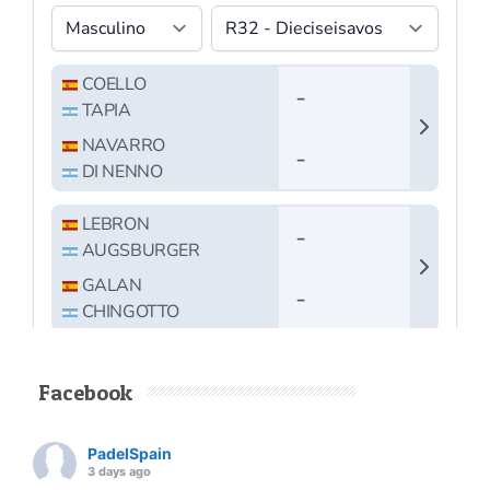
Facebook
PadelSpain
3 days ago