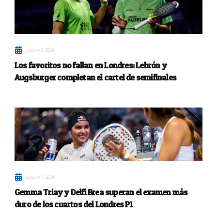
agosto 8, 2026
Los favoritos no fallan en Londres: Lebrón y
Augsburger completan el cartel de semifinales
agosto 7, 2026
Gemma Triay y Delfi Brea superan el examen más
duro de los cuartos del Londres P1