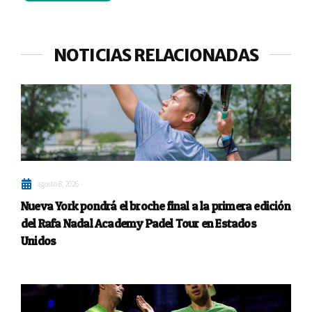
NOTICIAS RELACIONADAS
agosto 8, 2026
Nueva York pondrá el broche final a la primera edición
del Rafa Nadal Academy Padel Tour en Estados
Unidos