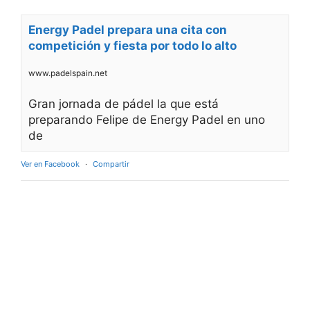
Energy Padel prepara una cita con
competición y fiesta por todo lo alto
www.padelspain.net
Gran jornada de pádel la que está
preparando Felipe de Energy Padel en uno
de
Ver en Facebook
·
Compartir