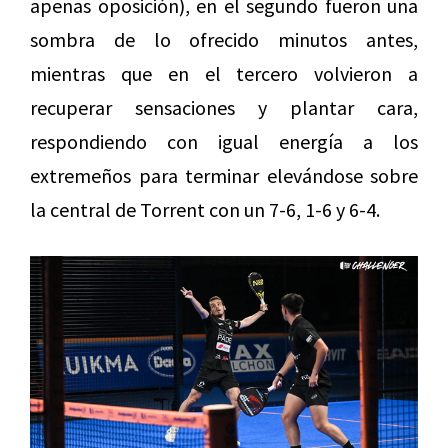
apenas oposición), en el segundo fueron una
sombra de lo ofrecido minutos antes,
mientras que en el tercero volvieron a
recuperar sensaciones y plantar cara,
respondiendo con igual energía a los
extremeños para terminar elevándose sobre
la central de Torrent con un 7-6, 1-6 y 6-4.