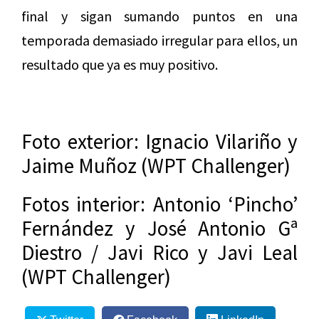
final y sigan sumando puntos en una
temporada demasiado irregular para ellos, un
resultado que ya es muy positivo.
Foto exterior: Ignacio Vilariño y
Jaime Muñoz (WPT Challenger)
Fotos interior: Antonio ‘Pincho’
Fernández y José Antonio Gª
Diestro / Javi Rico y Javi Leal
(WPT Challenger)