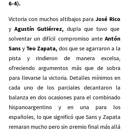
6-4).
Victoria con muchos altibajos para
José Rico
y
Agustín Gutiérrez,
dupla que tuvo que
solventar un difícil compromiso ante
Antón
Sans
y
Teo Zapata,
dos que se agarraron a la
pista y rindieron de manera excelsa,
ofreciendo argumentos más que de sobra
para llevarse la victoria. Detalles mínimos en
cada uno de los parciales decantaron la
balanza en dos ocasiones para el combinado
hispanoargentino y en una para los
españoles, lo que significó que Sans y Zapata
remaran mucho pero sin premio final más allá