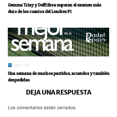
Gemma Triay y Delfi Brea superan el examen más
duro de los cuartos del Londres P1
agosto 7, 2026
Una semana de muchos partidos, acuerdos y también
despedidas
DEJA UNA RESPUESTA
Los comentarios están cerrados.