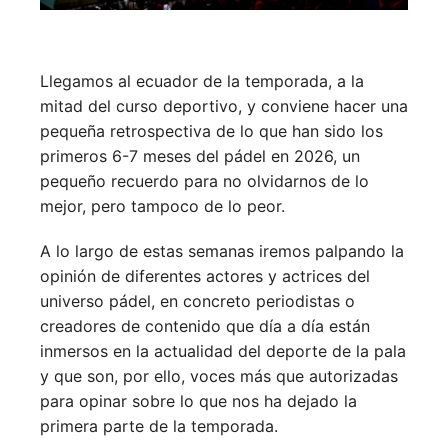
Llegamos al ecuador de la temporada, a la
mitad del curso deportivo, y conviene hacer una
pequeña retrospectiva de lo que han sido los
primeros 6-7 meses del pádel en 2026, un
pequeño recuerdo para no olvidarnos de lo
mejor, pero tampoco de lo peor.
A lo largo de estas semanas iremos palpando la
opinión de diferentes actores y actrices del
universo pádel, en concreto periodistas o
creadores de contenido que día a día están
inmersos en la actualidad del deporte de la pala
y que son, por ello, voces más que autorizadas
para opinar sobre lo que nos ha dejado la
primera parte de la temporada.