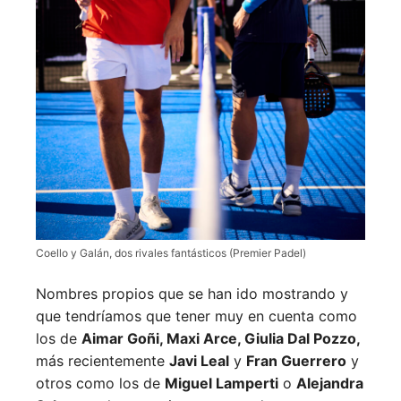
Coello y Galán, dos rivales fantásticos (Premier Padel)
Nombres propios que se han ido mostrando y
que tendríamos que tener muy en cuenta como
los de
Aimar Goñi, Maxi Arce, Giulia Dal Pozzo,
más recientemente
Javi Leal
y
Fran Guerrero
y
otros como los de
Miguel Lamperti
o
Alejandra