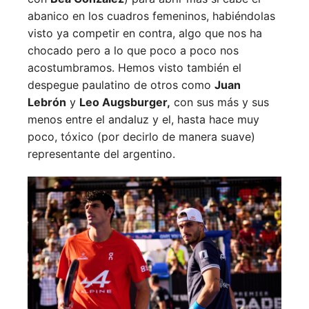
abanico en los cuadros femeninos, habiéndolas
visto ya competir en contra, algo que nos ha
chocado pero a lo que poco a poco nos
acostumbramos. Hemos visto también el
despegue paulatino de otros como
Juan
Lebrón
y
Leo Augsburger,
con sus más y sus
menos entre el andaluz y el, hasta hace muy
poco, tóxico (por decirlo de manera suave)
representante del argentino.