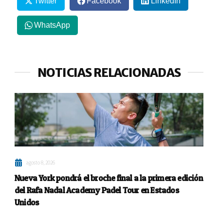
Twitter
Facebook
LinkedIn
WhatsApp
NOTICIAS RELACIONADAS
agosto 8, 2026
Nueva York pondrá el broche final a la primera edición
del Rafa Nadal Academy Padel Tour en Estados
Unidos