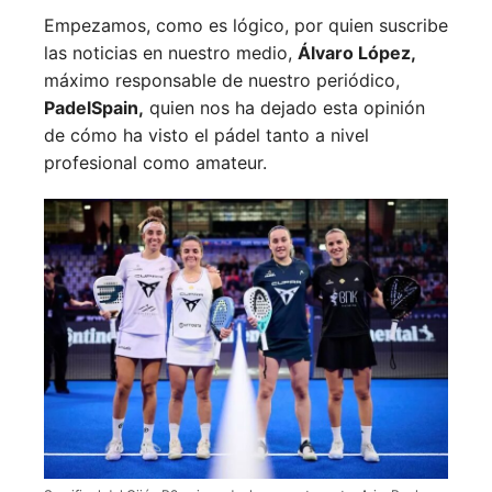
Empezamos, como es lógico, por quien suscribe
las noticias en nuestro medio,
Álvaro López,
máximo responsable de nuestro periódico,
PadelSpain,
quien nos ha dejado esta opinión
de cómo ha visto el pádel tanto a nivel
profesional como amateur.