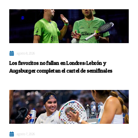
agosto 8, 2026
Los favoritos no fallan en Londres: Lebrón y
Augsburger completan el cartel de semifinales
agosto 7, 2026