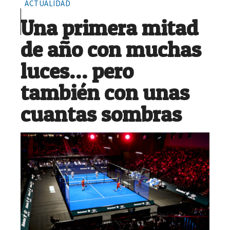
ACTUALIDAD
Una primera mitad
de año con muchas
luces… pero
también con unas
cuantas sombras