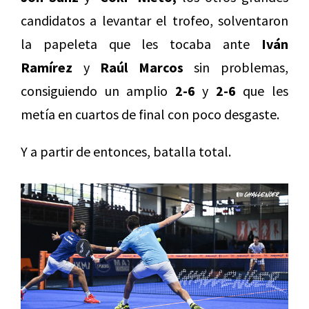
candidatos a levantar el trofeo, solventaron
la papeleta que les tocaba ante
Iván
Ramírez
y
Raúl Marcos
sin problemas,
consiguiendo un amplio
2-6
y
2-6
que les
metía en cuartos de final con poco desgaste.
Y a partir de entonces, batalla total.