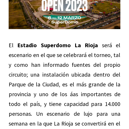
El
Estadio Superdomo La Rioja
será el
escenario en el que se celebrará el torneo, tal
y como han informado fuentes del propio
circuito; una instalación ubicada dentro del
Parque de la Ciudad, es el más grande de la
provincia y uno de los áas importantes de
todo el país, y tiene capacidad para 14.000
personas. Un escenario de lujo para una
semana en la que La Rioja se convertirá en el