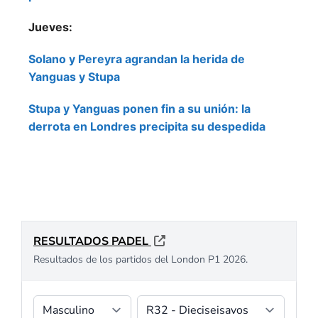
Jueves:
Solano y Pereyra agrandan la herida de
Yanguas y Stupa
Stupa y Yanguas ponen fin a su unión: la
derrota en Londres precipita su despedida