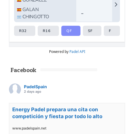
Powered by
Padel API
Facebook
PadelSpain
2 days ago
Energy Padel prepara una cita con
competición y fiesta por todo lo alto
www.padelspain.net