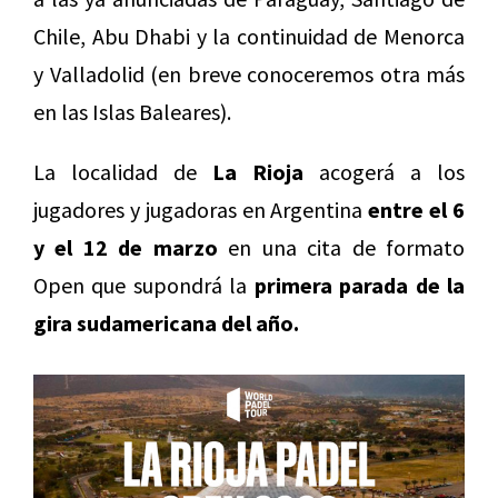
Chile, Abu Dhabi y la continuidad de Menorca
y Valladolid (en breve conoceremos otra más
en las Islas Baleares).
La localidad de
La Rioja
acogerá a los
jugadores y jugadoras en Argentina
entre el 6
y el 12 de marzo
en una cita de formato
Open que supondrá la
primera parada de la
gira sudamericana del año.