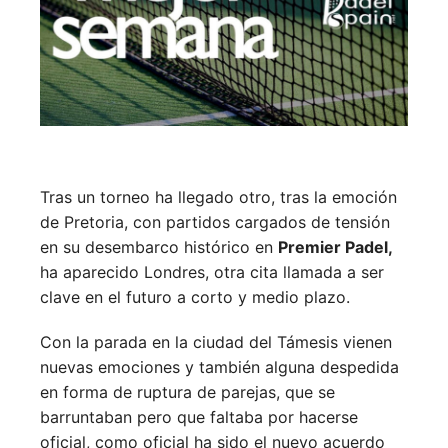
Tras un torneo ha llegado otro, tras la emoción
de Pretoria, con partidos cargados de tensión
en su desembarco histórico en
Premier Padel,
ha aparecido Londres, otra cita llamada a ser
clave en el futuro a corto y medio plazo.
Con la parada en la ciudad del Támesis vienen
nuevas emociones y también alguna despedida
en forma de ruptura de parejas, que se
barruntaban pero que faltaba por hacerse
oficial, como oficial ha sido el nuevo acuerdo