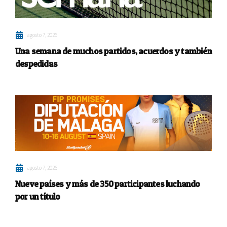
agosto 7, 2026
Una semana de muchos partidos, acuerdos y también
despedidas
agosto 7, 2026
Nueve países y más de 350 participantes luchando
por un título