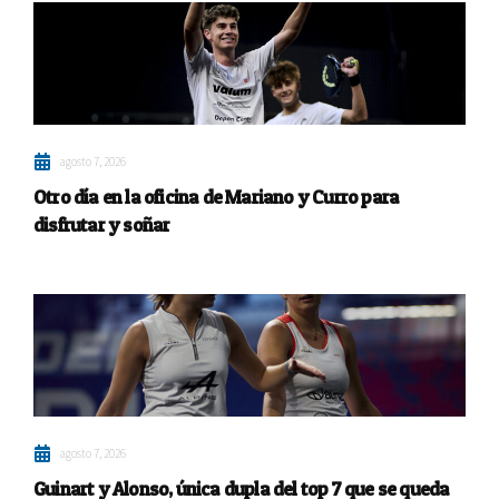
agosto 7, 2026
Otro día en la oficina de Mariano y Curro para
disfrutar y soñar
agosto 7, 2026
Guinart y Alonso, única dupla del top 7 que se queda