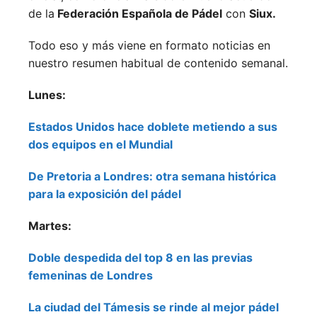
de la
Federación Española de Pádel
con
Siux.
Todo eso y más viene en formato noticias en
nuestro resumen habitual de contenido semanal.
Lunes:
Estados Unidos hace doblete metiendo a sus
dos equipos en el Mundial
De Pretoria a Londres: otra semana histórica
para la exposición del pádel
Martes:
Doble despedida del top 8 en las previas
femeninas de Londres
La ciudad del Támesis se rinde al mejor pádel