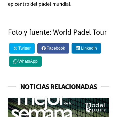
epicentro del pádel mundial.
Foto y fuente: World Padel Tour
Twitter
Facebook
LinkedIn
WhatsApp
NOTICIAS RELACIONADAS