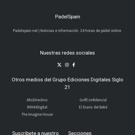
PadelSpain
Padelspain.net | Noticias e información. 24 horas de pádel online.
Nuestras redes sociales
Otros medios del Grupo Ediciones Digitales Siglo
21
AltoDirectivo
GolfConfidencial
RRHHDigital
El Diario del Bebé
The Imagine House
Suscríbete a nuestro
Secciones