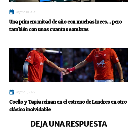
agosto 10, 2026
Una primera mitad de año con muchas luces… pero
también con unas cuantas sombras
agosto 9, 2026
Coello y Tapia reinan en el estreno de Londres en otro
clásico inolvidable
DEJA UNA RESPUESTA