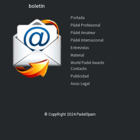
boletín
Portada
Pádel Profesional
Pádel Amateur
Pádel Internacional
Entrevistas
Material
World Padel Awards
Contacto
Publicidad
Aviso Legal
© CopyRight 2024 PadelSpain