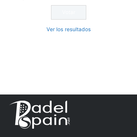
Ver los resultados