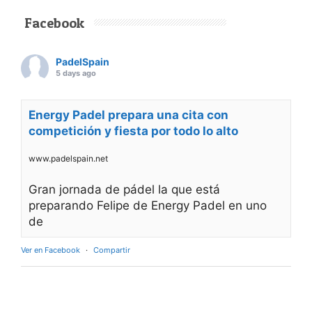
Facebook
PadelSpain
5 days ago
Energy Padel prepara una cita con
competición y fiesta por todo lo alto
www.padelspain.net
Gran jornada de pádel la que está
preparando Felipe de Energy Padel en uno
de
Ver en Facebook
·
Compartir