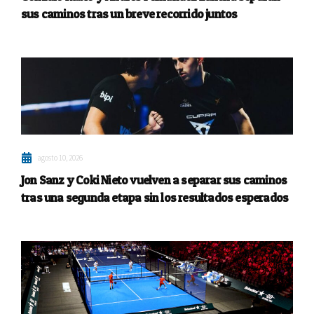
sus caminos tras un breve recorrido juntos
agosto 10, 2026
Jon Sanz y Coki Nieto vuelven a separar sus caminos
tras una segunda etapa sin los resultados esperados