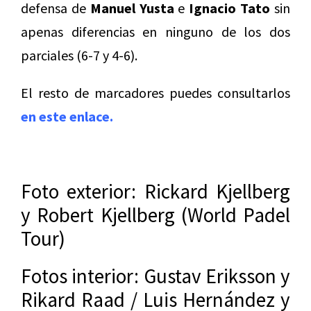
defensa de
Manuel Yusta
e
Ignacio Tato
sin
apenas diferencias en ninguno de los dos
parciales (6-7 y 4-6).
El resto de marcadores puedes consultarlos
en este enlace.
Foto exterior: Rickard Kjellberg
y Robert Kjellberg (World Padel
Tour)
Fotos interior: Gustav Eriksson y
Rikard Raad / Luis Hernández y