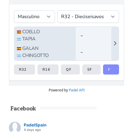
Powered by
Padel API
Facebook
PadelSpain
4 days ago