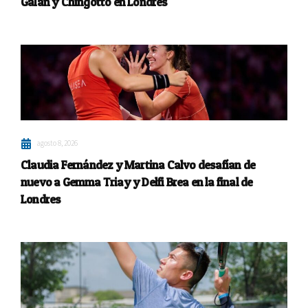
Galán y Chingotto en Londres
agosto 8, 2026
Claudia Fernández y Martina Calvo desafían de
nuevo a Gemma Triay y Delfi Brea en la final de
Londres