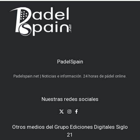
PadelSpain
Padelspain.net | Noticias e información. 24 horas de pádel online.
Nuestras redes sociales
Otros medios del Grupo Ediciones Digitales Siglo
21