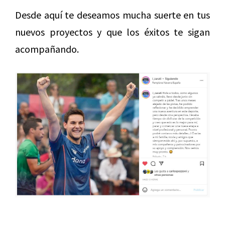
Desde aquí te deseamos mucha suerte en tus
nuevos proyectos y que los éxitos te sigan
acompañando.