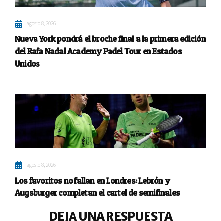
agosto 8, 2026
Nueva York pondrá el broche final a la primera edición
del Rafa Nadal Academy Padel Tour en Estados
Unidos
agosto 8, 2026
Los favoritos no fallan en Londres: Lebrón y
Augsburger completan el cartel de semifinales
DEJA UNA RESPUESTA