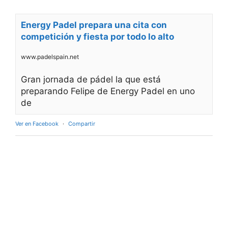
Energy Padel prepara una cita con
competición y fiesta por todo lo alto
www.padelspain.net
Gran jornada de pádel la que está
preparando Felipe de Energy Padel en uno
de
Ver en Facebook
·
Compartir