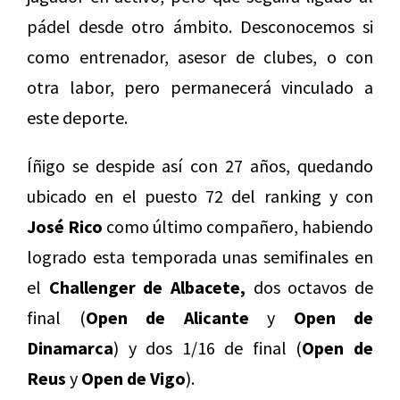
pádel desde otro ámbito. Desconocemos si
como entrenador, asesor de clubes, o con
otra labor, pero permanecerá vinculado a
este deporte.
Íñigo se despide así con 27 años, quedando
ubicado en el puesto 72 del ranking y con
José Rico
como último compañero, habiendo
logrado esta temporada unas semifinales en
el
Challenger de Albacete,
dos octavos de
final (
Open de Alicante
y
Open de
Dinamarca
) y dos 1/16 de final (
Open de
Reus
y
Open de Vigo
).