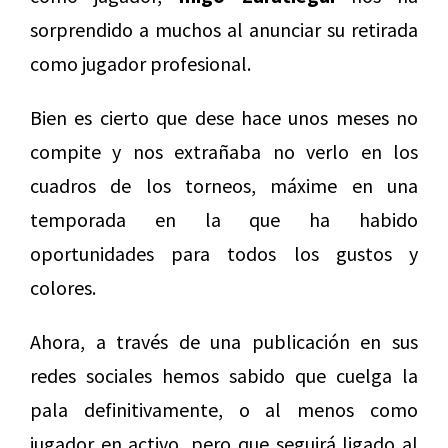
sorprendido a muchos al anunciar su retirada
como jugador profesional.
Bien es cierto que dese hace unos meses no
compite y nos extrañaba no verlo en los
cuadros de los torneos, máxime en una
temporada en la que ha habido
oportunidades para todos los gustos y
colores.
Ahora, a través de una publicación en sus
redes sociales hemos sabido que cuelga la
pala definitivamente, o al menos como
jugador en activo, pero que seguirá ligado al