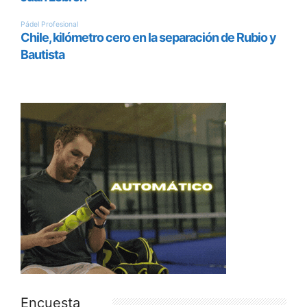
Encuesta