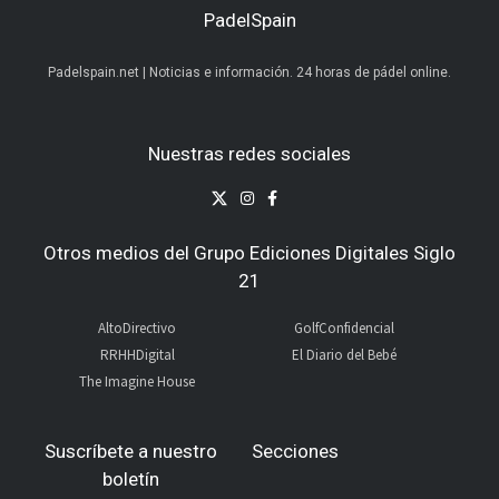
PadelSpain
Padelspain.net | Noticias e información. 24 horas de pádel online.
Nuestras redes sociales
Otros medios del Grupo Ediciones Digitales Siglo
21
AltoDirectivo
GolfConfidencial
RRHHDigital
El Diario del Bebé
The Imagine House
Suscríbete a nuestro
Secciones
boletín