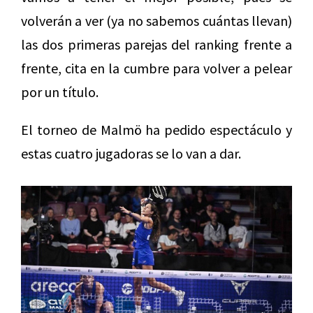
volverán a ver (ya no sabemos cuántas llevan)
las dos primeras parejas del ranking frente a
frente, cita en la cumbre para volver a pelear
por un título.
El torneo de Malmö ha pedido espectáculo y
estas cuatro jugadoras se lo van a dar.