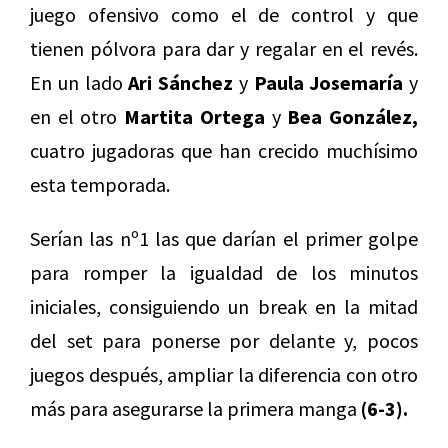
juego ofensivo como el de control y que
tienen pólvora para dar y regalar en el revés.
En un lado
Ari Sánchez
y
Paula Josemaría
y
en el otro
Martita Ortega
y
Bea González,
cuatro jugadoras que han crecido muchísimo
esta temporada.
Serían las nº1 las que darían el primer golpe
para romper la igualdad de los minutos
iniciales, consiguiendo un break en la mitad
del set para ponerse por delante y, pocos
juegos después, ampliar la diferencia con otro
más para asegurarse la primera manga
(6-3).