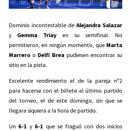
Dominio incontestable de
Alejandra Salazar
y
Gemma Triay
en su semifinal. No
permitieron, en ningún momento, que
Marta
Marrero
o
Delfi Brea
pudiesen encontrar su
sitio en la pista.
Excelente rendimiento el de la pareja nº2
para hacerse con el billete al último partido
del torneo, el de este domingo, sin que se
llegara siquiera a la hora de partido.
Un
6-1
y
6-1
que se fraguó con dos inicios