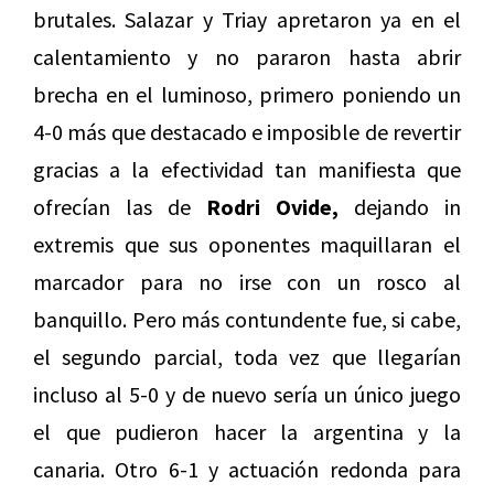
brutales. Salazar y Triay apretaron ya en el
calentamiento y no pararon hasta abrir
brecha en el luminoso, primero poniendo un
4-0 más que destacado e imposible de revertir
gracias a la efectividad tan manifiesta que
ofrecían las de
Rodri Ovide,
dejando in
extremis que sus oponentes maquillaran el
marcador para no irse con un rosco al
banquillo. Pero más contundente fue, si cabe,
el segundo parcial, toda vez que llegarían
incluso al 5-0 y de nuevo sería un único juego
el que pudieron hacer la argentina y la
canaria. Otro 6-1 y actuación redonda para