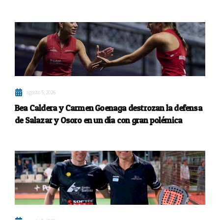
agosto 5, 2026
Bea Caldera y Carmen Goenaga destrozan la defensa
de Salazar y Osoro en un día con gran polémica