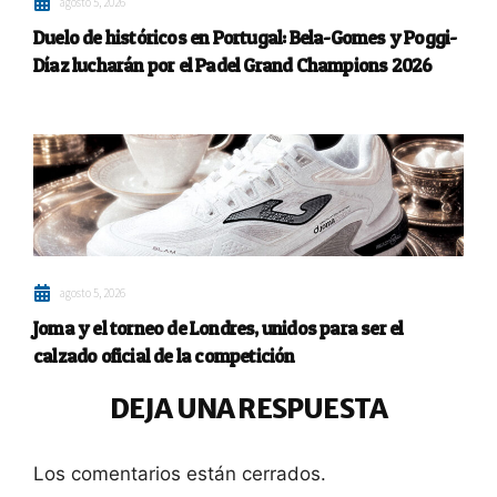
agosto 5, 2026
Duelo de históricos en Portugal: Bela-Gomes y Poggi-
Díaz lucharán por el Padel Grand Champions 2026
agosto 5, 2026
Joma y el torneo de Londres, unidos para ser el
calzado oficial de la competición
DEJA UNA RESPUESTA
Los comentarios están cerrados.