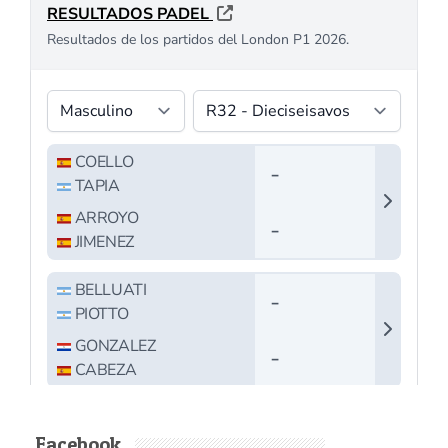
Facebook