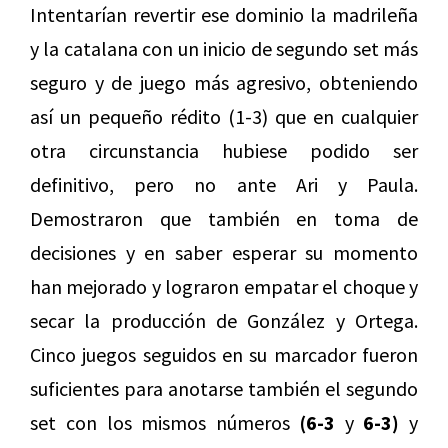
Intentarían revertir ese dominio la madrileña
y la catalana con un inicio de segundo set más
seguro y de juego más agresivo, obteniendo
así un pequeño rédito (1-3) que en cualquier
otra circunstancia hubiese podido ser
definitivo, pero no ante Ari y Paula.
Demostraron que también en toma de
decisiones y en saber esperar su momento
han mejorado y lograron empatar el choque y
secar la producción de González y Ortega.
Cinco juegos seguidos en su marcador fueron
suficientes para anotarse también el segundo
set con los mismos números
(6-3
y
6-3)
y