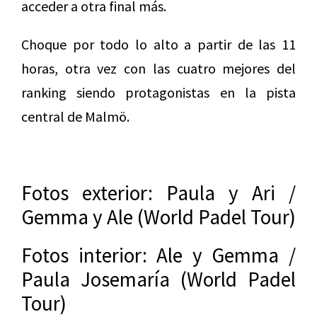
acceder a otra final más.
Choque por todo lo alto a partir de las 11
horas, otra vez con las cuatro mejores del
ranking siendo protagonistas en la pista
central de Malmö.
Fotos exterior: Paula y Ari /
Gemma y Ale (World Padel Tour)
Fotos interior: Ale y Gemma /
Paula Josemaría (World Padel
Tour)