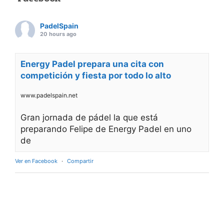
PadelSpain
20 hours ago
Energy Padel prepara una cita con
competición y fiesta por todo lo alto
www.padelspain.net
Gran jornada de pádel la que está
preparando Felipe de Energy Padel en uno
de
Ver en Facebook
·
Compartir