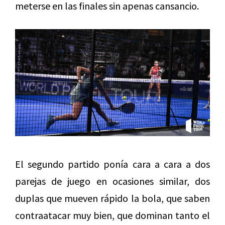
meterse en las finales sin apenas cansancio.
El segundo partido ponía cara a cara a dos
parejas de juego en ocasiones similar, dos
duplas que mueven rápido la bola, que saben
contraatacar muy bien, que dominan tanto el