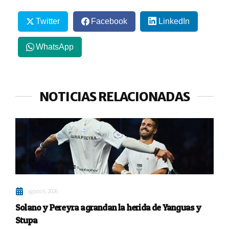
Twitter
Facebook
LinkedIn
WhatsApp
NOTICIAS RELACIONADAS
agosto 6, 2026
Solano y Pereyra agrandan la herida de Yanguas y
Stupa