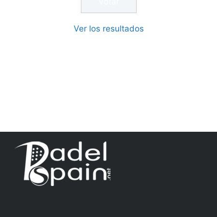
Ver los resultados