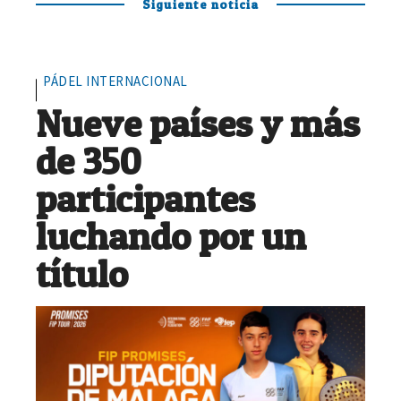
Siguiente noticia
PÁDEL INTERNACIONAL
Nueve países y más
de 350
participantes
luchando por un
título