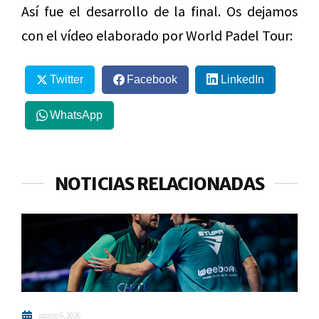
Así fue el desarrollo de la final. Os dejamos
con el vídeo elaborado por World Padel Tour:
Twitter
Facebook
LinkedIn
WhatsApp
NOTICIAS RELACIONADAS
agosto 6, 2026