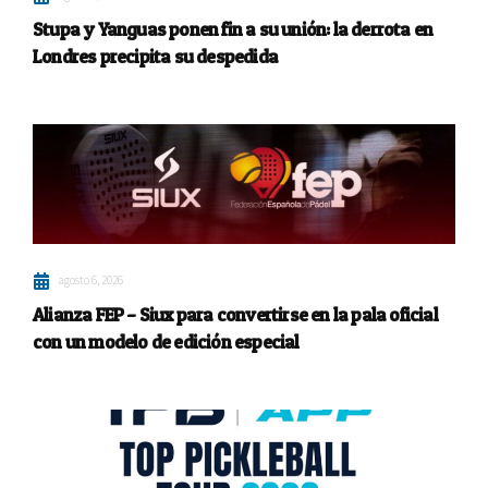
Stupa y Yanguas ponen fin a su unión: la derrota en
Londres precipita su despedida
agosto 6, 2026
Alianza FEP – Siux para convertirse en la pala oficial
con un modelo de edición especial