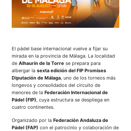
El pádel base internacional vuelve a fijar su
mirada en la provincia de Málaga. La localidad
de
Alhaurín de la Torre
se prepara para
albergar la
sexta edición del FIP Promises
Diputación de Málaga
, uno de los torneos más
longevos y consolidados del circuito de
menores de la
Federación Internacional de
Pádel (FIP)
, cuya estructura se despliega en
cuatro continentes.
Organizado por la
Federación Andaluza de
Pádel (FAP)
con el patrocinio y colaboración de