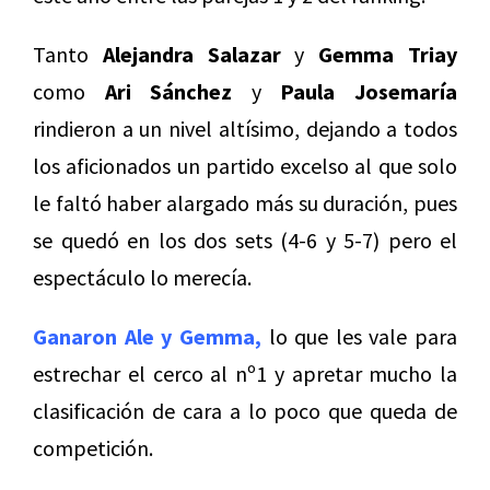
Tanto
Alejandra Salazar
y
Gemma Triay
como
Ari Sánchez
y
Paula Josemaría
rindieron a un nivel altísimo, dejando a todos
los aficionados un partido excelso al que solo
le faltó haber alargado más su duración, pues
se quedó en los dos sets (4-6 y 5-7) pero el
espectáculo lo merecía.
Ganaron Ale y Gemma,
lo que les vale para
estrechar el cerco al nº1 y apretar mucho la
clasificación de cara a lo poco que queda de
competición.