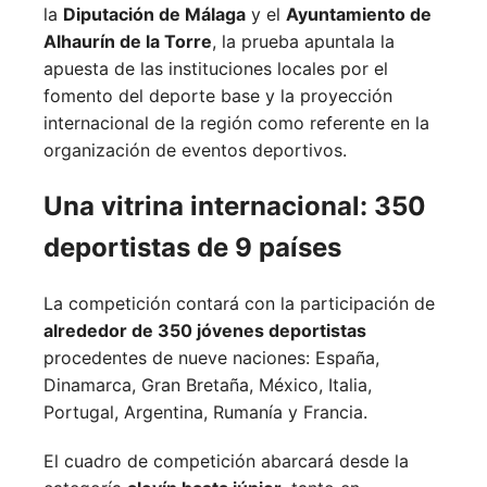
la
Diputación de Málaga
y el
Ayuntamiento de
Alhaurín de la Torre
, la prueba apuntala la
apuesta de las instituciones locales por el
fomento del deporte base y la proyección
internacional de la región como referente en la
organización de eventos deportivos.
Una vitrina internacional: 350
deportistas de 9 países
La competición contará con la participación de
alrededor de 350 jóvenes deportistas
procedentes de nueve naciones:
España,
Dinamarca,
Gran Bretaña,
México,
Italia,
Portugal,
Argentina,
Rumanía y
Francia.
El cuadro de competición abarcará desde la