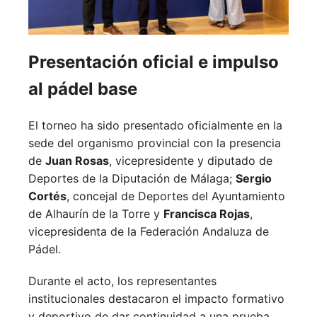
Presentación oficial e impulso
al pádel base
El torneo ha sido presentado oficialmente en la
sede del organismo provincial con la presencia
de
Juan Rosas
, vicepresidente y diputado de
Deportes de la Diputación de Málaga;
Sergio
Cortés
, concejal de Deportes del Ayuntamiento
de Alhaurín de la Torre y
Francisca Rojas
,
vicepresidenta de la Federación Andaluza de
Pádel.
Durante el acto, los representantes
institucionales destacaron el impacto formativo
y deportivo de dar continuidad a una prueba