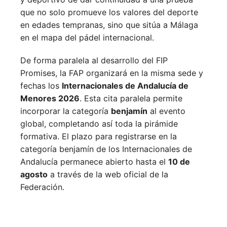
que no solo promueve los valores del deporte
en edades tempranas, sino que sitúa a Málaga
en el mapa del pádel internacional.
De forma paralela al desarrollo del FIP
Promises, la FAP organizará en la misma sede y
fechas los
Internacionales de Andalucía de
Menores 2026
. Esta cita paralela permite
incorporar la categoría
benjamín
al evento
global, completando así toda la pirámide
formativa.
El plazo para registrarse en la
categoría benjamín de los Internacionales de
Andalucía permanece abierto hasta el
10 de
agosto
a través de la web oficial de la
Federación.