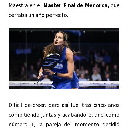
Maestra en el
Master Final de Menorca,
que
cerraba un año perfecto.
Difícil de creer, pero así fue, tras cinco años
compitiendo juntas y acabando el año como
número 1, la pareja del momento decidió