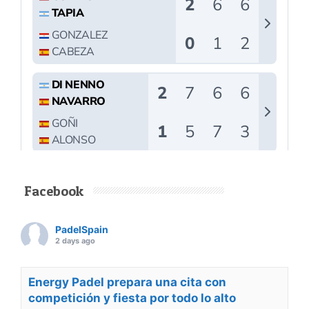
Facebook
PadelSpain
2 days ago
Energy Padel prepara una cita con
competición y fiesta por todo lo alto