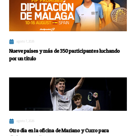
agosto 7, 2026
Nueve países y más de 350 participantes luchando
por un título
agosto 7, 2026
Otro día en la oficina de Mariano y Curro para