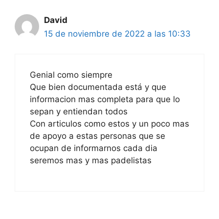
David
15 de noviembre de 2022 a las 10:33
Genial como siempre
Que bien documentada está y que
informacion mas completa para que lo
sepan y entiendan todos
Con articulos como estos y un poco mas
de apoyo a estas personas que se
ocupan de informarnos cada dia
seremos mas y mas padelistas