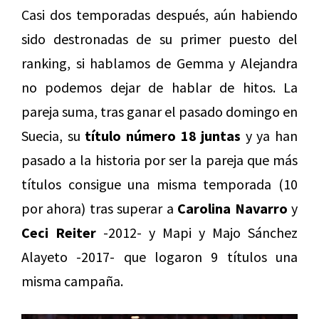
Casi dos temporadas después, aún habiendo
sido destronadas de su primer puesto del
ranking, si hablamos de Gemma y Alejandra
no podemos dejar de hablar de hitos. La
pareja suma, tras ganar el pasado domingo en
Suecia, su
título número 18 juntas
y ya han
pasado a la historia por ser la pareja que más
títulos consigue una misma temporada (10
por ahora) tras superar a
Carolina Navarro
y
Ceci Reiter
-2012- y Mapi y Majo Sánchez
Alayeto -2017- que logaron 9 títulos una
misma campaña.