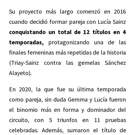
Su proyecto más largo comenzó en 2016
cuando decidió formar pareja con Lucía Sainz
conquistando un total de 12 títulos en 4
temporadas,
protagonizando una de las
finales femeninas más repetidas de la historia
(Triay-Sainz contra las gemelas Sánchez
Alayeto).
En 2020, la que fue su última temporada
como pareja, sin duda Gemma y Lucía fueron
el binomio más en forma y dominador del
circuito, con 5 triunfos en 11 pruebas
celebradas. Además, sumaron el título de