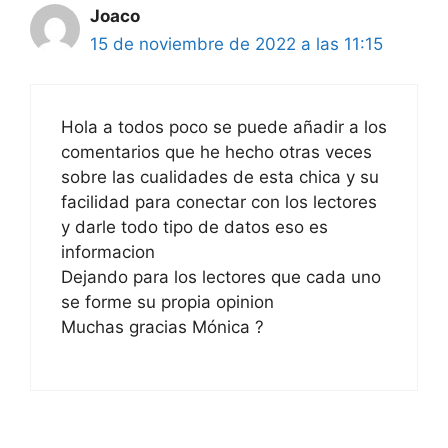
Joaco
15 de noviembre de 2022 a las 11:15
Hola a todos poco se puede añadir a los
comentarios que he hecho otras veces
sobre las cualidades de esta chica y su
facilidad para conectar con los lectores
y darle todo tipo de datos eso es
informacion
Dejando para los lectores que cada uno
se forme su propia opinion
Muchas gracias Mónica ?