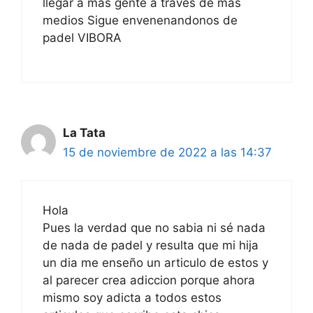
llegar a mas gente a traves de mas
medios Sigue envenenandonos de
padel VIBORA
La Tata
15 de noviembre de 2022 a las 14:37
Hola
Pues la verdad que no sabia ni sé nada
de nada de padel y resulta que mi hija
un dia me enseño un articulo de estos y
al parecer crea adiccion porque ahora
mismo soy adicta a todos estos