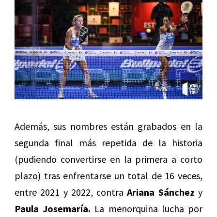
Además, sus nombres están grabados en la
segunda final más repetida de la historia
(pudiendo convertirse en la primera a corto
plazo) tras enfrentarse un total de 16 veces,
entre 2021 y 2022, contra
Ariana Sánchez
y
Paula Josemaría.
La menorquina lucha por