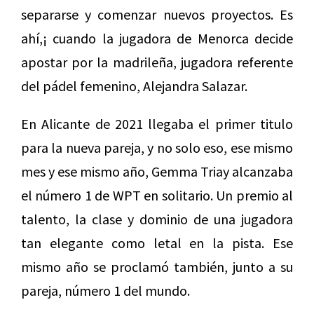
separarse y comenzar nuevos proyectos. Es
ahí,¡ cuando la jugadora de Menorca decide
apostar por la madrileña, jugadora referente
del pádel femenino, Alejandra Salazar.
En Alicante de 2021 llegaba el primer titulo
para la nueva pareja, y no solo eso, ese mismo
mes y ese mismo año, Gemma Triay alcanzaba
el número 1 de WPT en solitario. Un premio al
talento, la clase y dominio de una jugadora
tan elegante como letal en la pista. Ese
mismo año se proclamó también, junto a su
pareja, número 1 del mundo.