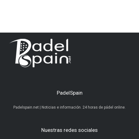
PadelSpain
Padelspain.net | Noticias e información. 24 horas de pádel online.
Nuestras redes sociales