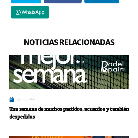
WhatsApp
NOTICIAS RELACIONADAS
agosto 7, 2026
Una semana de muchos partidos, acuerdos y también
despedidas