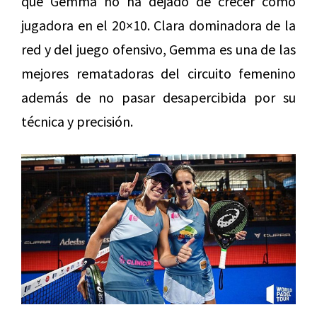
que Gemma no ha dejado de crecer como
jugadora en el 20×10. Clara dominadora de la
red y del juego ofensivo, Gemma es una de las
mejores rematadoras del circuito femenino
además de no pasar desapercibida por su
técnica y precisión.