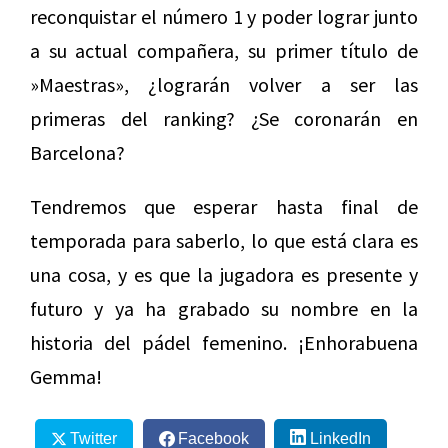
reconquistar el número 1 y poder lograr junto
a su actual compañera, su primer título de
»Maestras», ¿lograrán volver a ser las
primeras del ranking? ¿Se coronarán en
Barcelona?
Tendremos que esperar hasta final de
temporada para saberlo, lo que está clara es
una cosa, y es que la jugadora es presente y
futuro y ya ha grabado su nombre en la
historia del pádel femenino. ¡Enhorabuena
Gemma!
Twitter
Facebook
LinkedIn