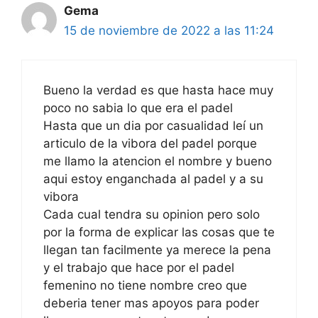
Gema
15 de noviembre de 2022 a las 11:24
Bueno la verdad es que hasta hace muy
poco no sabia lo que era el padel
Hasta que un dia por casualidad leí un
articulo de la vibora del padel porque
me llamo la atencion el nombre y bueno
aqui estoy enganchada al padel y a su
vibora
Cada cual tendra su opinion pero solo
por la forma de explicar las cosas que te
llegan tan facilmente ya merece la pena
y el trabajo que hace por el padel
femenino no tiene nombre creo que
deberia tener mas apoyos para poder