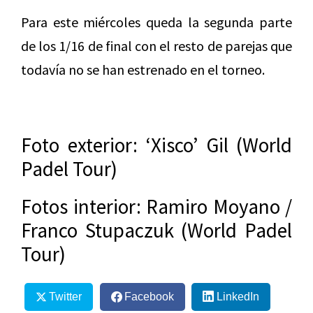
Para este miércoles queda la segunda parte
de los 1/16 de final con el resto de parejas que
todavía no se han estrenado en el torneo.
Foto exterior: ‘Xisco’ Gil (World
Padel Tour)
Fotos interior: Ramiro Moyano /
Franco Stupaczuk (World Padel
Tour)
Twitter
Facebook
LinkedIn