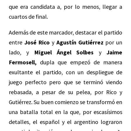
que era candidata a, por lo menos, llegar a
cuartos de final.
Además de este marcador, destacar el partido
entre
José Rico
y
Agustín Gutiérrez
por un
lado, y
Miguel Ángel Solbes
y
Jaime
Fermosell,
dupla que empezó de manera
exultante el partido, con un despliegue de
juego perfecto pero que se terminó viendo
rebasada, a pesar de su pelea, por Rico y
Gutiérrez. Su buen comienzo se transformó en
una batalla total en la que, por escasísimos
detalles, el español y el argentino lograron