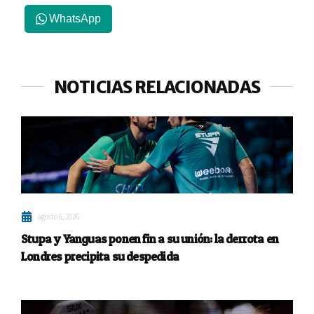
WhatsApp
NOTICIAS RELACIONADAS
agosto 6, 2026
Stupa y Yanguas ponen fin a su unión: la derrota en
Londres precipita su despedida