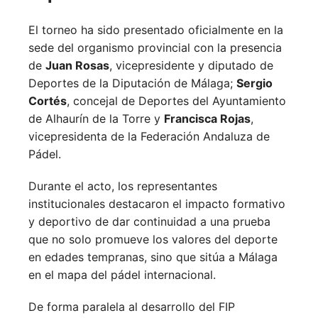
El torneo ha sido presentado oficialmente en la
sede del organismo provincial con la presencia
de
Juan Rosas
, vicepresidente y diputado de
Deportes de la Diputación de Málaga;
Sergio
Cortés
, concejal de Deportes del Ayuntamiento
de Alhaurín de la Torre y
Francisca Rojas
,
vicepresidenta de la Federación Andaluza de
Pádel.
Durante el acto, los representantes
institucionales destacaron el impacto formativo
y deportivo de dar continuidad a una prueba
que no solo promueve los valores del deporte
en edades tempranas, sino que sitúa a Málaga
en el mapa del pádel internacional.
De forma paralela al desarrollo del FIP