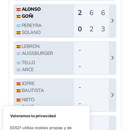
Valoramos tu privacidad
EDS21 utiliza cookies propias y de