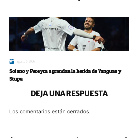
agosto 6, 2026
Solano y Pereyra agrandan la herida de Yanguas y
Stupa
DEJA UNA RESPUESTA
Los comentarios están cerrados.