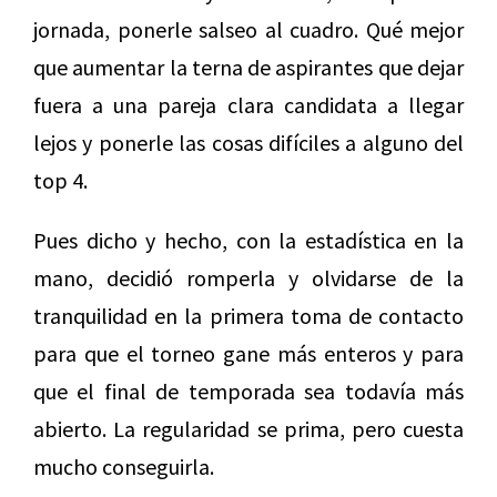
jornada, ponerle salseo al cuadro. Qué mejor
que aumentar la terna de aspirantes que dejar
fuera a una pareja clara candidata a llegar
lejos y ponerle las cosas difíciles a alguno del
top 4.
Pues dicho y hecho, con la estadística en la
mano, decidió romperla y olvidarse de la
tranquilidad en la primera toma de contacto
para que el torneo gane más enteros y para
que el final de temporada sea todavía más
abierto. La regularidad se prima, pero cuesta
mucho conseguirla.