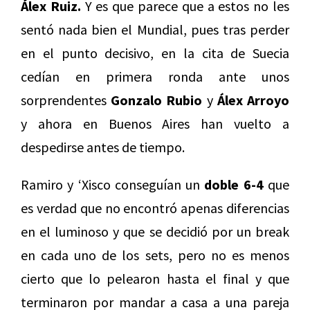
Álex Ruiz.
Y es que parece que a estos no les
sentó nada bien el Mundial, pues tras perder
en el punto decisivo, en la cita de Suecia
cedían en primera ronda ante unos
sorprendentes
Gonzalo Rubio
y
Álex Arroyo
y ahora en Buenos Aires han vuelto a
despedirse antes de tiempo.
Ramiro y ‘Xisco conseguían un
doble 6-4
que
es verdad que no encontró apenas diferencias
en el luminoso y que se decidió por un break
en cada uno de los sets, pero no es menos
cierto que lo pelearon hasta el final y que
terminaron por mandar a casa a una pareja