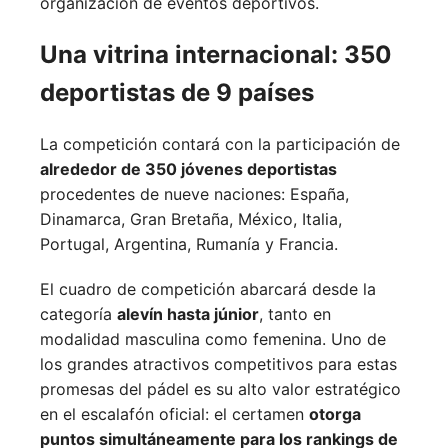
organización de eventos deportivos.
Una vitrina internacional: 350
deportistas de 9 países
La competición contará con la participación de
alrededor de 350 jóvenes deportistas
procedentes de nueve naciones:
España,
Dinamarca,
Gran Bretaña,
México,
Italia,
Portugal,
Argentina,
Rumanía y
Francia.
El cuadro de competición abarcará desde la
categoría
alevín hasta júnior
, tanto en
modalidad masculina como femenina. Uno de
los grandes atractivos competitivos para estas
promesas del pádel es su alto valor estratégico
en el escalafón oficial: el certamen
otorga
puntos simultáneamente para los rankings de