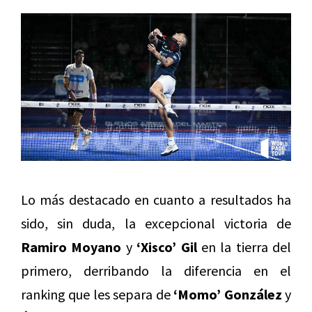
Lo más destacado en cuanto a resultados ha
sido, sin duda, la excepcional victoria de
Ramiro Moyano
y
‘Xisco’ Gil
en la tierra del
primero, derribando la diferencia en el
ranking que les separa de
‘Momo’ González
y