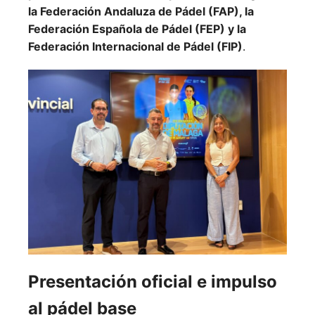
la Federación Andaluza de Pádel (FAP), la
Federación Española de Pádel (FEP) y la
Federación Internacional de Pádel (FIP)
.
Presentación oficial e impulso
al pádel base