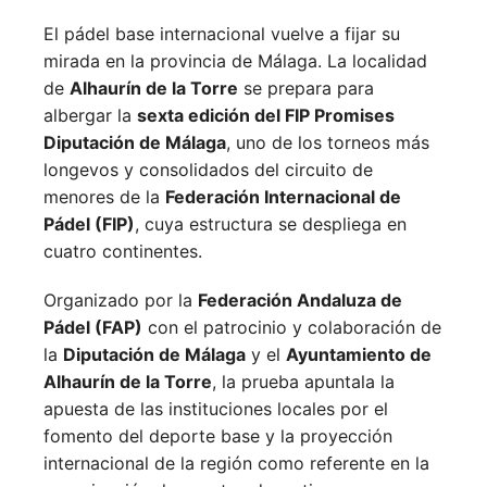
El pádel base internacional vuelve a fijar su
mirada en la provincia de Málaga. La localidad
de
Alhaurín de la Torre
se prepara para
albergar la
sexta edición del FIP Promises
Diputación de Málaga
, uno de los torneos más
longevos y consolidados del circuito de
menores de la
Federación Internacional de
Pádel (FIP)
, cuya estructura se despliega en
cuatro continentes.
Organizado por la
Federación Andaluza de
Pádel (FAP)
con el patrocinio y colaboración de
la
Diputación de Málaga
y el
Ayuntamiento de
Alhaurín de la Torre
, la prueba apuntala la
apuesta de las instituciones locales por el
fomento del deporte base y la proyección
internacional de la región como referente en la