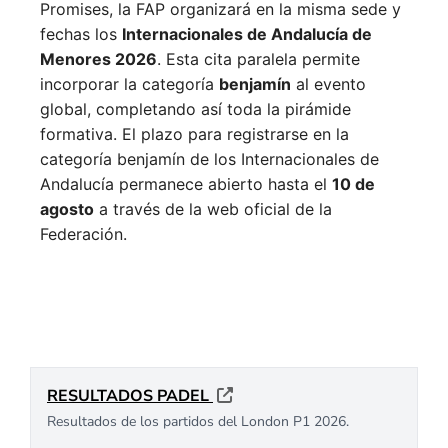
Promises, la FAP organizará en la misma sede y
fechas los
Internacionales de Andalucía de
Menores 2026
. Esta cita paralela permite
incorporar la categoría
benjamín
al evento
global, completando así toda la pirámide
formativa.
El plazo para registrarse en la
categoría benjamín de los Internacionales de
Andalucía permanece abierto hasta el
10 de
agosto
a través de la web oficial de la
Federación.