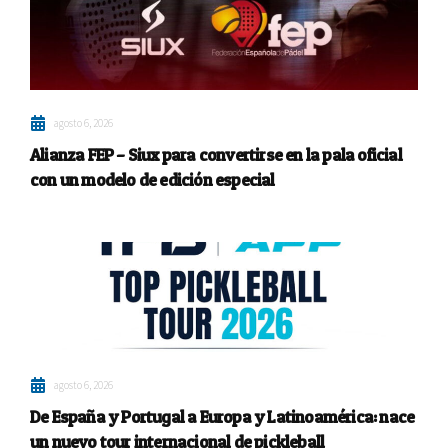
agosto 6, 2026
Alianza FEP – Siux para convertirse en la pala oficial
con un modelo de edición especial
agosto 6, 2026
De España y Portugal a Europa y Latinoamérica: nace
un nuevo tour internacional de pickleball