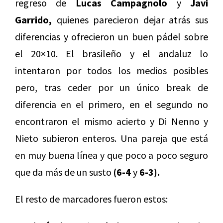
regreso de
Lucas Campagnolo
y
Javi
Garrido,
quienes parecieron dejar atrás sus
diferencias y ofrecieron un buen pádel sobre
el 20×10. El brasileño y el andaluz lo
intentaron por todos los medios posibles
pero, tras ceder por un único break de
diferencia en el primero, en el segundo no
encontraron el mismo acierto y Di Nenno y
Nieto subieron enteros. Una pareja que está
en muy buena línea y que poco a poco seguro
que da más de un susto
(6-4
y
6-3).
El resto de marcadores fueron estos: