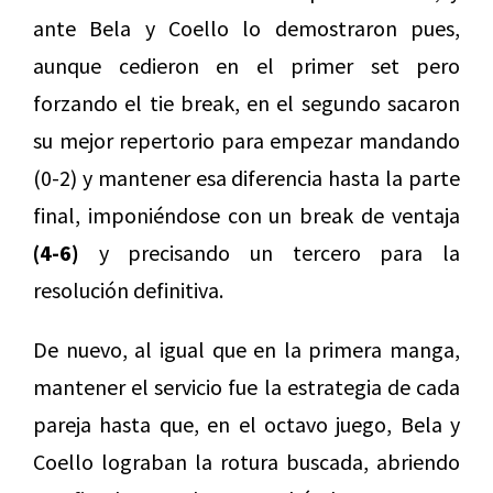
ante Bela y Coello lo demostraron pues,
aunque cedieron en el primer set pero
forzando el tie break, en el segundo sacaron
su mejor repertorio para empezar mandando
(0-2) y mantener esa diferencia hasta la parte
final, imponiéndose con un break de ventaja
(4-6)
y precisando un tercero para la
resolución definitiva.
De nuevo, al igual que en la primera manga,
mantener el servicio fue la estrategia de cada
pareja hasta que, en el octavo juego, Bela y
Coello lograban la rotura buscada, abriendo