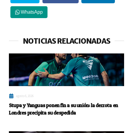
WhatsApp
NOTICIAS RELACIONADAS
agosto 6, 2026
Stupa y Yanguas ponen fin a su unión: la derrota en
Londres precipita su despedida