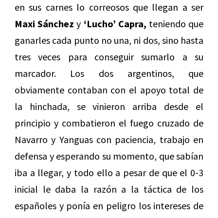
en sus carnes lo correosos que llegan a ser
Maxi Sánchez
y
‘Lucho’ Capra,
teniendo que
ganarles cada punto no una, ni dos, sino hasta
tres veces para conseguir sumarlo a su
marcador. Los dos argentinos, que
obviamente contaban con el apoyo total de
la hinchada, se vinieron arriba desde el
principio y combatieron el fuego cruzado de
Navarro y Yanguas con paciencia, trabajo en
defensa y esperando su momento, que sabían
iba a llegar, y todo ello a pesar de que el 0-3
inicial le daba la razón a la táctica de los
españoles y ponía en peligro los intereses de