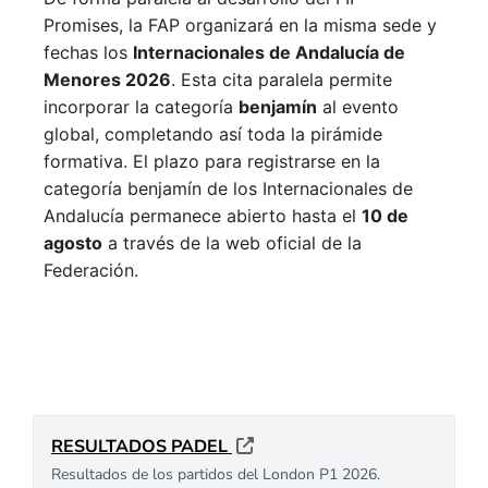
Promises, la FAP organizará en la misma sede y
fechas los
Internacionales de Andalucía de
Menores 2026
. Esta cita paralela permite
incorporar la categoría
benjamín
al evento
global, completando así toda la pirámide
formativa.
El plazo para registrarse en la
categoría benjamín de los Internacionales de
Andalucía permanece abierto hasta el
10 de
agosto
a través de la web oficial de la
Federación.