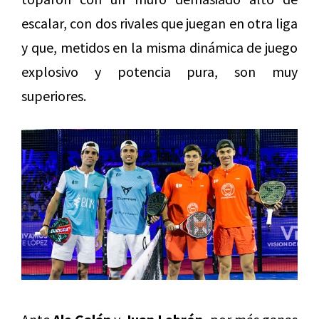
escalar, con dos rivales que juegan en otra liga
y que, metidos en la misma dinámica de juego
explosivo y potencia pura, son muy
superiores.