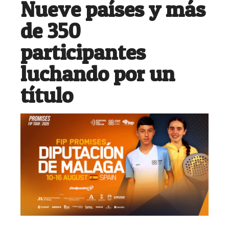
Nueve países y más
de 350
participantes
luchando por un
título