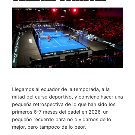
Llegamos al ecuador de la temporada, a la
mitad del curso deportivo, y conviene hacer una
pequeña retrospectiva de lo que han sido los
primeros 6-7 meses del pádel en 2026, un
pequeño recuerdo para no olvidarnos de lo
mejor, pero tampoco de lo peor.