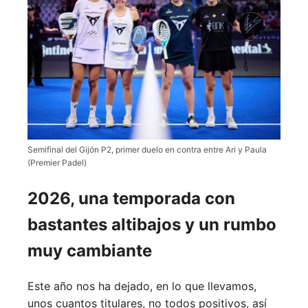
Semifinal del Gijón P2, primer duelo en contra entre Ari y Paula
(Premier Padel)
2026, una temporada con
bastantes altibajos y un rumbo
muy cambiante
Este año nos ha dejado, en lo que llevamos,
unos cuantos titulares, no todos positivos, así