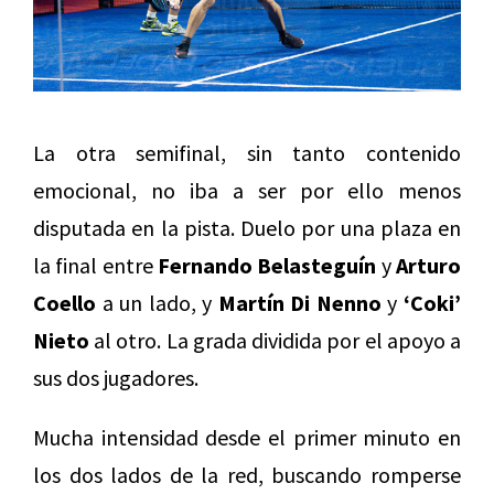
La otra semifinal, sin tanto contenido
emocional, no iba a ser por ello menos
disputada en la pista. Duelo por una plaza en
la final entre
Fernando Belasteguín
y
Arturo
Coello
a un lado, y
Martín Di Nenno
y
‘Coki’
Nieto
al otro. La grada dividida por el apoyo a
sus dos jugadores.
Mucha intensidad desde el primer minuto en
los dos lados de la red, buscando romperse