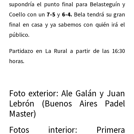
supondría el punto final para Belasteguín y
Coello con un
7-5
y
6-4.
Bela tendrá su gran
final en casa y ya sabemos con quién irá el
público.
Partidazo en La Rural a partir de las 16:30
horas.
Foto exterior: Ale Galán y Juan
Lebrón (Buenos Aires Padel
Master)
Fotos interior: Primera