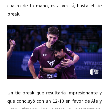
cuatro de la mano, esta vez sí, hasta el tie
break.
Un tie break que resultaría impresionante y
que concluyó con un 12-10 en favor de Ale y