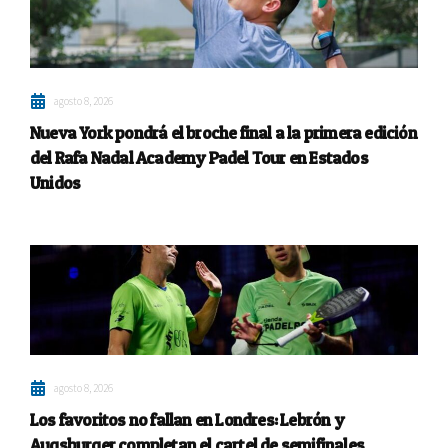
agosto 8, 2026
Nueva York pondrá el broche final a la primera edición
del Rafa Nadal Academy Padel Tour en Estados
Unidos
agosto 8, 2026
Los favoritos no fallan en Londres: Lebrón y
Augsburger completan el cartel de semifinales