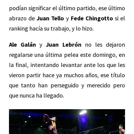
podían significar el último partido, ese último
abrazo de
Juan Tello
y
Fede Chingotto
si el
ranking hacía su trabajo, y lo hizo.
Ale Galán
y
Juan Lebrón
no les dejaron
regalarse una última pelea este domingo, en
la final, intentando levantar ante los que les
vieron partir hace ya muchos años, ese título
que tanto han perseguido y merecido pero
que nunca ha llegado.