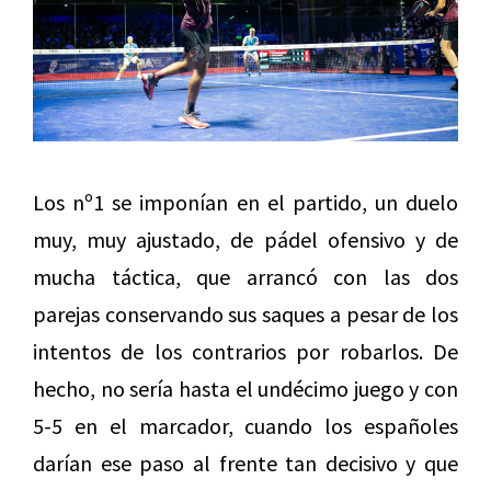
Los nº1 se imponían en el partido, un duelo
muy, muy ajustado, de pádel ofensivo y de
mucha táctica, que arrancó con las dos
parejas conservando sus saques a pesar de los
intentos de los contrarios por robarlos. De
hecho, no sería hasta el undécimo juego y con
5-5 en el marcador, cuando los españoles
darían ese paso al frente tan decisivo y que