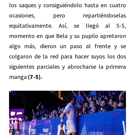
los saques y consiguiéndolo hasta en cuatro
ocasiones, pero repartiéndoselas
equitativamente. Así, se llegó al 5-5,
momento en que Bela y su pupilo apretaron
algo más, dieron un paso al frente y se
colgaron de la red para hacer suyos los dos
siguientes parciales y abrocharse la primera
manga
(7-5).