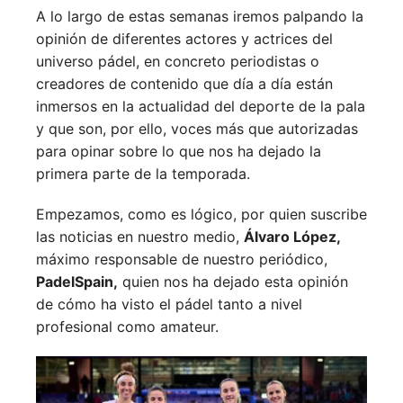
A lo largo de estas semanas iremos palpando la
opinión de diferentes actores y actrices del
universo pádel, en concreto periodistas o
creadores de contenido que día a día están
inmersos en la actualidad del deporte de la pala
y que son, por ello, voces más que autorizadas
para opinar sobre lo que nos ha dejado la
primera parte de la temporada.
Empezamos, como es lógico, por quien suscribe
las noticias en nuestro medio,
Álvaro López,
máximo responsable de nuestro periódico,
PadelSpain,
quien nos ha dejado esta opinión
de cómo ha visto el pádel tanto a nivel
profesional como amateur.