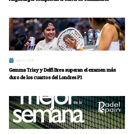
agosto 7, 2026
Gemma Triay y Delfi Brea superan el examen más
duro de los cuartos del Londres P1