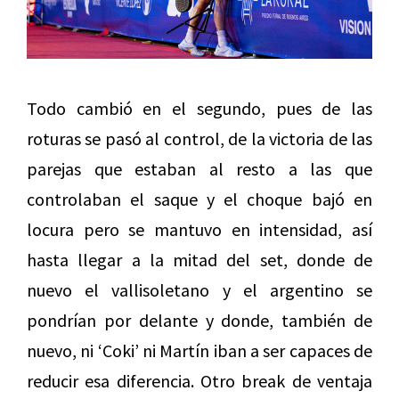
Todo cambió en el segundo, pues de las
roturas se pasó al control, de la victoria de las
parejas que estaban al resto a las que
controlaban el saque y el choque bajó en
locura pero se mantuvo en intensidad, así
hasta llegar a la mitad del set, donde de
nuevo el vallisoletano y el argentino se
pondrían por delante y donde, también de
nuevo, ni ‘Coki’ ni Martín iban a ser capaces de
reducir esa diferencia. Otro break de ventaja