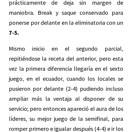
prácticamente de deja sin margen de
maniobra. Break y saque conservado para
ponerse por delante en la eliminatoria con un
7-5.
Mismo inicio en el segundo parcial,
repitiéndose la receta del anterior, pero esta
vez la primera diferencia llegaría en el sexto
juego, en el ecuador, cuando los locales se
pusieron por delante (2-4) pudiendo incluso
ampliar más la ventaja al disponer de su
servicio; pero entonces apareció el aura de los
líderes, su mejor juego de la semifinal, para
romper primero e igualar después (4-4) e ir los