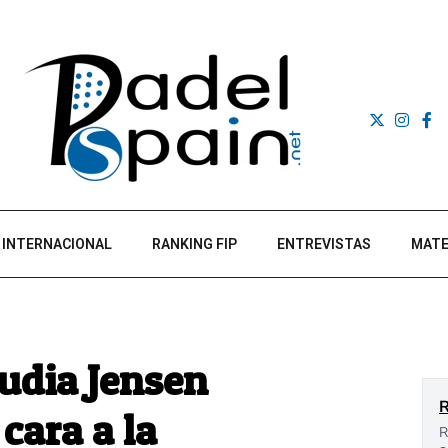
INTERNACIONAL
RANKING FIP
ENTREVISTAS
MATE
udia Jensen
cara a la