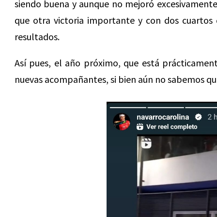
siendo buena y aunque no mejoró excesivamente 
que otra victoria importante y con dos cuartos
resultados.
Así pues, el año próximo, que está prácticamente
nuevas acompañantes, si bien aún no sabemos qui