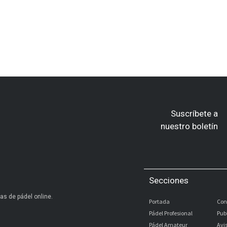
Suscríbete a
nuestro boletín
Secciones
as de pádel online.
Portada
Con
Pádel Profesional
Pub
Pádel Amateur
Avi