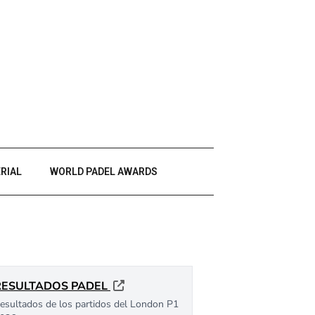
RIAL
WORLD PADEL AWARDS