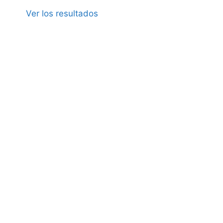
Ver los resultados