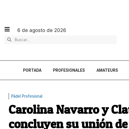
6 de agosto de 2026
PORTADA
PROFESIONALES
AMATEURS
Pádel Profesional
Carolina Navarro y Cla
concluyen su unión de 