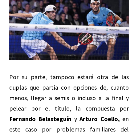
Por su parte, tampoco estará otra de las
duplas que partía con opciones de, cuanto
menos, llegar a semis o incluso a la final y
pelear por el título, la compuesta por
Fernando Belasteguín
y
Arturo Coello,
en
este caso por problemas familiares del