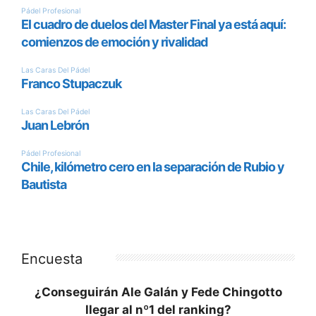
Encuesta
¿Conseguirán Ale Galán y Fede Chingotto
llegar al nº1 del ranking?