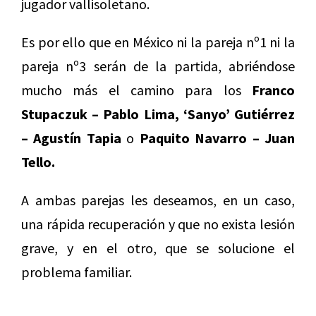
jugador vallisoletano.
Es por ello que en México ni la pareja nº1 ni la
pareja nº3 serán de la partida, abriéndose
mucho más el camino para los
Franco
Stupaczuk – Pablo Lima, ‘Sanyo’ Gutiérrez
– Agustín Tapia
o
Paquito Navarro – Juan
Tello.
A ambas parejas les deseamos, en un caso,
una rápida recuperación y que no exista lesión
grave, y en el otro, que se solucione el
problema familiar.