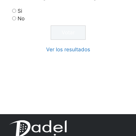
Si
No
Ver los resultados