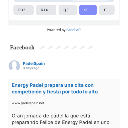
Powered by
Padel API
Facebook
PadelSpain
3 days ago
Energy Padel prepara una cita con
competición y fiesta por todo lo alto
www.padelspain.net
Gran jornada de pádel la que está
preparando Felipe de Energy Padel en uno