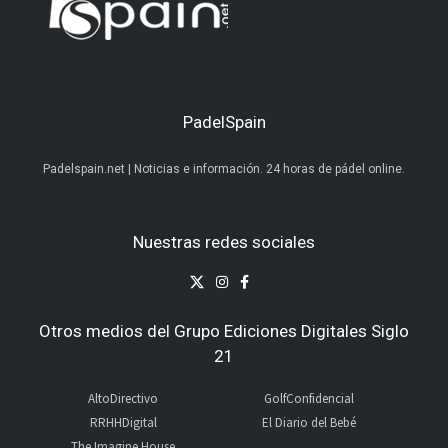
PadelSpain
Padelspain.net | Noticias e información. 24 horas de pádel online.
Nuestras redes sociales
Otros medios del Grupo Ediciones Digitales Siglo
21
AltoDirectivo
GolfConfidencial
RRHHDigital
El Diario del Bebé
The Imagine House