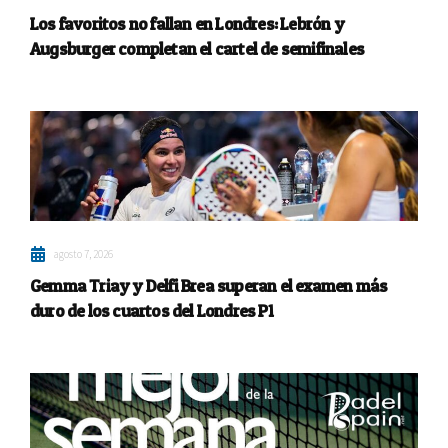
Los favoritos no fallan en Londres: Lebrón y
Augsburger completan el cartel de semifinales
agosto 7, 2026
Gemma Triay y Delfi Brea superan el examen más
duro de los cuartos del Londres P1