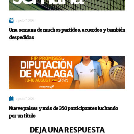
agosto 7, 2026
Una semana de muchos partidos, acuerdos y también
despedidas
agosto 7, 2026
Nueve países y más de 350 participantes luchando
por un título
DEJA UNA RESPUESTA