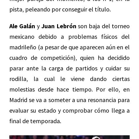
pista, peleando por conseguir el título.
Ale Galán
y
Juan Lebrón
son baja del torneo
mexicano debido a problemas físicos del
madrileño (a pesar de que aparecen aún en el
cuadro de competición), quien ha decidido
parar ante la carga de partidos y cuidar su
rodilla, la cual le viene dando ciertas
molestias desde hace tiempo. Por ello, en
Madrid se va a someter a una resonancia para
evaluar su estado y comprobar cómo llega a
final de temporada.