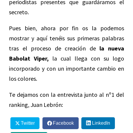
periodistas presentes que guardáramos el
secreto.
Pues bien, ahora por fin os la podemos
mostrar y aquí tenéis sus primeras palabras
tras el proceso de creación de
la nueva
Babolat Viper,
la cual llega con su logo
incorporado y con un importante cambio en
los colores.
Te dejamos con la entrevista junto al nº1 del
ranking, Juan Lebrón:
Twitter
Facebook
LinkedIn