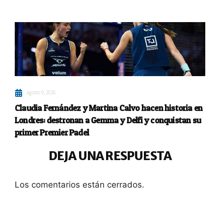
agosto 9, 2026
Claudia Fernández y Martina Calvo hacen historia en
Londres: destronan a Gemma y Delfi y conquistan su
primer Premier Padel
DEJA UNA RESPUESTA
Los comentarios están cerrados.