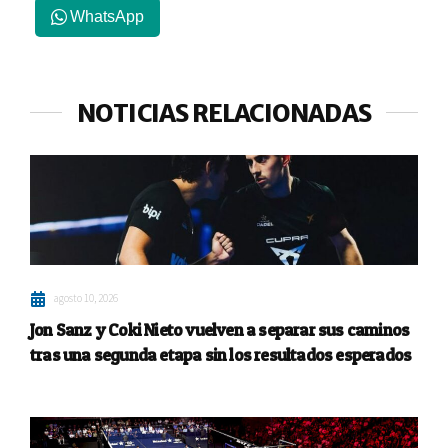
WhatsApp
NOTICIAS RELACIONADAS
agosto 10, 2026
Jon Sanz y Coki Nieto vuelven a separar sus caminos
tras una segunda etapa sin los resultados esperados