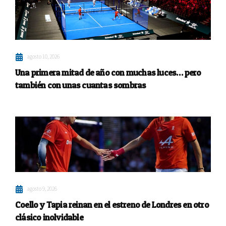
agosto 10, 2026
Una primera mitad de año con muchas luces… pero
también con unas cuantas sombras
agosto 9, 2026
Coello y Tapia reinan en el estreno de Londres en otro
clásico inolvidable