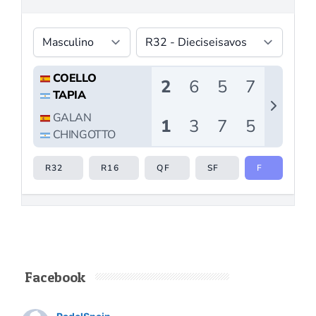
Facebook