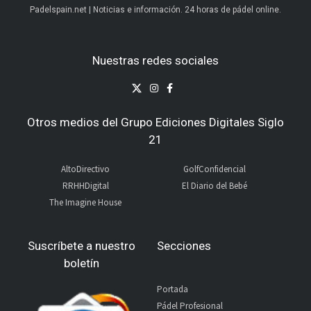
Padelspain.net | Noticias e información. 24 horas de pádel online.
Nuestras redes sociales
Otros medios del Grupo Ediciones Digitales Siglo
21
AltoDirectivo
GolfConfidencial
RRHHDigital
El Diario del Bebé
The Imagine House
Suscríbete a nuestro
Secciones
boletín
Portada
Pádel Profesional