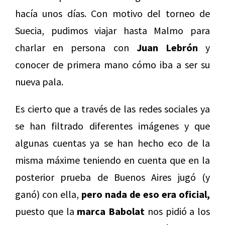
hacía unos días. Con motivo del torneo de
Suecia, pudimos viajar hasta Malmo para
charlar en persona con
Juan Lebrón
y
conocer de primera mano cómo iba a ser su
nueva pala.
Es cierto que a través de las redes sociales ya
se han filtrado diferentes imágenes y que
algunas cuentas ya se han hecho eco de la
misma máxime teniendo en cuenta que en la
posterior prueba de Buenos Aires jugó (y
ganó) con ella,
pero nada de eso era oficial,
puesto que la
marca Babolat
nos pidió a los