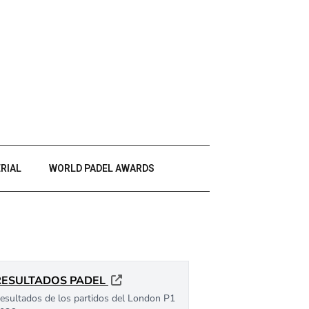
RIAL
WORLD PADEL AWARDS