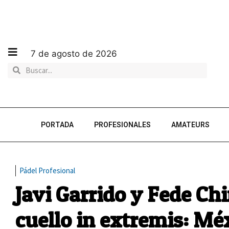
7 de agosto de 2026
PORTADA
PROFESIONALES
AMATEURS
Pádel Profesional
Javi Garrido y Fede Ch
cuello in extremis: Mé