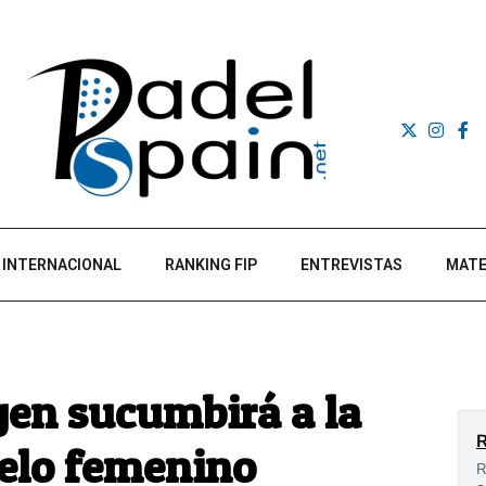
INTERNACIONAL
RANKING FIP
ENTREVISTAS
MATE
igen sucumbirá a la
uelo femenino