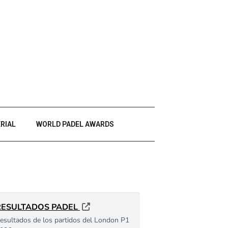
RIAL
WORLD PADEL AWARDS