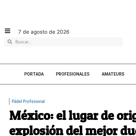
7 de agosto de 2026
PORTADA
PROFESIONALES
AMATEURS
Pádel Profesional
México: el lugar de or
explosión del mejor d