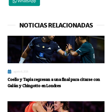
WhatsApp
NOTICIAS RELACIONADAS
agosto 8, 2026
Coello y Tapia regresan a una final para citarse con
Galán y Chingotto en Londres