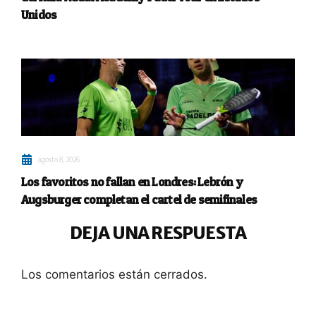
Unidos
agosto 8, 2026
Los favoritos no fallan en Londres: Lebrón y
Augsburger completan el cartel de semifinales
DEJA UNA RESPUESTA
Los comentarios están cerrados.