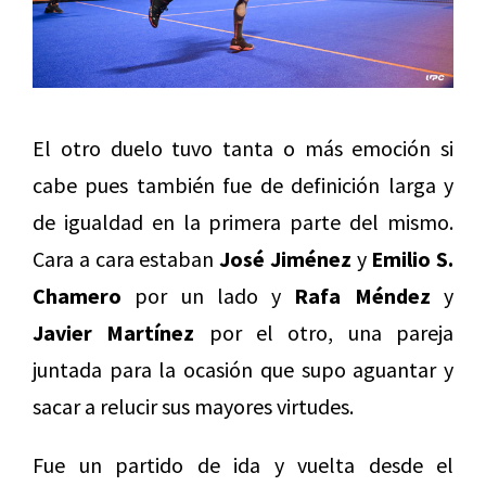
El otro duelo tuvo tanta o más emoción si
cabe pues también fue de definición larga y
de igualdad en la primera parte del mismo.
Cara a cara estaban
José Jiménez
y
Emilio S.
Chamero
por un lado y
Rafa Méndez
y
Javier Martínez
por el otro, una pareja
juntada para la ocasión que supo aguantar y
sacar a relucir sus mayores virtudes.
Fue un partido de ida y vuelta desde el