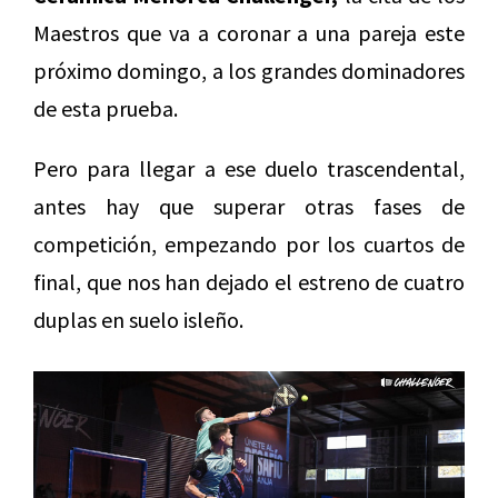
Maestros que va a coronar a una pareja este
próximo domingo, a los grandes dominadores
de esta prueba.
Pero para llegar a ese duelo trascendental,
antes hay que superar otras fases de
competición, empezando por los cuartos de
final, que nos han dejado el estreno de cuatro
duplas en suelo isleño.