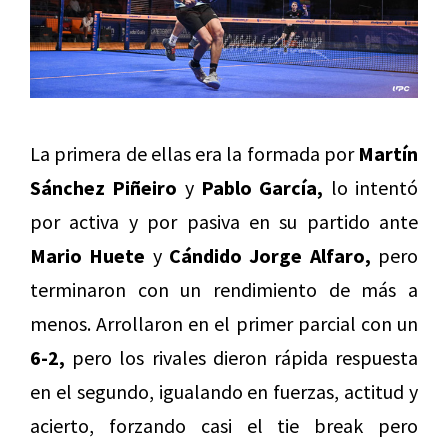
La primera de ellas era la formada por
Martín
Sánchez Piñeiro
y
Pablo García,
lo intentó
por activa y por pasiva en su partido ante
Mario Huete
y
Cándido Jorge Alfaro,
pero
terminaron con un rendimiento de más a
menos. Arrollaron en el primer parcial con un
6-2,
pero los rivales dieron rápida respuesta
en el segundo, igualando en fuerzas, actitud y
acierto, forzando casi el tie break pero