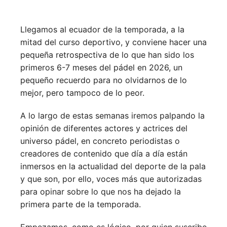
Llegamos al ecuador de la temporada, a la
mitad del curso deportivo, y conviene hacer una
pequeña retrospectiva de lo que han sido los
primeros 6-7 meses del pádel en 2026, un
pequeño recuerdo para no olvidarnos de lo
mejor, pero tampoco de lo peor.
A lo largo de estas semanas iremos palpando la
opinión de diferentes actores y actrices del
universo pádel, en concreto periodistas o
creadores de contenido que día a día están
inmersos en la actualidad del deporte de la pala
y que son, por ello, voces más que autorizadas
para opinar sobre lo que nos ha dejado la
primera parte de la temporada.