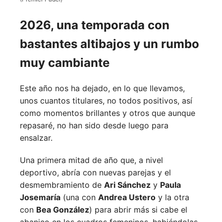
2026, una temporada con
bastantes altibajos y un rumbo
muy cambiante
Este año nos ha dejado, en lo que llevamos,
unos cuantos titulares, no todos positivos, así
como momentos brillantes y otros que aunque
repasaré, no han sido desde luego para
ensalzar.
Una primera mitad de año que, a nivel
deportivo, abría con nuevas parejas y el
desmembramiento de
Ari Sánchez
y
Paula
Josemaría
(una con
Andrea Ustero
y la otra
con
Bea González
) para abrir más si cabe el