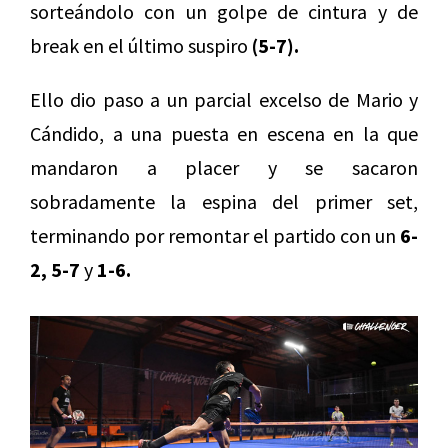
sorteándolo con un golpe de cintura y de
break en el último suspiro
(5-7).
Ello dio paso a un parcial excelso de Mario y
Cándido, a una puesta en escena en la que
mandaron a placer y se sacaron
sobradamente la espina del primer set,
terminando por remontar el partido con un
6-
2, 5-7
y
1-6.