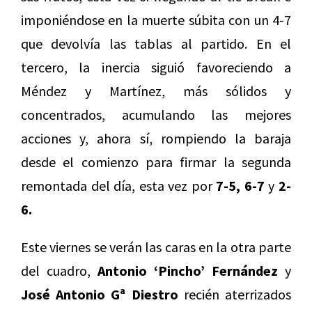
imponiéndose en la muerte súbita con un 4-7
que devolvía las tablas al partido. En el
tercero, la inercia siguió favoreciendo a
Méndez y Martínez, más sólidos y
concentrados, acumulando las mejores
acciones y, ahora sí, rompiendo la baraja
desde el comienzo para firmar la segunda
remontada del día, esta vez por
7-5, 6-7
y
2-
6.
Este viernes se verán las caras en la otra parte
del cuadro,
Antonio ‘Pincho’ Fernández
y
José Antonio Gª Diestro
recién aterrizados