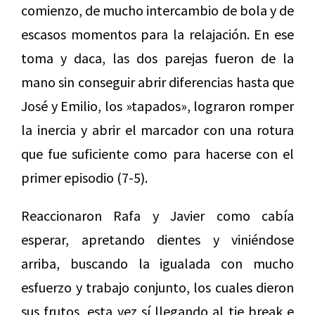
comienzo, de mucho intercambio de bola y de
escasos momentos para la relajación. En ese
toma y daca, las dos parejas fueron de la
mano sin conseguir abrir diferencias hasta que
José y Emilio, los »tapados», lograron romper
la inercia y abrir el marcador con una rotura
que fue suficiente como para hacerse con el
primer episodio (7-5).
Reaccionaron Rafa y Javier como cabía
esperar, apretando dientes y viniéndose
arriba, buscando la igualada con mucho
esfuerzo y trabajo conjunto, los cuales dieron
sus frutos, esta vez sí llegando al tie break e