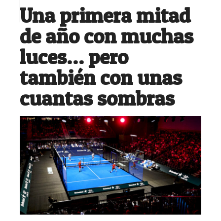
Una primera mitad
de año con muchas
luces… pero
también con unas
cuantas sombras