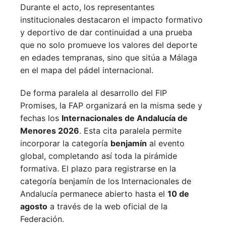
Durante el acto, los representantes
institucionales destacaron el impacto formativo
y deportivo de dar continuidad a una prueba
que no solo promueve los valores del deporte
en edades tempranas, sino que sitúa a Málaga
en el mapa del pádel internacional.
De forma paralela al desarrollo del FIP
Promises, la FAP organizará en la misma sede y
fechas los
Internacionales de Andalucía de
Menores 2026
. Esta cita paralela permite
incorporar la categoría
benjamín
al evento
global, completando así toda la pirámide
formativa.
El plazo para registrarse en la
categoría benjamín de los Internacionales de
Andalucía permanece abierto hasta el
10 de
agosto
a través de la web oficial de la
Federación.