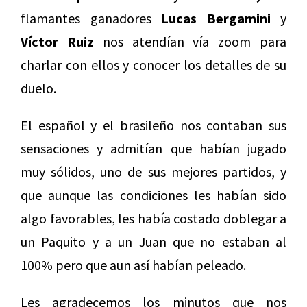
flamantes ganadores
Lucas Bergamini
y
Víctor Ruiz
nos atendían vía zoom para
charlar con ellos y conocer los detalles de su
duelo.
El español y el brasileño nos contaban sus
sensaciones y admitían que habían jugado
muy sólidos, uno de sus mejores partidos, y
que aunque las condiciones les habían sido
algo favorables, les había costado doblegar a
un Paquito y a un Juan que no estaban al
100% pero que aun así habían peleado.
Les agradecemos los minutos que nos