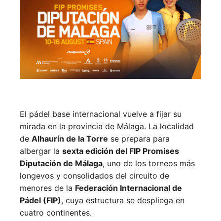
El pádel base internacional vuelve a fijar su
mirada en la provincia de Málaga. La localidad
de
Alhaurín de la Torre
se prepara para
albergar la
sexta edición del FIP Promises
Diputación de Málaga
, uno de los torneos más
longevos y consolidados del circuito de
menores de la
Federación Internacional de
Pádel (FIP)
, cuya estructura se despliega en
cuatro continentes.