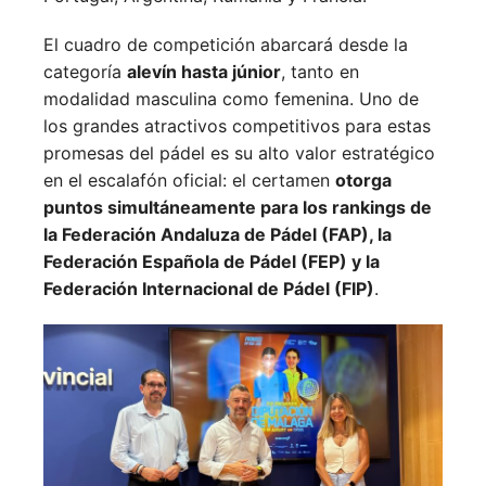
El cuadro de competición abarcará desde la
categoría
alevín hasta júnior
, tanto en
modalidad masculina como femenina. Uno de
los grandes atractivos competitivos para estas
promesas del pádel es su alto valor estratégico
en el escalafón oficial: el certamen
otorga
puntos simultáneamente para los rankings de
la Federación Andaluza de Pádel (FAP), la
Federación Española de Pádel (FEP) y la
Federación Internacional de Pádel (FIP)
.