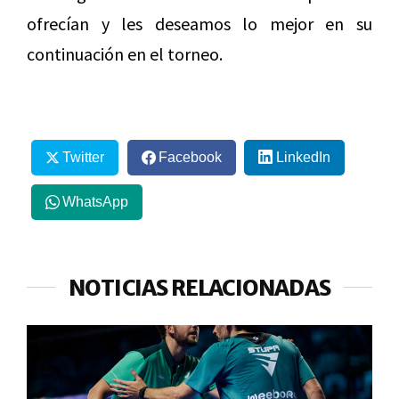
ofrecían y les deseamos lo mejor en su
continuación en el torneo.
Twitter
Facebook
LinkedIn
WhatsApp
NOTICIAS RELACIONADAS