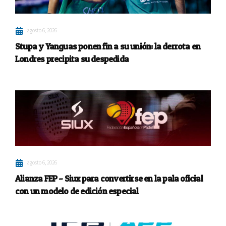
agosto 6, 2026
Stupa y Yanguas ponen fin a su unión: la derrota en
Londres precipita su despedida
agosto 6, 2026
Alianza FEP – Siux para convertirse en la pala oficial
con un modelo de edición especial