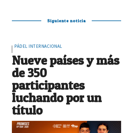
Siguiente noticia
PÁDEL INTERNACIONAL
Nueve países y más
de 350
participantes
luchando por un
título