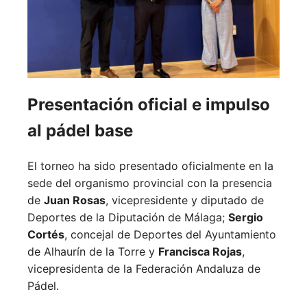
Presentación oficial e impulso
al pádel base
El torneo ha sido presentado oficialmente en la
sede del organismo provincial con la presencia
de
Juan Rosas
, vicepresidente y diputado de
Deportes de la Diputación de Málaga;
Sergio
Cortés
, concejal de Deportes del Ayuntamiento
de Alhaurín de la Torre y
Francisca Rojas
,
vicepresidenta de la Federación Andaluza de
Pádel.