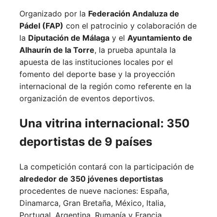
Organizado por la
Federación Andaluza de
Pádel (FAP)
con el patrocinio y colaboración de
la
Diputación de Málaga
y el
Ayuntamiento de
Alhaurín de la Torre
, la prueba apuntala la
apuesta de las instituciones locales por el
fomento del deporte base y la proyección
internacional de la región como referente en la
organización de eventos deportivos.
Una vitrina internacional: 350
deportistas de 9 países
La competición contará con la participación de
alrededor de 350 jóvenes deportistas
procedentes de nueve naciones:
España,
Dinamarca,
Gran Bretaña,
México,
Italia,
Portugal,
Argentina,
Rumanía y
Francia.