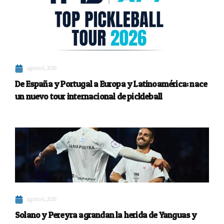
agosto 6, 2026
De España y Portugal a Europa y Latinoamérica: nace
un nuevo tour internacional de pickleball
agosto 6, 2026
Solano y Pereyra agrandan la herida de Yanguas y