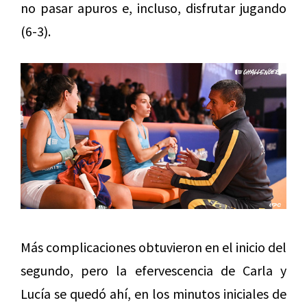
no pasar apuros e, incluso, disfrutar jugando
(6-3).
Más complicaciones obtuvieron en el inicio del
segundo, pero la efervescencia de Carla y
Lucía se quedó ahí, en los minutos iniciales de