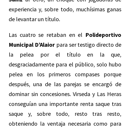
experiencia y, sobre todo, muchísimas ganas
de levantar un título.
Las cuatro se retaban en el
Polideportivo
Municipal D’Alaior
para ser testigo directo de
la pelea por el título en la que,
desgraciadamente para el público, solo hubo
pelea en los primeros compases porque
después, una de las parejas se encargó de
dominar sin concesiones. Virseda y Las Heras
conseguían una importante renta saque tras
saque y, sobre todo, resto tras resto,
obteniendo la ventaja necesaria como para