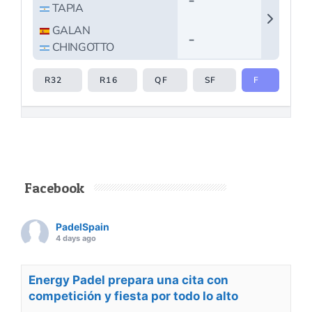
Facebook
PadelSpain
4 days ago
Energy Padel prepara una cita con
competición y fiesta por todo lo alto