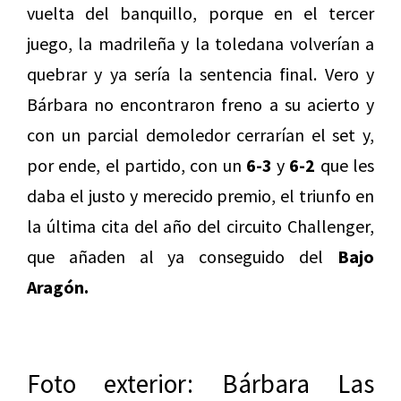
vuelta del banquillo, porque en el tercer
juego, la madrileña y la toledana volverían a
quebrar y ya sería la sentencia final. Vero y
Bárbara no encontraron freno a su acierto y
con un parcial demoledor cerrarían el set y,
por ende, el partido, con un
6-3
y
6-2
que les
daba el justo y merecido premio, el triunfo en
la última cita del año del circuito Challenger,
que añaden al ya conseguido del
Bajo
Aragón.
Foto exterior: Bárbara Las