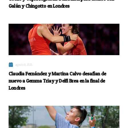
Galán y Chingotto en Londres
agosto 8, 2026
Claudia Fernández y Martina Calvo desafían de
nuevo a Gemma Triay y Delfi Brea en la final de
Londres