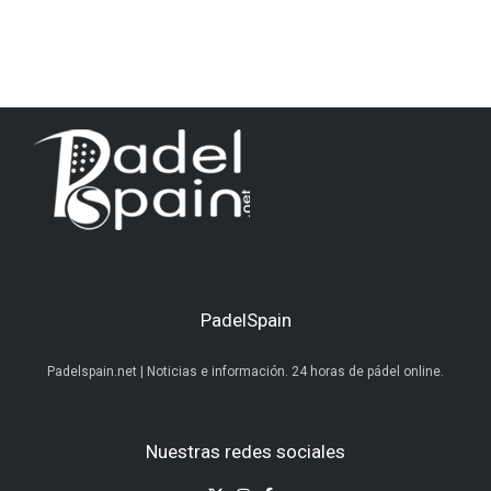
PadelSpain
Padelspain.net | Noticias e información. 24 horas de pádel online.
Nuestras redes sociales