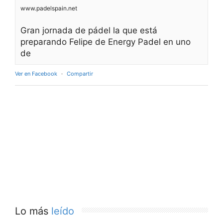
www.padelspain.net
Gran jornada de pádel la que está
preparando Felipe de Energy Padel en uno
de
Ver en Facebook
·
Compartir
Lo más
leído