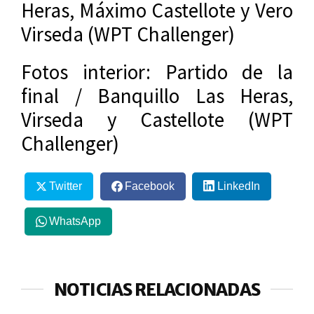
Heras, Máximo Castellote y Vero
Virseda (WPT Challenger)
Fotos interior: Partido de la
final / Banquillo Las Heras,
Virseda y Castellote (WPT
Challenger)
Twitter
Facebook
LinkedIn
WhatsApp
NOTICIAS RELACIONADAS