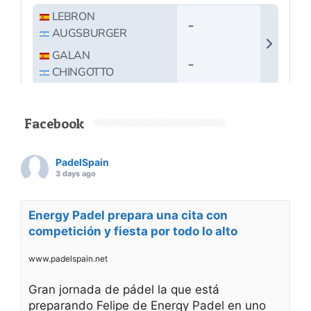
Facebook
PadelSpain
3 days ago
Energy Padel prepara una cita con
competición y fiesta por todo lo alto
www.padelspain.net
Gran jornada de pádel la que está
preparando Felipe de Energy Padel en uno