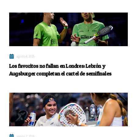
agosto 8, 2026
Los favoritos no fallan en Londres: Lebrón y
Augsburger completan el cartel de semifinales
agosto 7, 2026