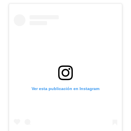
Ver esta publicación en Instagram