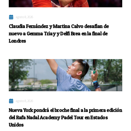
agosto 8, 2026
Claudia Fernández y Martina Calvo desafían de
nuevo a Gemma Triay y Delfi Brea en la final de
Londres
agosto 8, 2026
Nueva York pondrá el broche final a la primera edición
del Rafa Nadal Academy Padel Tour en Estados
Unidos