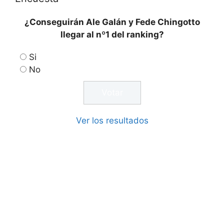
¿Conseguirán Ale Galán y Fede Chingotto
llegar al nº1 del ranking?
Si
No
Ver los resultados