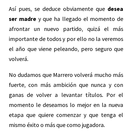
Así pues, se deduce obviamente que
desea
ser madre
y que ha llegado el momento de
afrontar un nuevo partido, quizá el más
importante de todos y por ello no la veremos
el año que viene peleando, pero seguro que
volverá.
No dudamos que Marrero volverá mucho más
fuerte, con más ambición que nunca y con
ganas de volver a levantar títulos. Por el
momento le deseamos lo mejor en la nueva
etapa que quiere comenzar y que tenga el
mismo éxito o más que como jugadora.