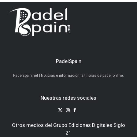
PadelSpain
Padelspain.net | Noticias e información. 24 horas de pádel online.
Nuestras redes sociales
Otros medios del Grupo Ediciones Digitales Siglo
21