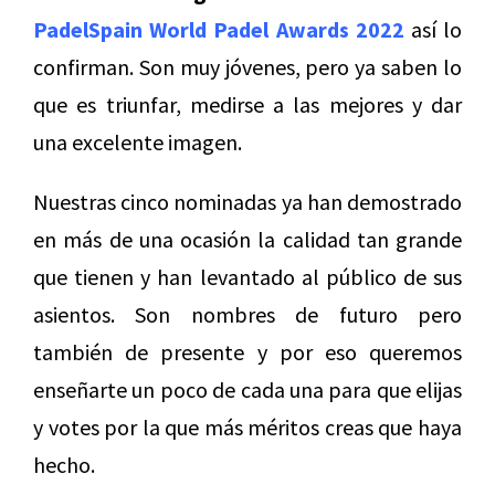
PadelSpain World Padel Awards 2022
así lo
confirman. Son muy jóvenes, pero ya saben lo
que es triunfar, medirse a las mejores y dar
una excelente imagen.
Nuestras cinco nominadas ya han demostrado
en más de una ocasión la calidad tan grande
que tienen y han levantado al público de sus
asientos. Son nombres de futuro pero
también de presente y por eso queremos
enseñarte un poco de cada una para que elijas
y votes por la que más méritos creas que haya
hecho.