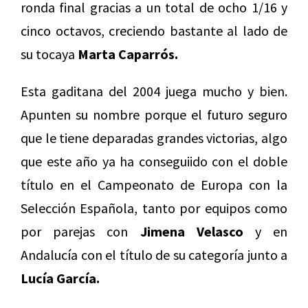
ronda final gracias a un total de ocho 1/16 y
cinco octavos, creciendo bastante al lado de
su tocaya
Marta Caparrós.
Esta gaditana del 2004 juega mucho y bien.
Apunten su nombre porque el futuro seguro
que le tiene deparadas grandes victorias, algo
que este año ya ha conseguiido con el doble
título en el Campeonato de Europa con la
Selección Española, tanto por equipos como
por parejas con
Jimena Velasco
y en
Andalucía con el título de su categoría junto a
Lucía García.