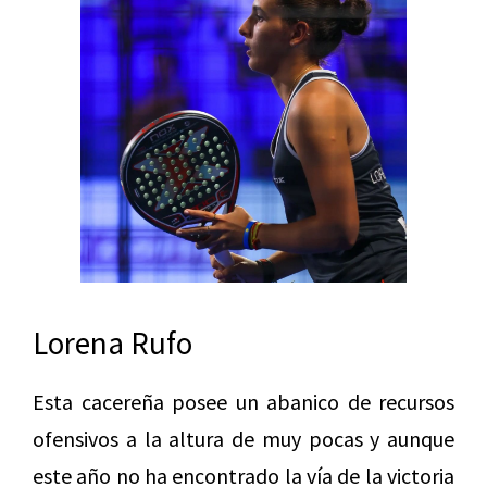
Lorena Rufo
Esta cacereña posee un abanico de recursos
ofensivos a la altura de muy pocas y aunque
este año no ha encontrado la vía de la victoria