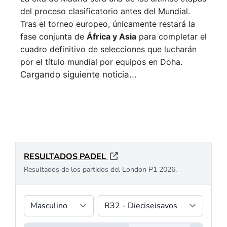
del proceso clasificatorio antes del Mundial.
Tras el torneo europeo, únicamente restará la
fase conjunta de
África y Asia
para completar el
cuadro definitivo de selecciones que lucharán
por el título mundial por equipos en Doha.
PÁDEL AMATEUR
Nueva York pondrá
el broche final a la
primera edición del