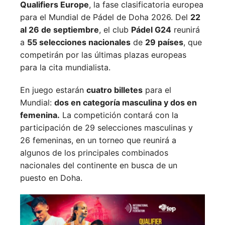
Qualifiers Europe
, la fase clasificatoria europea
para el Mundial de Pádel de Doha 2026. Del
22
al 26 de septiembre
, el club
Pádel G24
reunirá
a
55 selecciones nacionales
de
29 países
, que
competirán por las últimas plazas europeas
para la cita mundialista.
En juego estarán
cuatro billetes
para el
Mundial:
dos en categoría masculina y dos en
femenina.
La competición contará con la
participación de 29 selecciones masculinas y
26 femeninas, en un torneo que reunirá a
algunos de los principales combinados
nacionales del continente en busca de un
puesto en Doha.