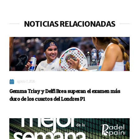
NOTICIAS RELACIONADAS
agosto 7, 2026
Gemma Triay y Delfi Brea superan el examen más
duro de los cuartos del Londres P1