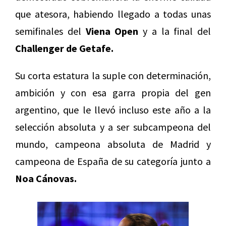
que atesora, habiendo llegado a todas unas
semifinales del
Viena Open
y a la final del
Challenger de Getafe.
Su corta estatura la suple con determinación,
ambición y con esa garra propia del gen
argentino, que le llevó incluso este año a la
selección absoluta y a ser subcampeona del
mundo, campeona absoluta de Madrid y
campeona de España de su categoría junto a
Noa Cánovas.