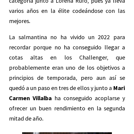
categoría junto a Lorena Rufo, pues ya lleva
varios años en la élite codeándose con las
mejores.
La salmantina no ha vivido un 2022 para
recordar porque no ha conseguido llegar a
cotas altas en los Challenger, que
probablemente eran uno de los objetivos a
principios de temporada, pero aun así se
quedó a un paso en tres de ellos y junto a
Mari
Carmen Villalba
ha conseguido acoplarse y
ofrecer un buen rendimiento en la segunda
mitad de año.