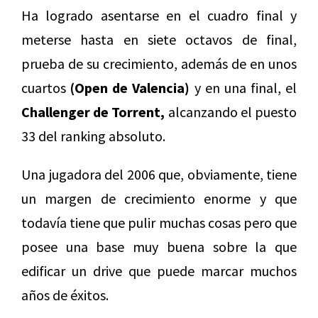
Ha logrado asentarse en el cuadro final y
meterse hasta en siete octavos de final,
prueba de su crecimiento, además de en unos
cuartos
(Open de Valencia)
y en una final, el
Challenger de Torrent,
alcanzando el puesto
33 del ranking absoluto.
Una jugadora del 2006 que, obviamente, tiene
un margen de crecimiento enorme y que
todavía tiene que pulir muchas cosas pero que
posee una base muy buena sobre la que
edificar un drive que puede marcar muchos
años de éxitos.