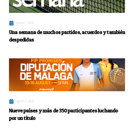
agosto 7, 2026
Una semana de muchos partidos, acuerdos y también
despedidas
agosto 7, 2026
Nueve países y más de 350 participantes luchando
por un título