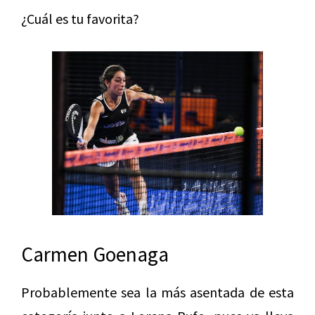
¿Cuál es tu favorita?
Carmen Goenaga
Probablemente sea la más asentada de esta