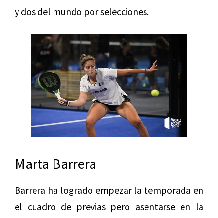
y dos del mundo por selecciones.
Marta Barrera
Barrera ha logrado empezar la temporada en
el cuadro de previas pero asentarse en la