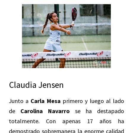
Claudia Jensen
Junto a
Carla Mesa
primero y luego al lado
de
Carolina Navarro
se ha destapado
totalmente. Con apenas 17 años ha
demostrado sobremanera la enorme calidad