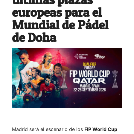
europeas para el
Mundial de Pádel
de Doha
Madrid será el escenario de los
FIP World Cup