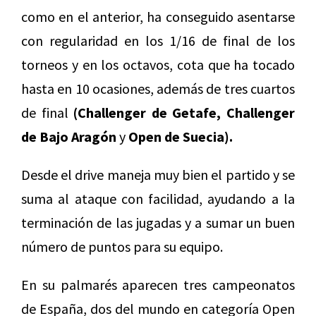
como en el anterior, ha conseguido asentarse
con regularidad en los 1/16 de final de los
torneos y en los octavos, cota que ha tocado
hasta en 10 ocasiones, además de tres cuartos
de final
(Challenger de Getafe, Challenger
de Bajo Aragón
y
Open de Suecia).
Desde el drive maneja muy bien el partido y se
suma al ataque con facilidad, ayudando a la
terminación de las jugadas y a sumar un buen
número de puntos para su equipo.
En su palmarés aparecen tres campeonatos
de España, dos del mundo en categoría Open