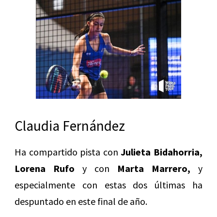
Claudia Fernández
Ha compartido pista con
Julieta Bidahorria,
Lorena Rufo
y con
Marta Marrero,
y
especialmente con estas dos últimas ha
despuntado en este final de año.