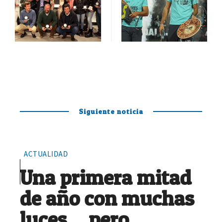
Siguiente noticia
ACTUALIDAD
Una primera mitad
de año con muchas
luces… pero