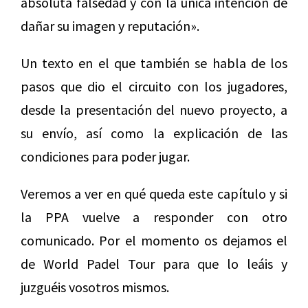
absoluta falsedad y con la única intención de
dañar su imagen y reputación».
Un texto en el que también se habla de los
pasos que dio el circuito con los jugadores,
desde la presentación del nuevo proyecto, a
su envío, así como la explicación de las
condiciones para poder jugar.
Veremos a ver en qué queda este capítulo y si
la PPA vuelve a responder con otro
comunicado. Por el momento os dejamos el
de World Padel Tour para que lo leáis y
juzguéis vosotros mismos.