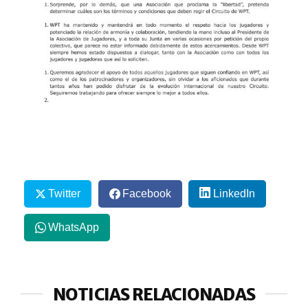
Twitter
Facebook
LinkedIn
WhatsApp
NOTICIAS RELACIONADAS