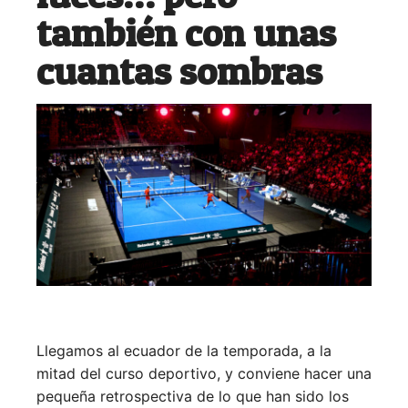
también con unas
cuantas sombras
Llegamos al ecuador de la temporada, a la
mitad del curso deportivo, y conviene hacer una
pequeña retrospectiva de lo que han sido los