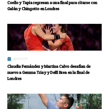
Coello y Tapia regresan a una final para citarse con
Galán y Chingotto en Londres
agosto 8, 2026
Claudia Fernández y Martina Calvo desafían de
nuevo a Gemma Triay y Delfi Brea en la final de
Londres