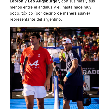
Lebrón
y
Leo Augsburger,
con sus más y sus
menos entre el andaluz y el, hasta hace muy
poco, tóxico (por decirlo de manera suave)
representante del argentino.