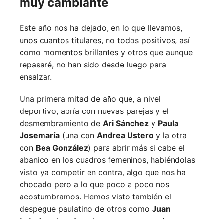
muy cambiante
Este año nos ha dejado, en lo que llevamos,
unos cuantos titulares, no todos positivos, así
como momentos brillantes y otros que aunque
repasaré, no han sido desde luego para
ensalzar.
Una primera mitad de año que, a nivel
deportivo, abría con nuevas parejas y el
desmembramiento de
Ari Sánchez
y
Paula
Josemaría
(una con
Andrea Ustero
y la otra
con
Bea González
) para abrir más si cabe el
abanico en los cuadros femeninos, habiéndolas
visto ya competir en contra, algo que nos ha
chocado pero a lo que poco a poco nos
acostumbramos. Hemos visto también el
despegue paulatino de otros como
Juan