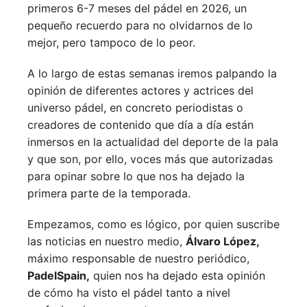
primeros 6-7 meses del pádel en 2026, un
pequeño recuerdo para no olvidarnos de lo
mejor, pero tampoco de lo peor.
A lo largo de estas semanas iremos palpando la
opinión de diferentes actores y actrices del
universo pádel, en concreto periodistas o
creadores de contenido que día a día están
inmersos en la actualidad del deporte de la pala
y que son, por ello, voces más que autorizadas
para opinar sobre lo que nos ha dejado la
primera parte de la temporada.
Empezamos, como es lógico, por quien suscribe
las noticias en nuestro medio,
Álvaro López,
máximo responsable de nuestro periódico,
PadelSpain,
quien nos ha dejado esta opinión
de cómo ha visto el pádel tanto a nivel