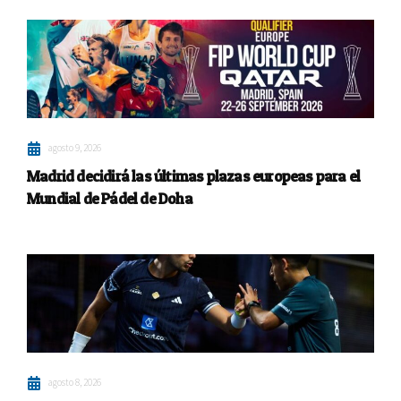
agosto 9, 2026
Madrid decidirá las últimas plazas europeas para el
Mundial de Pádel de Doha
agosto 8, 2026