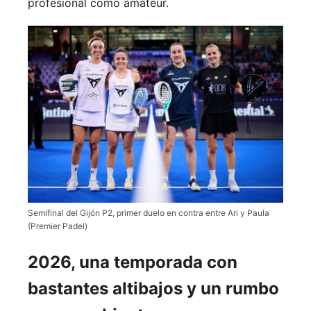
profesional como amateur.
Semifinal del Gijón P2, primer duelo en contra entre Ari y Paula
(Premier Padel)
2026, una temporada con
bastantes altibajos y un rumbo