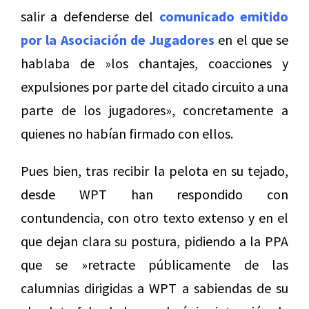
salir a defenderse del
comunicado emitido
por la Asociación de Jugadores
en el que se
hablaba de »los chantajes, coacciones y
expulsiones por parte del citado circuito a una
parte de los jugadores», concretamente a
quienes no habían firmado con ellos.
Pues bien, tras recibir la pelota en su tejado,
desde WPT han respondido con
contundencia, con otro texto extenso y en el
que dejan clara su postura, pidiendo a la PPA
que se »retracte públicamente de las
calumnias dirigidas a WPT a sabiendas de su