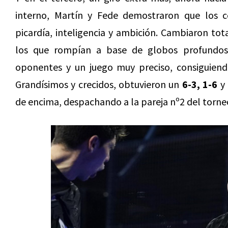
interno, Martín y Fede demostraron que los c
picardía, inteligencia y ambición. Cambiaron to
los que rompían a base de globos profundos,
oponentes y un juego muy preciso, consiguiend
Grandísimos y crecidos, obtuvieron un
6-3, 1-6
y
de encima, despachando a la pareja nº2 del torneo