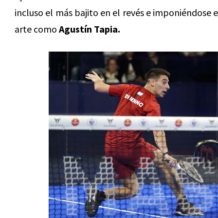
incluso el más bajito en el revés e imponiéndose 
arte como
Agustín Tapia.