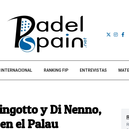
INTERNACIONAL
RANKING FIP
ENTREVISTAS
MATE
hingotto y Di Nenno,
en el Palau