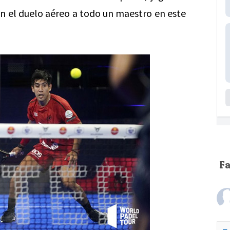
en el duelo aéreo a todo un maestro en este
F