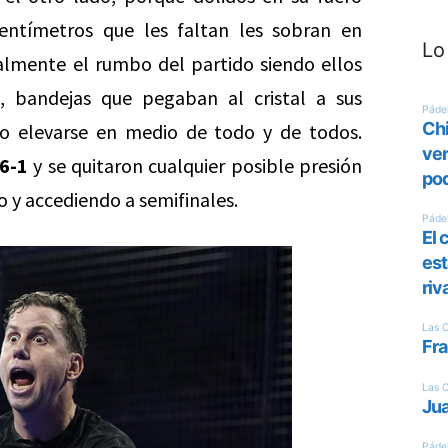
entímetros que les faltan les sobran en
Lo
talmente el rumbo del partido siendo ellos
 bandejas que pegaban al cristal a sus
o elevarse en medio de todo y de todos.
6-1
y se quitaron cualquier posible presión
 y accediendo a semifinales.