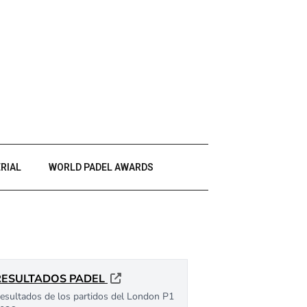
RIAL
WORLD PADEL AWARDS