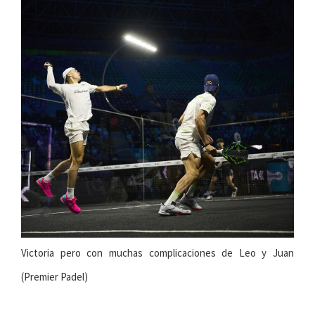
Victoria pero con muchas complicaciones de Leo y Juan
(Premier Padel)