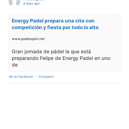
4 days ago
Energy Padel prepara una cita con
competición y fiesta por todo lo alto
www.padelspain.net
Gran jornada de pádel la que está
preparando Felipe de Energy Padel en uno
de
Ver en Facebook
·
Compartir