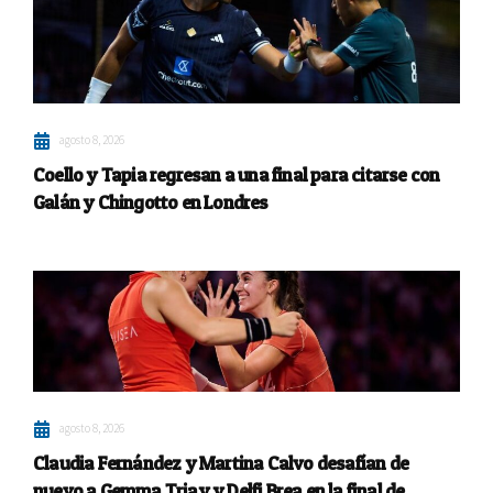
agosto 8, 2026
Coello y Tapia regresan a una final para citarse con
Galán y Chingotto en Londres
agosto 8, 2026
Claudia Fernández y Martina Calvo desafían de
nuevo a Gemma Triay y Delfi Brea en la final de