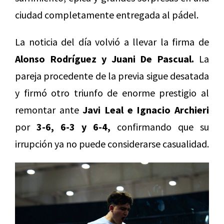
ciudad completamente entregada al pádel.
La noticia del día volvió a llevar la firma de
Alonso Rodríguez y Juani De Pascual.
La
pareja procedente de la previa sigue desatada
y firmó otro triunfo de enorme prestigio al
remontar ante
Javi Leal e Ignacio Archieri
por
3-6, 6-3 y 6-4,
confirmando que su
irrupción ya no puede considerarse casualidad.