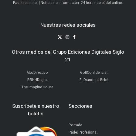
Padelspain.net | Noticias e información. 24 horas de pádel online.
Nuestras redes sociales
Otros medios del Grupo Ediciones Digitales Siglo
21
AltoDirectivo
GolfConfidencial
RRHHDigital
El Diario del Bebé
The Imagine House
Suscríbete a nuestro
Secciones
boletín
Portada
Pádel Profesional