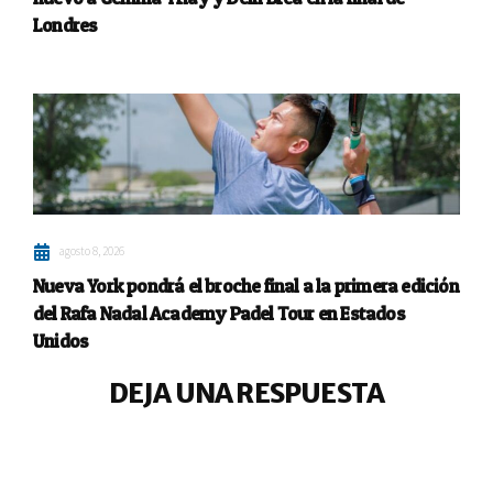
Londres
agosto 8, 2026
Nueva York pondrá el broche final a la primera edición
del Rafa Nadal Academy Padel Tour en Estados
Unidos
DEJA UNA RESPUESTA