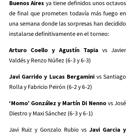
Buenos Aires
ya tiene definidos unos octavos
de final que prometen todavía más fuego en
una semana donde las sorpresas han decidido
instalarse definitivamente en el torneo:
Arturo Coello y Agustín Tapia
vs Javier
Valdés y Renzo Núñez (6-3 y 6-3)
Javi Garrido y Lucas Bergamini
vs Santiago
Rolla y Fabricio Peirón (6-2 y 6-2)
‘Momo’ González y Martín Di Nenno
vs José
Diestro y Maxi Sánchez (6-3 y 6-1)
Javi Ruiz y Gonzalo Rubio vs
Javi Garcia y