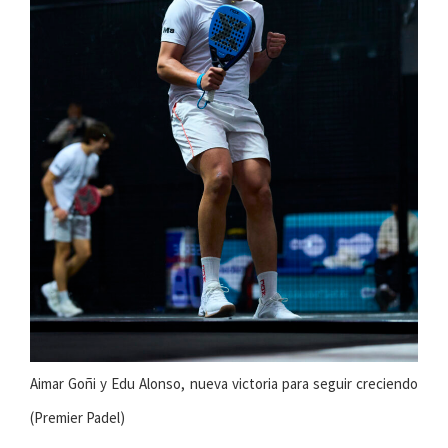
Aimar Goñi y Edu Alonso, nueva victoria para seguir creciendo
(Premier Padel)