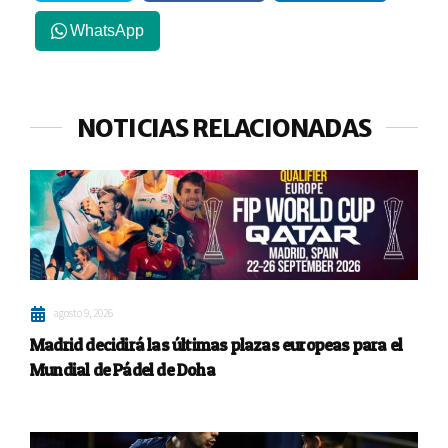
WhatsApp
NOTICIAS RELACIONADAS
agosto 9, 2026
Madrid decidirá las últimas plazas europeas para el
Mundial de Pádel de Doha