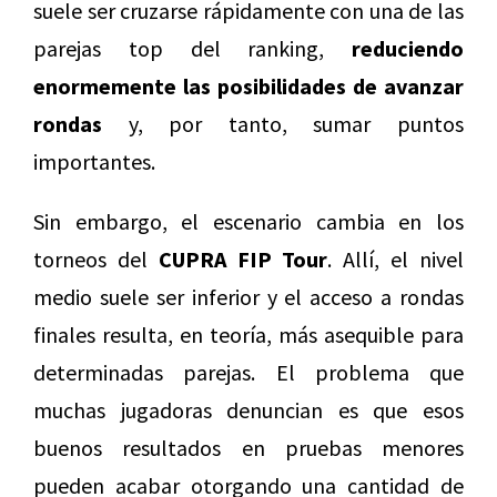
suele ser cruzarse rápidamente con una de las
parejas top del ranking,
reduciendo
enormemente las posibilidades de avanzar
rondas
y, por tanto, sumar puntos
importantes.
Sin embargo, el escenario cambia en los
torneos del
CUPRA FIP Tour
. Allí, el nivel
medio suele ser inferior y el acceso a rondas
finales resulta, en teoría, más asequible para
determinadas parejas. El problema que
muchas jugadoras denuncian es que esos
buenos resultados en pruebas menores
pueden acabar otorgando una cantidad de