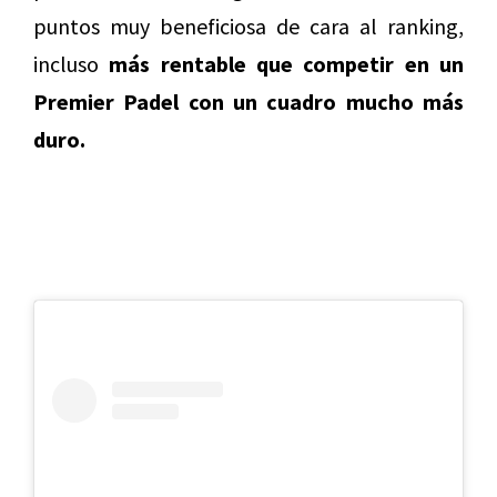
puntos muy beneficiosa de cara al ranking,
incluso
más rentable que competir en un
Premier Padel con un cuadro mucho más
duro.