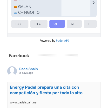
Powered by
Padel API
Facebook
PadelSpain
2 days ago
Energy Padel prepara una cita con
competición y fiesta por todo lo alto
www.padelspain.net