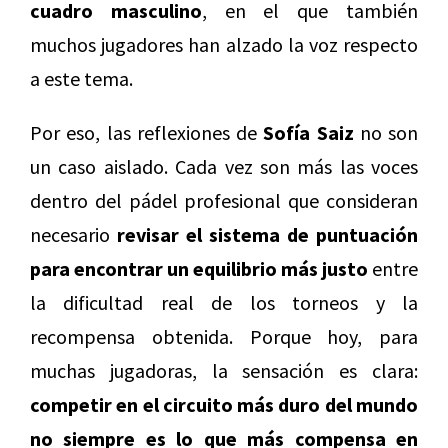
cuadro masculino
, en el que también
muchos jugadores han alzado la voz respecto
a este tema.
Por eso, las reflexiones de
Sofía Saiz
no son
un caso aislado. Cada vez son más las voces
dentro del pádel profesional que consideran
necesario
revisar el sistema de puntuación
para encontrar un equilibrio más justo
entre
la dificultad real de los torneos y la
recompensa obtenida. Porque hoy, para
muchas jugadoras, la sensación es clara:
competir en el circuito más duro del mundo
no siempre es lo que más compensa en