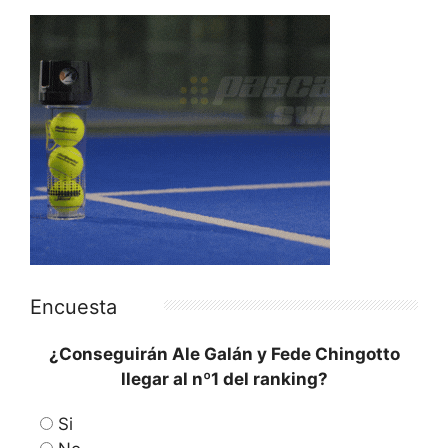
Encuesta
¿Conseguirán Ale Galán y Fede Chingotto
llegar al nº1 del ranking?
Si