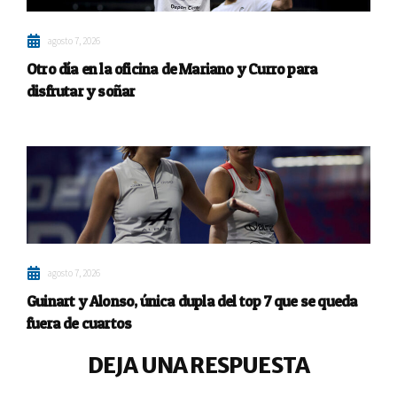
agosto 7, 2026
Otro día en la oficina de Mariano y Curro para
disfrutar y soñar
agosto 7, 2026
Guinart y Alonso, única dupla del top 7 que se queda
fuera de cuartos
DEJA UNA RESPUESTA