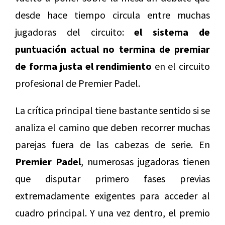
desde hace tiempo circula entre muchas
jugadoras del circuito:
el sistema de
puntuación actual no termina de premiar
de forma justa el rendimiento
en el circuito
profesional de Premier Padel.
La crítica principal tiene bastante sentido si se
analiza el camino que deben recorrer muchas
parejas fuera de las cabezas de serie. En
Premier Padel
, numerosas jugadoras tienen
que disputar primero fases previas
extremadamente exigentes para acceder al
cuadro principal. Y una vez dentro, el premio