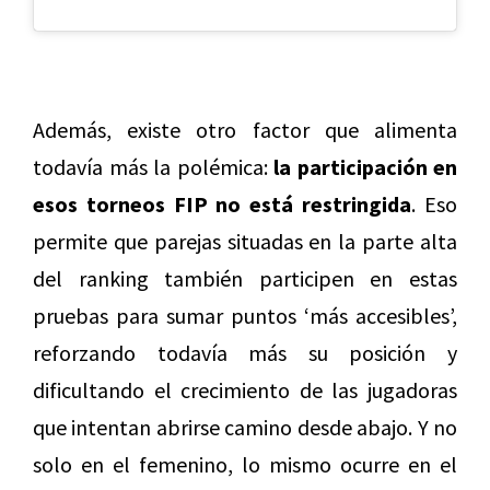
Además, existe otro factor que alimenta
todavía más la polémica:
la participación en
esos torneos FIP no está restringida
. Eso
permite que parejas situadas en la parte alta
del ranking también participen en estas
pruebas para sumar puntos ‘más accesibles’,
reforzando todavía más su posición y
dificultando el crecimiento de las jugadoras
que intentan abrirse camino desde abajo. Y no
solo en el femenino, lo mismo ocurre en el