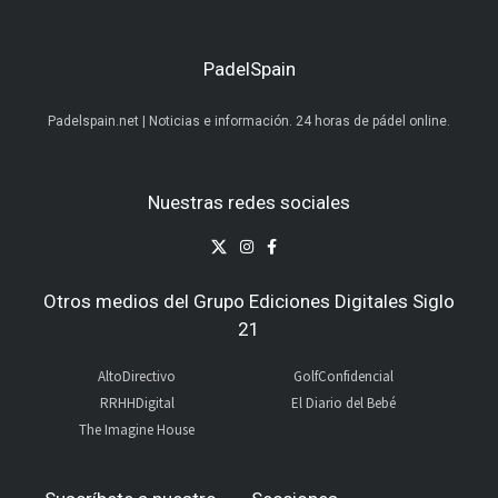
PadelSpain
Padelspain.net | Noticias e información. 24 horas de pádel online.
Nuestras redes sociales
Otros medios del Grupo Ediciones Digitales Siglo
21
AltoDirectivo
GolfConfidencial
RRHHDigital
El Diario del Bebé
The Imagine House