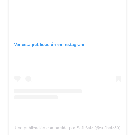
Ver esta publicación en Instagram
Una publicación compartida por Sofi Saiz (@sofisaiz30)