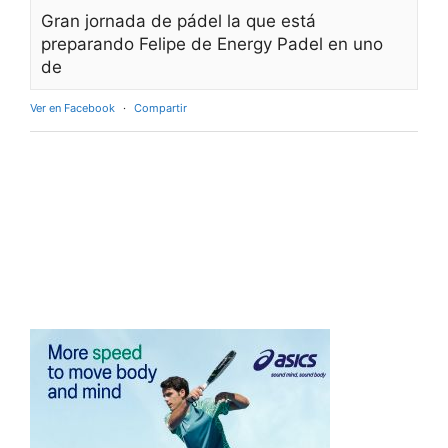
Gran jornada de pádel la que está
preparando Felipe de Energy Padel en uno
de
Ver en Facebook
·
Compartir