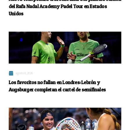
del Rafa Nadal Academy Padel Tour en Estados
Unidos
agosto 8, 2026
Los favoritos no fallan en Londres: Lebrón y
Augsburger completan el cartel de semifinales