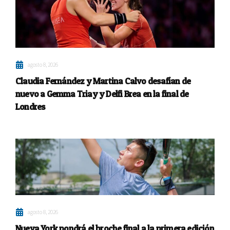
agosto 8, 2026
Claudia Fernández y Martina Calvo desafían de
nuevo a Gemma Triay y Delfi Brea en la final de
Londres
agosto 8, 2026
Nueva York pondrá el broche final a la primera edición