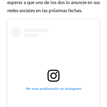
esperar a que uno de los dos lo anuncie en sus
redes sociales en las próximas fechas.
Ver esta publicación en Instagram