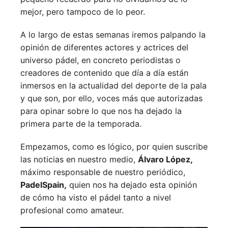
mejor, pero tampoco de lo peor.
A lo largo de estas semanas iremos palpando la
opinión de diferentes actores y actrices del
universo pádel, en concreto periodistas o
creadores de contenido que día a día están
inmersos en la actualidad del deporte de la pala
y que son, por ello, voces más que autorizadas
para opinar sobre lo que nos ha dejado la
primera parte de la temporada.
Empezamos, como es lógico, por quien suscribe
las noticias en nuestro medio,
Álvaro López,
máximo responsable de nuestro periódico,
PadelSpain,
quien nos ha dejado esta opinión
de cómo ha visto el pádel tanto a nivel
profesional como amateur.