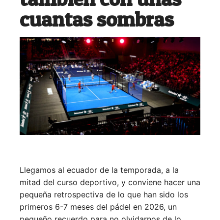
cuantas sombras
Llegamos al ecuador de la temporada, a la
mitad del curso deportivo, y conviene hacer una
pequeña retrospectiva de lo que han sido los
primeros 6-7 meses del pádel en 2026, un
pequeño recuerdo para no olvidarnos de lo