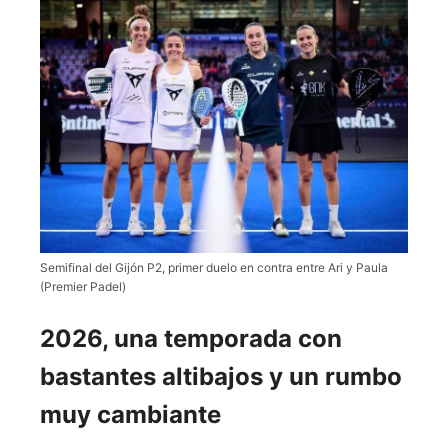
Semifinal del Gijón P2, primer duelo en contra entre Ari y Paula
(Premier Padel)
2026, una temporada con
bastantes altibajos y un rumbo
muy cambiante