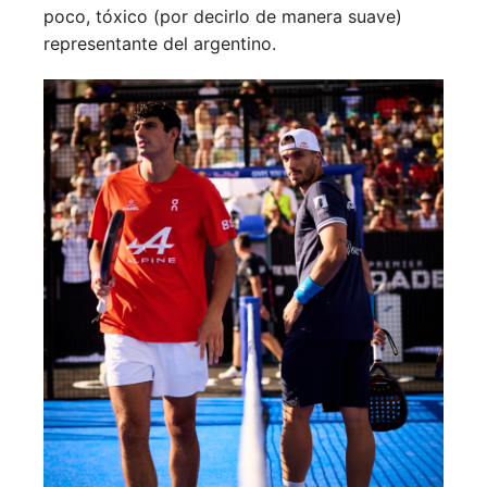
poco, tóxico (por decirlo de manera suave)
representante del argentino.