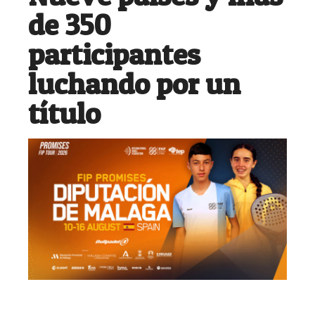
de 350
participantes
luchando por un
título