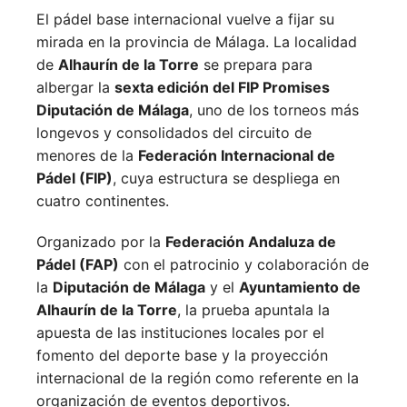
El pádel base internacional vuelve a fijar su
mirada en la provincia de Málaga. La localidad
de
Alhaurín de la Torre
se prepara para
albergar la
sexta edición del FIP Promises
Diputación de Málaga
, uno de los torneos más
longevos y consolidados del circuito de
menores de la
Federación Internacional de
Pádel (FIP)
, cuya estructura se despliega en
cuatro continentes.
Organizado por la
Federación Andaluza de
Pádel (FAP)
con el patrocinio y colaboración de
la
Diputación de Málaga
y el
Ayuntamiento de
Alhaurín de la Torre
, la prueba apuntala la
apuesta de las instituciones locales por el
fomento del deporte base y la proyección
internacional de la región como referente en la
organización de eventos deportivos.