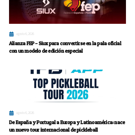
agosto 6, 2026
Alianza FEP – Siux para convertirse en la pala oficial
con un modelo de edición especial
agosto 6, 2026
De España y Portugal a Europa y Latinoamérica: nace
un nuevo tour internacional de pickleball