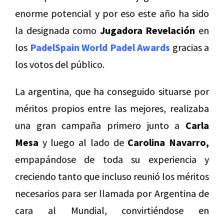
enorme potencial y por eso este año ha sido
la designada como
Jugadora Revelación
en
los
PadelSpain World Padel Awards
gracias a
los votos del público.
La argentina, que ha conseguido situarse por
méritos propios entre las mejores, realizaba
una gran campaña primero junto a
Carla
Mesa
y luego al lado de
Carolina Navarro,
empapándose de toda su experiencia y
creciendo tanto que incluso reunió los méritos
necesarios para ser llamada por Argentina de
cara al Mundial, convirtiéndose en