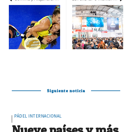
Siguiente noticia
PÁDEL INTERNACIONAL
Nueve países y más