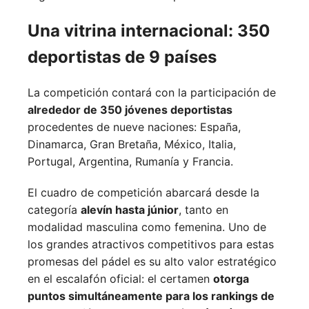
Una vitrina internacional: 350
deportistas de 9 países
La competición contará con la participación de
alrededor de 350 jóvenes deportistas
procedentes de nueve naciones:
España,
Dinamarca,
Gran Bretaña,
México,
Italia,
Portugal,
Argentina,
Rumanía y
Francia.
El cuadro de competición abarcará desde la
categoría
alevín hasta júnior
, tanto en
modalidad masculina como femenina. Uno de
los grandes atractivos competitivos para estas
promesas del pádel es su alto valor estratégico
en el escalafón oficial: el certamen
otorga
puntos simultáneamente para los rankings de