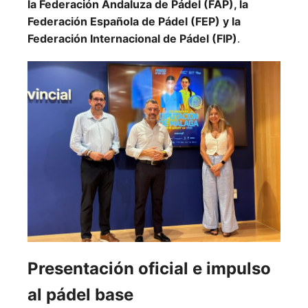
la Federación Andaluza de Pádel (FAP), la
Federación Española de Pádel (FEP) y la
Federación Internacional de Pádel (FIP)
.
Presentación oficial e impulso
al pádel base