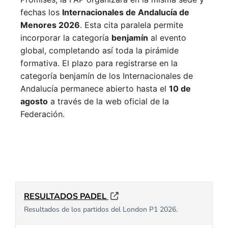
fechas los
Internacionales de Andalucía de
Menores 2026
. Esta cita paralela permite
incorporar la categoría
benjamín
al evento
global, completando así toda la pirámide
formativa.
El plazo para registrarse en la
categoría benjamín de los Internacionales de
Andalucía permanece abierto hasta el
10 de
agosto
a través de la web oficial de la
Federación.