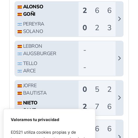
Valoramos tu privacidad
EDS21 utiliza cookies propias y de