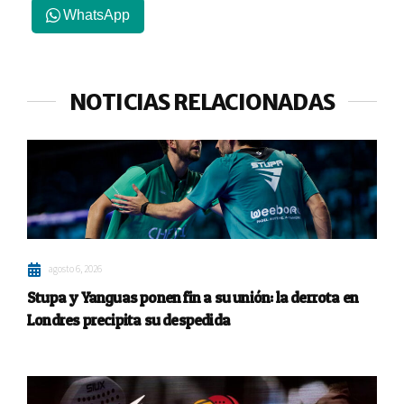
WhatsApp
NOTICIAS RELACIONADAS
agosto 6, 2026
Stupa y Yanguas ponen fin a su unión: la derrota en
Londres precipita su despedida