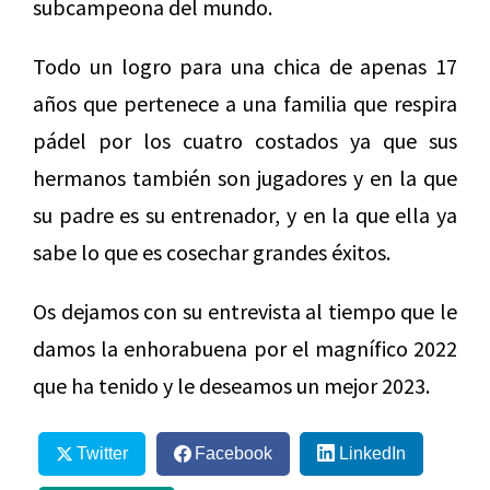
subcampeona del mundo.
Todo un logro para una chica de apenas 17
años que pertenece a una familia que respira
pádel por los cuatro costados ya que sus
hermanos también son jugadores y en la que
su padre es su entrenador, y en la que ella ya
sabe lo que es cosechar grandes éxitos.
Os dejamos con su entrevista al tiempo que le
damos la enhorabuena por el magnífico 2022
que ha tenido y le deseamos un mejor 2023.
Twitter
Facebook
LinkedIn