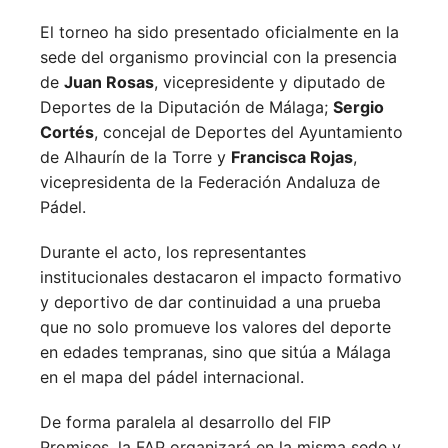
El torneo ha sido presentado oficialmente en la
sede del organismo provincial con la presencia
de
Juan Rosas
, vicepresidente y diputado de
Deportes de la Diputación de Málaga;
Sergio
Cortés
, concejal de Deportes del Ayuntamiento
de Alhaurín de la Torre y
Francisca Rojas
,
vicepresidenta de la Federación Andaluza de
Pádel.
Durante el acto, los representantes
institucionales destacaron el impacto formativo
y deportivo de dar continuidad a una prueba
que no solo promueve los valores del deporte
en edades tempranas, sino que sitúa a Málaga
en el mapa del pádel internacional.
De forma paralela al desarrollo del FIP
Promises, la FAP organizará en la misma sede y