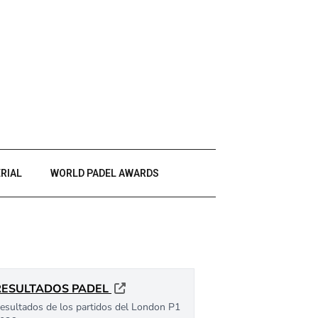
RIAL
WORLD PADEL AWARDS