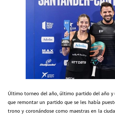
Último torneo del año, último partido del año y ú
que remontar un partido que se les había pues
trono y coronándose como maestras en la ciudad