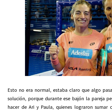
Esto no era normal, estaba claro que algo pasa
solución, porque durante ese bajón la pareja p
hacer de Ari y Paula, quienes lograron sumar cu