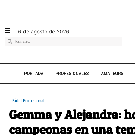
6 de agosto de 2026
PORTADA
PROFESIONALES
AMATEURS
Pádel Profesional
Gemma y Alejandra: h
campeonas en una tem