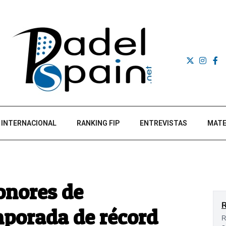
INTERNACIONAL
RANKING FIP
ENTREVISTAS
MATE
onores de
porada de récord