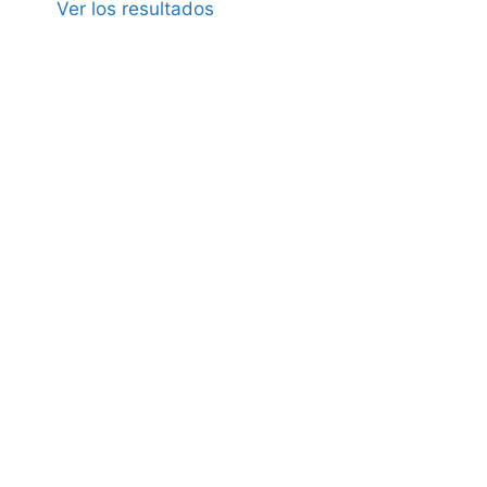
Ver los resultados