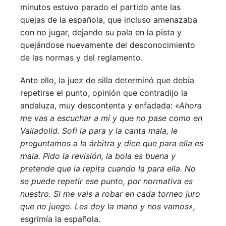
minutos estuvo parado el partido ante las
quejas de la española, que incluso amenazaba
con no jugar, dejando su pala en la pista y
quejándose nuevamente del desconocimiento
de las normas y del reglamento.
Ante ello, la juez de silla determinó que debía
repetirse el punto, opinión que contradijo la
andaluza, muy descontenta y enfadada:
«Ahora
me vas a escuchar a mí y que no pase como en
Valladolid. Sofi la para y la canta mala, le
preguntamos a la árbitra y dice que para ella es
mala. Pido la revisión, la bola es buena y
pretende que la repita cuando la para ella. No
se puede repetir ese punto, por normativa es
nuestro. Si me vais a robar en cada torneo juro
que no juego. Les doy la mano y nos vamos»,
esgrimía la española.