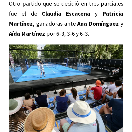
Otro partido que se decidió en tres parciales
fue el de
Claudia Escacena
y
Patricia
Martínez,
ganadoras ante
Ana Domínguez
y
Aída Martínez
por 6-3, 3-6 y 6-3.