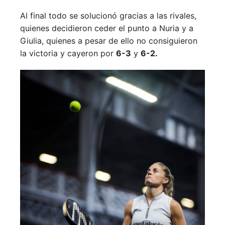
Al final todo se solucionó gracias a las rivales,
quienes decidieron ceder el punto a Nuria y a
Giulia, quienes a pesar de ello no consiguieron
la victoria y cayeron por
6-3
y
6-2.