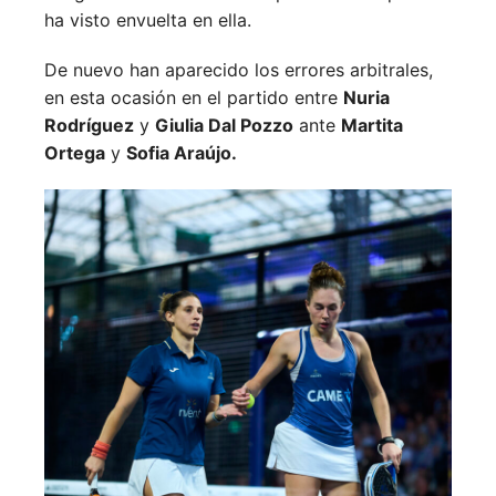
ha visto envuelta en ella.
De nuevo han aparecido los errores arbitrales,
en esta ocasión en el partido entre
Nuria
Rodríguez
y
Giulia Dal Pozzo
ante
Martita
Ortega
y
Sofia Araújo.