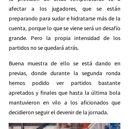
afectar a los jugadores, que se están
preparando para sudar e hidratarse más de la
cuenta, porque lo que se viene será un desafío
grande. Pero la propia intensidad de los
partidos no se quedará atrás.
Buena muestra de ello se está dando en
previas, donde durante la segunda ronda
hemos podido ver partidos bastante
apretados y finales que hasta la última bola
mantuvieron en vilo a los aficionados que
decidieron seguir el devenir de la jornada.