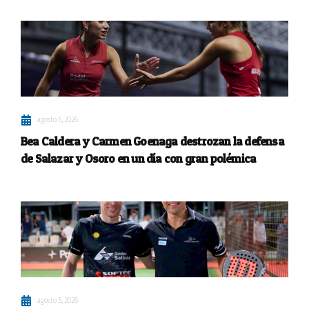
agosto 5, 2026
Bea Caldera y Carmen Goenaga destrozan la defensa
de Salazar y Osoro en un día con gran polémica
agosto 5, 2026