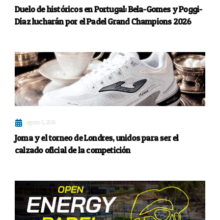
Duelo de históricos en Portugal: Bela-Gomes y Poggi-
Díaz lucharán por el Padel Grand Champions 2026
agosto 5, 2026
Joma y el torneo de Londres, unidos para ser el
calzado oficial de la competición