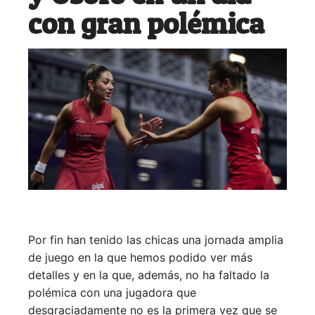
con gran polémica
Por fin han tenido las chicas una jornada amplia
de juego en la que hemos podido ver más
detalles y en la que, además, no ha faltado la
polémica con una jugadora que
desgraciadamente no es la primera vez que se