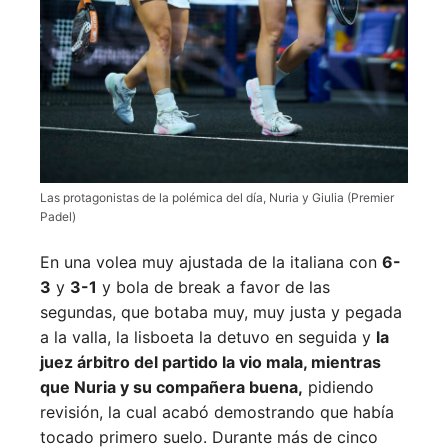
Las protagonistas de la polémica del día, Nuria y Giulia (Premier
Padel)
En una volea muy ajustada de la italiana con
6-
3
y
3-1
y bola de break a favor de las
segundas, que botaba muy, muy justa y pegada
a la valla, la lisboeta la detuvo en seguida y
la
juez árbitro del partido la vio mala, mientras
que Nuria y su compañera buena,
pidiendo
revisión, la cual acabó demostrando que había
tocado primero suelo. Durante más de cinco