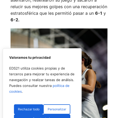
relucir sus mejores golpes con una recuperación
estratosférica que les permitió pasar a un
6-1
y
6-2.
Valoramos tu privacidad
EDS21 utiliza cookies propias y de
terceros para mejorar tu experiencia de
navegación y realizar tareas de análisis.
Puedes consultar nuestra
política de
cookies
.
Rechazar todo
Personalizar