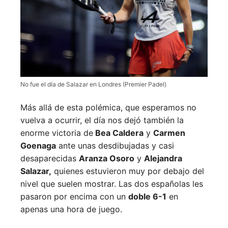
No fue el día de Salazar en Londres (Premier Padel)
Más allá de esta polémica, que esperamos no
vuelva a ocurrir, el día nos dejó también la
enorme victoria de
Bea Caldera
y
Carmen
Goenaga
ante unas desdibujadas y casi
desaparecidas
Aranza Osoro
y
Alejandra
Salazar,
quienes estuvieron muy por debajo del
nivel que suelen mostrar. Las dos españolas les
pasaron por encima con un
doble 6-1
en
apenas una hora de juego.