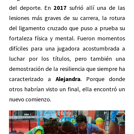
del deporte. En
2017
sufrió allí una de las
lesiones más graves de su carrera, la rotura
del ligamento cruzado que puso a prueba su
fortaleza física y mental. Fueron momentos
difíciles para una jugadora acostumbrada a
luchar por los títulos, pero también una
demostración de la resiliencia que siempre ha
caracterizado a
Alejandra
. Porque donde
otros habrían visto un final, ella encontró un
nuevo comienzo.