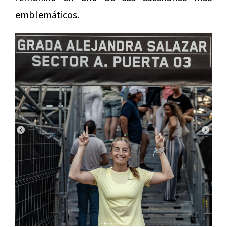
emblemáticos.