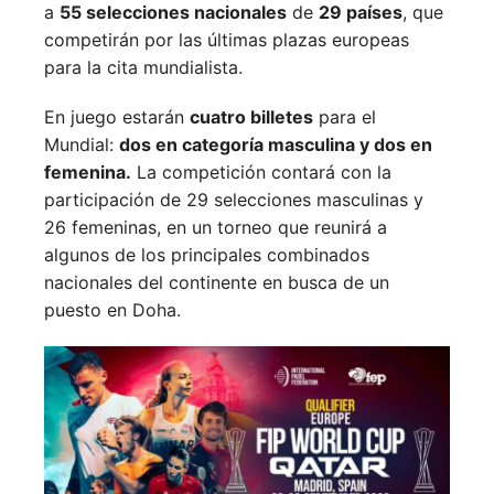
a
55 selecciones nacionales
de
29 países
, que
competirán por las últimas plazas europeas
para la cita mundialista.
En juego estarán
cuatro billetes
para el
Mundial:
dos en categoría masculina y dos en
femenina.
La competición contará con la
participación de 29 selecciones masculinas y
26 femeninas, en un torneo que reunirá a
algunos de los principales combinados
nacionales del continente en busca de un
puesto en Doha.