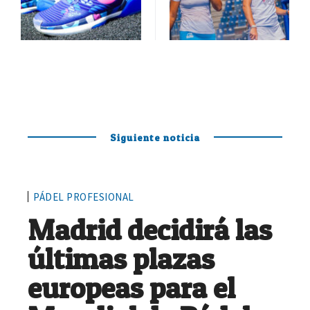
Siguiente noticia
PÁDEL PROFESIONAL
Madrid decidirá las
últimas plazas
europeas para el