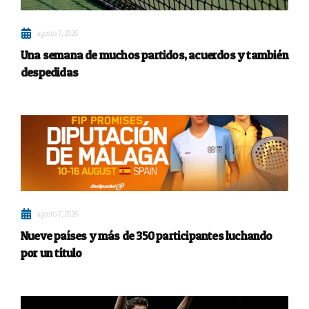
agosto 7, 2026
Una semana de muchos partidos, acuerdos y también
despedidas
agosto 7, 2026
Nueve países y más de 350 participantes luchando
por un título