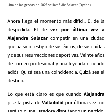
Una de las gradas de 2025 se llamó Ale Salazar (Oysho)
Ahora llega el momento más difícil. El de la
despedida. El de
ver por última vez a
Alejandra Salazar
competir en una ciudad
que ha sido testigo de sus éxitos, de sus caídas
y de sus resurrecciones deportivas. Veinte años
de torneo profesional y una leyenda diciendo
adiós. Quizá sea una coincidencia. Quizá sea el
destino.
Lo que está claro es que cuando
Alejandra
pise la pista de
Valladolid
por última vez, no
será solo una jugadora disputando un partido.