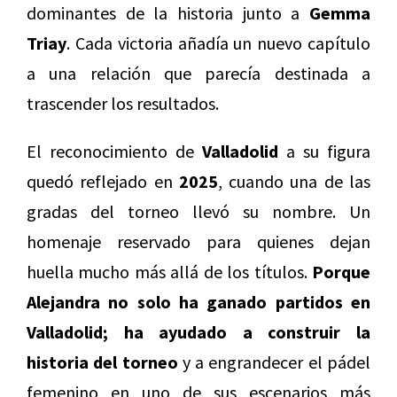
dominantes de la historia junto a
Gemma
Triay
. Cada victoria añadía un nuevo capítulo
a una relación que parecía destinada a
trascender los resultados.
El reconocimiento de
Valladolid
a su figura
quedó reflejado en
2025
, cuando una de las
gradas del torneo llevó su nombre. Un
homenaje reservado para quienes dejan
huella mucho más allá de los títulos.
Porque
Alejandra no solo ha ganado partidos en
Valladolid; ha ayudado a construir la
historia del torneo
y a engrandecer el pádel
femenino en uno de sus escenarios más