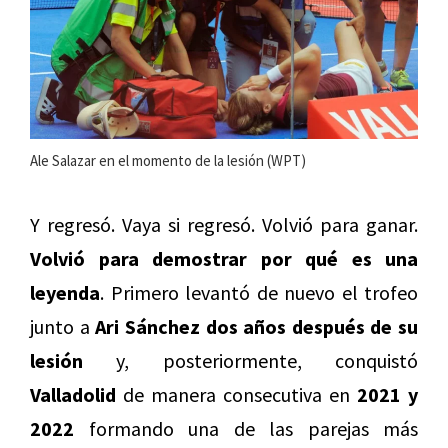
Ale Salazar en el momento de la lesión (WPT)
Y regresó. Vaya si regresó. Volvió para ganar.
Volvió para demostrar por qué es una
leyenda
. Primero levantó de nuevo el trofeo
junto a
Ari Sánchez dos años después de su
lesión
y, posteriormente, conquistó
Valladolid
de manera consecutiva en
2021 y
2022
formando una de las parejas más