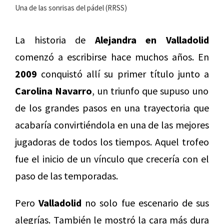
Una de las sonrisas del pádel (RRSS)
La historia de
Alejandra en Valladolid
comenzó a escribirse hace muchos años. En
2009
conquistó allí su primer título junto a
Carolina Navarro
, un triunfo que supuso uno
de los grandes pasos en una trayectoria que
acabaría convirtiéndola en una de las mejores
jugadoras de todos los tiempos. Aquel trofeo
fue el inicio de un vínculo que crecería con el
paso de las temporadas.
Pero
Valladolid
no solo fue escenario de sus
alegrías. También le mostró la cara más dura