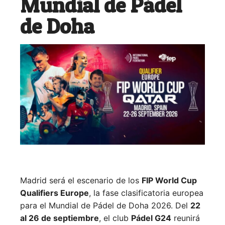
Mundial de Pádel
de Doha
Madrid será el escenario de los
FIP World Cup
Qualifiers Europe
, la fase clasificatoria europea
para el Mundial de Pádel de Doha 2026. Del
22
al 26 de septiembre
, el club
Pádel G24
reunirá