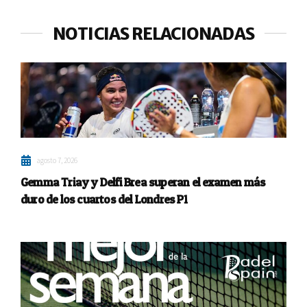
NOTICIAS RELACIONADAS
agosto 7, 2026
Gemma Triay y Delfi Brea superan el examen más
duro de los cuartos del Londres P1