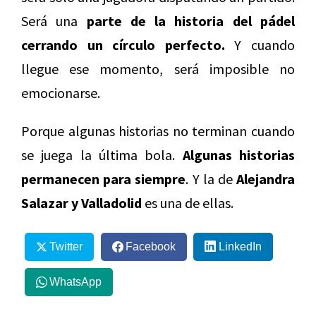
Será una
parte de la historia del pádel
cerrando un círculo perfecto.
Y cuando
llegue ese momento, será imposible no
emocionarse.
Porque algunas historias no terminan cuando
se juega la última bola.
Algunas historias
permanecen para siempre
. Y la de
Alejandra
Salazar y Valladolid
es una de ellas.
Twitter
Facebook
LinkedIn
WhatsApp