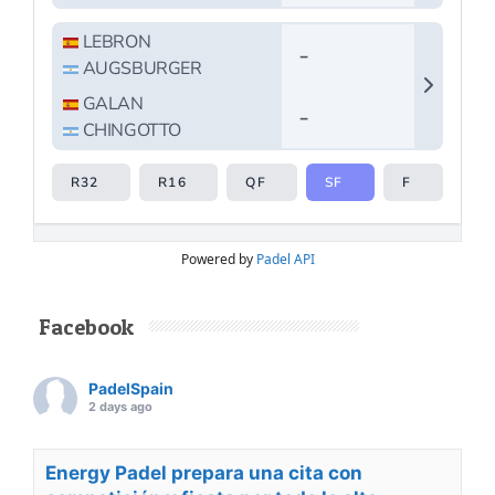
Powered by
Padel API
Facebook
PadelSpain
2 days ago
Energy Padel prepara una cita con