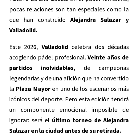
pocas relaciones son tan especiales como la
que han construido
Alejandra Salazar y
Valladolid.
Este 2026,
Valladolid
celebra dos décadas
acogiendo pádel profesional.
Veinte años de
partidos inolvidables
, de campeonas
legendarias y de una afición que ha convertido
la
Plaza Mayor
en uno de los escenarios más
icónicos del deporte. Pero esta edición tendrá
un componente emocional imposible de
ignorar: será el
último torneo de Alejandra
Salazar en la ciudad antes de su retirada.