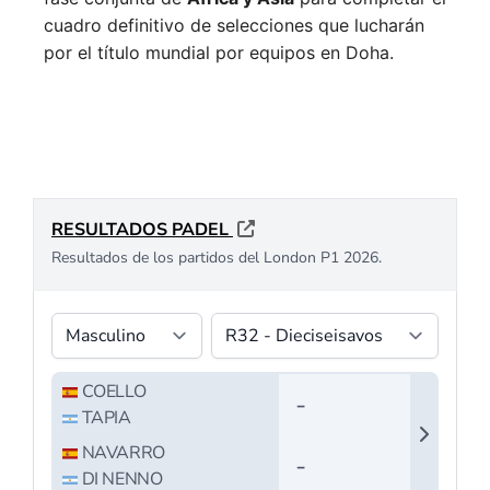
cuadro definitivo de selecciones que lucharán
por el título mundial por equipos en Doha.