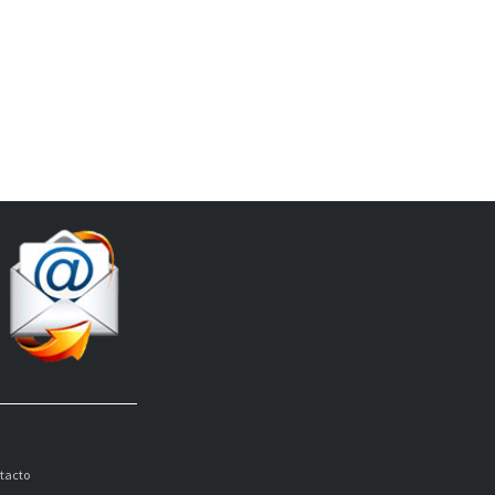
tacto