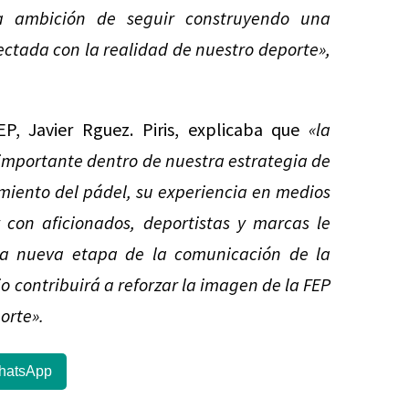
la ambición de seguir construyendo una
ectada con la realidad de nuestro deporte»,
P, Javier Rguez. Piris, explicaba que
«la
importante dentro de nuestra estrategia de
miento del pádel, su experiencia en medios
con aficionados, deportistas y marcas le
sta nueva etapa de la comunicación de la
 contribuirá a reforzar la imagen de la FEP
orte».
hatsApp