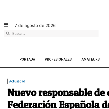
7 de agosto de 2026
PORTADA
PROFESIONALES
AMATEURS
Actualidad
Nuevo responsable de 
Federación Española d