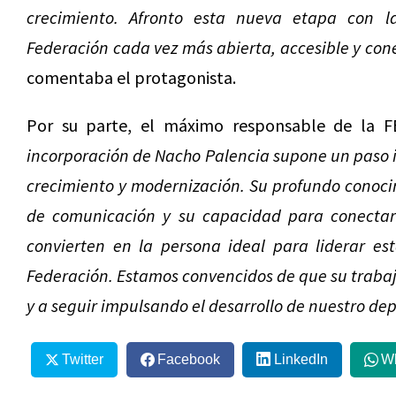
crecimiento. Afronto esta nueva etapa con 
Federación cada vez más abierta, accesible y con
comentaba el protagonista.
Por su parte, el máximo responsable de la FE
incorporación de Nacho Palencia supone un paso 
crecimiento y modernización. Su profundo conoci
de comunicación y su capacidad para conectar 
convierten en la persona ideal para liderar e
Federación. Estamos convencidos de que su trabajo
y a seguir impulsando el desarrollo de nuestro dep
Twitter
Facebook
LinkedIn
W