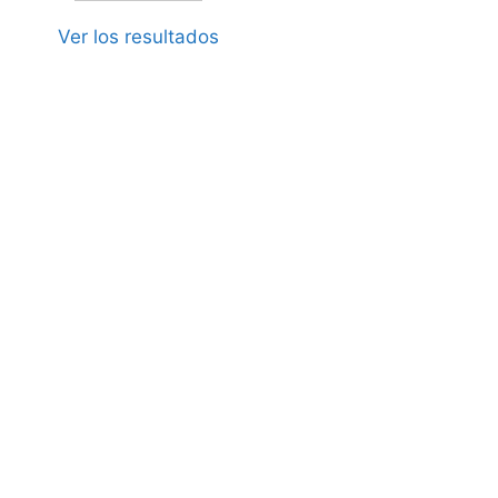
Ver los resultados