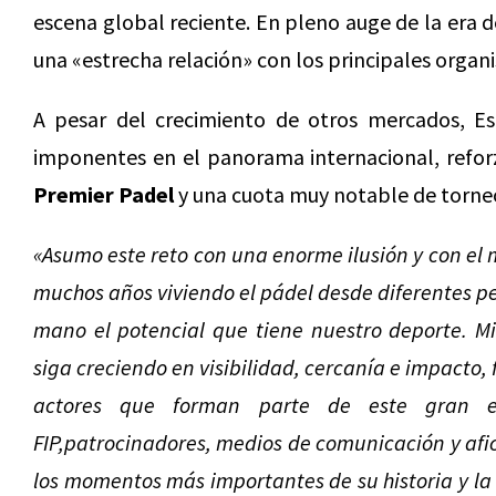
escena global reciente. En pleno auge de la era d
una «estrecha relación» con los principales organi
A pesar del crecimiento de otros mercados, Es
imponentes en el panorama internacional, refor
Premier Padel
y una cuota muy notable de torne
«Asumo este reto con una enorme ilusión y con el 
muchos años viviendo el pádel desde diferentes p
mano el potencial que tiene nuestro deporte. Mi
siga creciendo en visibilidad, cercanía e impacto, 
actores que forman parte de este gran eco
FIP,patrocinadores, medios de comunicación y afi
los momentos más importantes de su historia y la