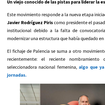
Un viejo conocido de las pistas para liderar la 
Este movimiento responde a la nueva etapa iniciad
Javier Rodríguez Piris
como presidente el pasado
institucional debido a la falta de convocatori
modernizar una estructura que había quedado en
El fichaje de Palencia se suma a otro movimien
recientemente: el reciente nombramiento
seleccionadora nacional femenina,
algo que ya
jornadas.