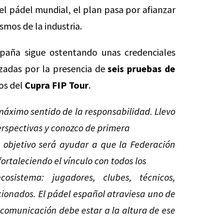
el pádel mundial, el plan pasa por afianzar
smos de la industria.
paña sigue ostentando unas credenciales
zadas por la presencia de
seis pruebas de
os del
Cupra FIP Tour
.
máximo sentido de la responsabilidad. Llevo
erspectivas y conozco de primera
 objetivo será ayudar a que la Federación
fortaleciendo el vínculo con todos los
sistema: jugadores, clubes, técnicos,
cionados. El pádel español atraviesa uno de
 comunicación debe estar a la altura de ese