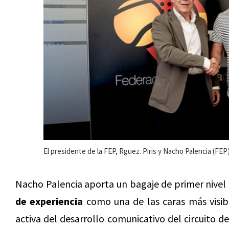
El presidente de la FEP, Rguez. Piris y Nacho Palencia (FEP
Nacho Palencia aporta un bagaje de primer nivel 
de experiencia
como una de las caras más visi
activa del desarrollo comunicativo del circuito 