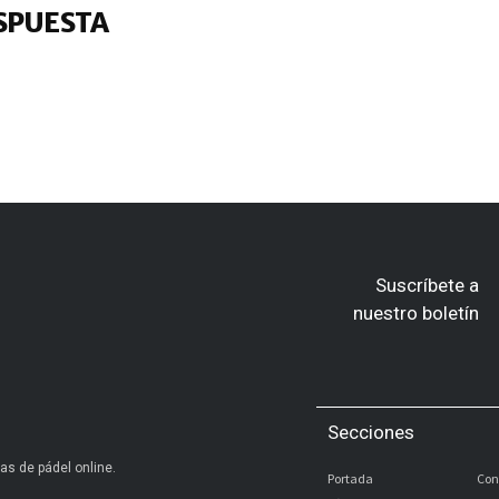
SPUESTA
Suscríbete a
nuestro boletín
Secciones
as de pádel online.
Portada
Con