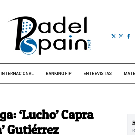
INTERNACIONAL
RANKING FIP
ENTREVISTAS
MATE
ga: ‘Lucho’ Capra
’ Gutiérrez