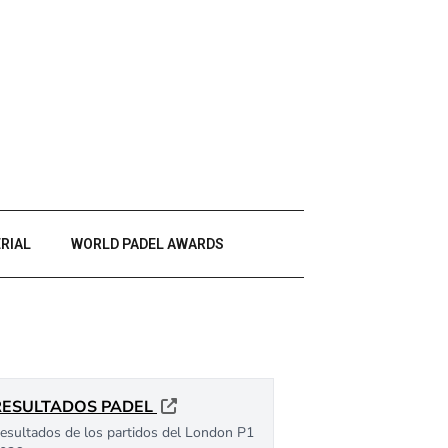
RIAL
WORLD PADEL AWARDS