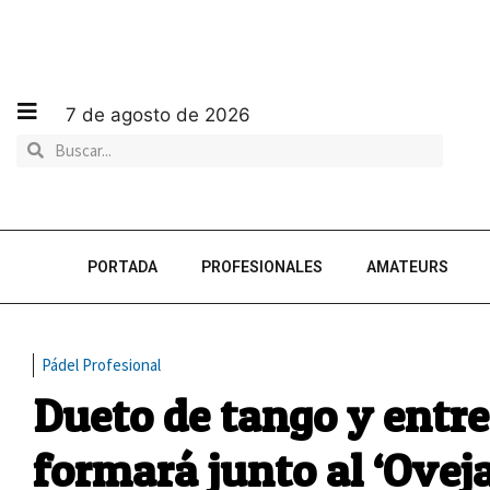
7 de agosto de 2026
PORTADA
PROFESIONALES
AMATEURS
Pádel Profesional
Dueto de tango y entre
formará junto al ‘Oveja