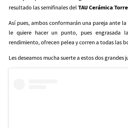
resultado las semifinales del
TAU Cerámica Torre
Así pues, ambos conformarán una pareja ante la 
le quiere hacer un punto, pues engrasada 
rendimiento, ofrecen pelea y corren a todas las bo
Les deseamos mucha suerte a estos dos grandes j