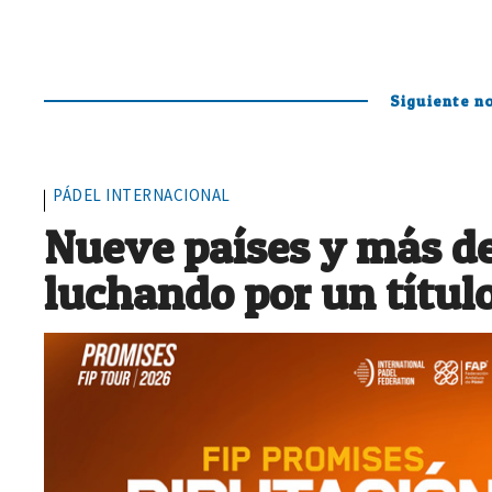
Siguiente no
PÁDEL INTERNACIONAL
Nueve países y más de
luchando por un títul