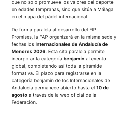
que no solo promueve los valores del deporte
en edades tempranas, sino que sitúa a Málaga
en el mapa del pádel internacional.
De forma paralela al desarrollo del FIP
Promises, la FAP organizará en la misma sede y
fechas los
Internacionales de Andalucía de
Menores 2026
. Esta cita paralela permite
incorporar la categoría
benjamín
al evento
global, completando así toda la pirámide
formativa.
El plazo para registrarse en la
categoría benjamín de los Internacionales de
Andalucía permanece abierto hasta el
10 de
agosto
a través de la web oficial de la
Federación.