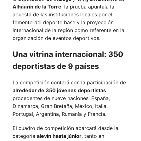
Alhaurín de la Torre
, la prueba apuntala la
apuesta de las instituciones locales por el
fomento del deporte base y la proyección
internacional de la región como referente en la
organización de eventos deportivos.
Una vitrina internacional: 350
deportistas de 9 países
La competición contará con la participación de
alrededor de 350 jóvenes deportistas
procedentes de nueve naciones:
España,
Dinamarca,
Gran Bretaña,
México,
Italia,
Portugal,
Argentina,
Rumanía y
Francia.
El cuadro de competición abarcará desde la
categoría
alevín hasta júnior
, tanto en