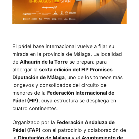
El pádel base internacional vuelve a fijar su
mirada en la provincia de Málaga. La localidad
de
Alhaurín de la Torre
se prepara para
albergar la
sexta edición del FIP Promises
Diputación de Málaga
, uno de los torneos más
longevos y consolidados del circuito de
menores de la
Federación Internacional de
Pádel (FIP)
, cuya estructura se despliega en
cuatro continentes.
Organizado por la
Federación Andaluza de
Pádel (FAP)
con el patrocinio y colaboración de
la
Diputación de Málaga
y el
Ayuntamiento de