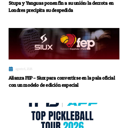
Stupa y Yanguas ponen fin a su unión: la derrota en
Londres precipita su despedida
agosto 6, 2026
Alianza FEP – Siux para convertirse en la pala oficial
con un modelo de edición especial