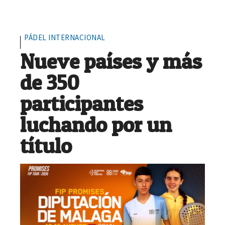
PÁDEL INTERNACIONAL
Nueve países y más
de 350
participantes
luchando por un
título