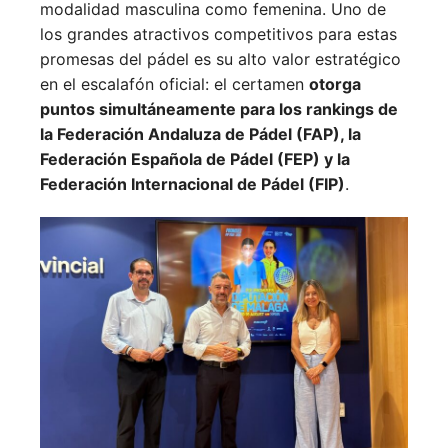
modalidad masculina como femenina. Uno de
los grandes atractivos competitivos para estas
promesas del pádel es su alto valor estratégico
en el escalafón oficial: el certamen
otorga
puntos simultáneamente para los rankings de
la Federación Andaluza de Pádel (FAP), la
Federación Española de Pádel (FEP) y la
Federación Internacional de Pádel (FIP)
.