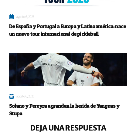
agosto 6, 2026
De España y Portugal a Europa y Latinoamérica: nace
un nuevo tour internacional de pickleball
agosto 6, 2026
Solano y Pereyra agrandan la herida de Yanguas y
Stupa
DEJA UNA RESPUESTA