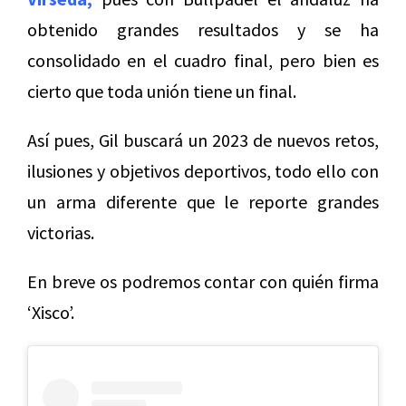
obtenido grandes resultados y se ha
consolidado en el cuadro final, pero bien es
cierto que toda unión tiene un final.
Así pues, Gil buscará un 2023 de nuevos retos,
ilusiones y objetivos deportivos, todo ello con
un arma diferente que le reporte grandes
victorias.
En breve os podremos contar con quién firma
‘Xisco’.