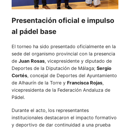
Presentación oficial e impulso
al pádel base
El torneo ha sido presentado oficialmente en la
sede del organismo provincial con la presencia
de
Juan Rosas
, vicepresidente y diputado de
Deportes de la Diputación de Málaga;
Sergio
Cortés
, concejal de Deportes del Ayuntamiento
de Alhaurín de la Torre y
Francisca Rojas
,
vicepresidenta de la Federación Andaluza de
Pádel.
Durante el acto, los representantes
institucionales destacaron el impacto formativo
y deportivo de dar continuidad a una prueba