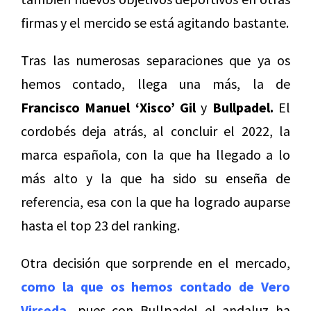
firmas y el mercido se está agitando bastante.
Tras las numerosas separaciones que ya os
hemos contado, llega una más, la de
Francisco Manuel ‘Xisco’ Gil
y
Bullpadel.
El
cordobés deja atrás, al concluir el 2022, la
marca española, con la que ha llegado a lo
más alto y la que ha sido su enseña de
referencia, esa con la que ha logrado auparse
hasta el top 23 del ranking.
Otra decisión que sorprende en el mercado,
como la que os hemos contado de Vero
Virseda,
pues con Bullpadel el andaluz ha