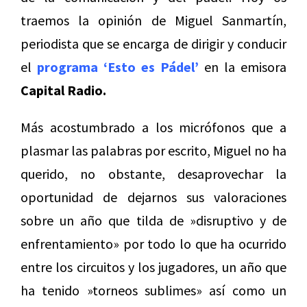
traemos la opinión de Miguel Sanmartín,
periodista que se encarga de dirigir y conducir
el
programa ‘Esto es Pádel’
en la emisora
Capital Radio.
Más acostumbrado a los micrófonos que a
plasmar las palabras por escrito, Miguel no ha
querido, no obstante, desaprovechar la
oportunidad de dejarnos sus valoraciones
sobre un año que tilda de »disruptivo y de
enfrentamiento» por todo lo que ha ocurrido
entre los circuitos y los jugadores, un año que
ha tenido »torneos sublimes» así como un