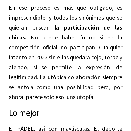
En ese proceso es más que obligado, es
imprescindible, y todos los sinónimos que se
quieran buscar,
la participación de las
chicas.
No puede haber futuro si en la
competición oficial no participan. Cualquier
intento en 2023 sin ellas quedará cojo, torpe y
alejado, si se permite la expresión, de
legitimidad. La utópica colaboración siempre
se antoja como una posibilidad pero, por
ahora, parece solo eso, una utopía.
Lo mejor
El PÁDEL, así con mayúsculas. El deporte