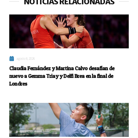
NOTICIAS RELACIONADAS
agosto 8, 2026
Claudia Fernández y Martina Calvo desafían de
nuevo a Gemma Triay y Delfi Brea en la final de
Londres