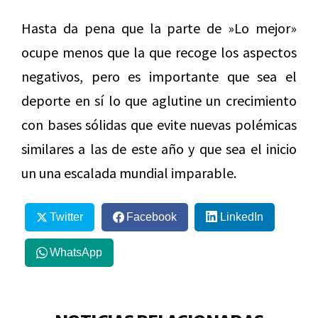
Hasta da pena que la parte de »Lo mejor»
ocupe menos que la que recoge los aspectos
negativos, pero es importante que sea el
deporte en sí lo que aglutine un crecimiento
con bases sólidas que evite nuevas polémicas
similares a las de este año y que sea el inicio
un una escalada mundial imparable.
Twitter
Facebook
LinkedIn
WhatsApp