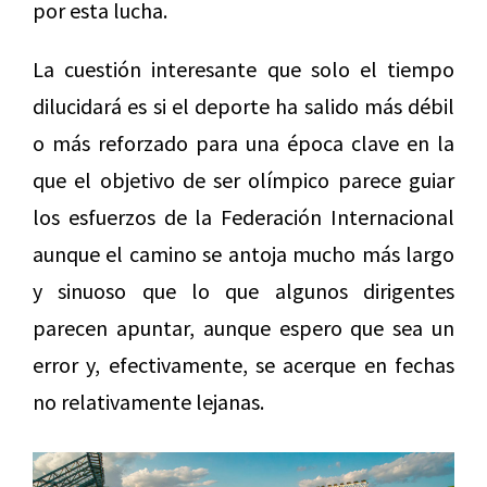
por esta lucha.
La cuestión interesante que solo el tiempo
dilucidará es si el deporte ha salido más débil
o más reforzado para una época clave en la
que el objetivo de ser olímpico parece guiar
los esfuerzos de la Federación Internacional
aunque el camino se antoja mucho más largo
y sinuoso que lo que algunos dirigentes
parecen apuntar, aunque espero que sea un
error y, efectivamente, se acerque en fechas
no relativamente lejanas.