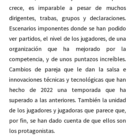
crece, es imparable a pesar de muchos
dirigentes, trabas, grupos y declaraciones.
Escenarios imponentes donde se han podido
ver partidos, el nivel de los jugadores, de una
organización que ha mejorado por la
competencia, y de unos puntazos increíbles.
Cambios de pareja que le dan la salsa e
innovaciones técnicas y tecnológicas que han
hecho de 2022 una temporada que ha
superado a las anteriores. También la unidad
de los jugadores y jugadoras que parece que,
por fin, se han dado cuenta de que ellos son
los protagonistas.