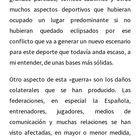
muchos aspectos deportivos que hubieran
ocupado un lugar predominante si no
hubieran quedado eclipsados por ese
conflicto que va a generar un nuevo escenario
para este deporte que todavía anda escaso, a
mi entender, de unas bases más sólidas.
Otro aspecto de esta »guerra» son los daños
colaterales que se han producido. Las
federaciones, en especial la Española,
entrenadores, jugadores, medios de
comunicación y muchas relaciones se han
visto afectadas, en mayor o menor medida,