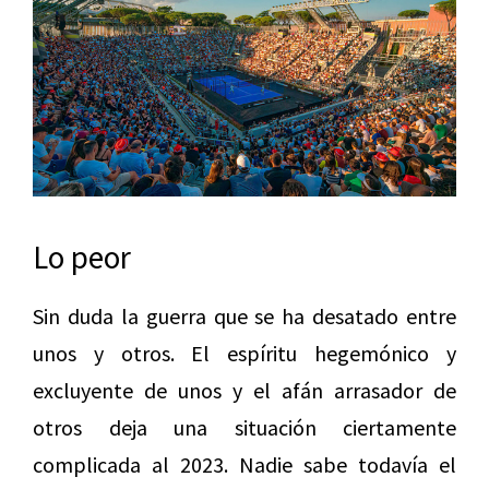
Lo peor
Sin duda la guerra que se ha desatado entre
unos y otros. El espíritu hegemónico y
excluyente de unos y el afán arrasador de
otros deja una situación ciertamente
complicada al 2023. Nadie sabe todavía el