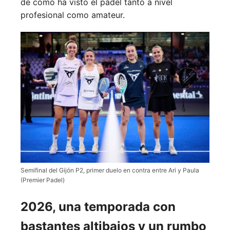
de cómo ha visto el pádel tanto a nivel
profesional como amateur.
Semifinal del Gijón P2, primer duelo en contra entre Ari y Paula
(Premier Padel)
2026, una temporada con
bastantes altibajos y un rumbo