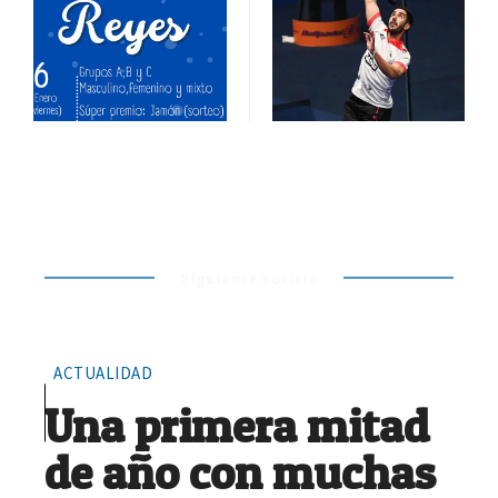
Siguiente noticia
ACTUALIDAD
Una primera mitad
de año con muchas