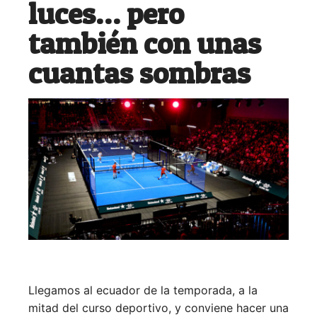
luces… pero
también con unas
cuantas sombras
Llegamos al ecuador de la temporada, a la
mitad del curso deportivo, y conviene hacer una