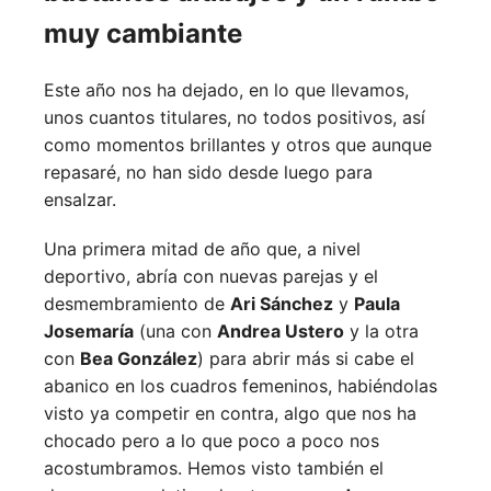
muy cambiante
Este año nos ha dejado, en lo que llevamos,
unos cuantos titulares, no todos positivos, así
como momentos brillantes y otros que aunque
repasaré, no han sido desde luego para
ensalzar.
Una primera mitad de año que, a nivel
deportivo, abría con nuevas parejas y el
desmembramiento de
Ari Sánchez
y
Paula
Josemaría
(una con
Andrea Ustero
y la otra
con
Bea González
) para abrir más si cabe el
abanico en los cuadros femeninos, habiéndolas
visto ya competir en contra, algo que nos ha
chocado pero a lo que poco a poco nos
acostumbramos. Hemos visto también el