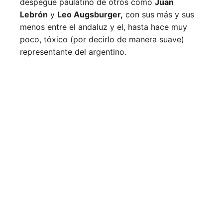
despegue paulatino de otros como
Juan
Lebrón
y
Leo Augsburger,
con sus más y sus
menos entre el andaluz y el, hasta hace muy
poco, tóxico (por decirlo de manera suave)
representante del argentino.