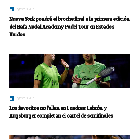
agosto 8, 2026
Nueva York pondrá el broche final a la primera edición
del Rafa Nadal Academy Padel Tour en Estados
Unidos
agosto 8, 2026
Los favoritos no fallan en Londres: Lebrón y
Augsburger completan el cartel de semifinales