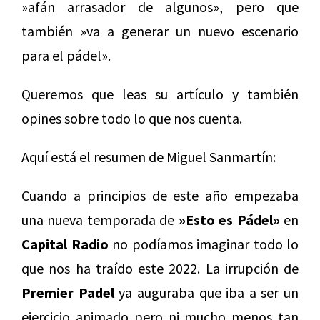
»afán arrasador de algunos», pero que
también »va a generar un nuevo escenario
para el pádel».
Queremos que leas su artículo y también
opines sobre todo lo que nos cuenta.
Aquí está el resumen de Miguel Sanmartín:
Cuando a principios de este año empezaba
una nueva temporada de
»Esto es Pádel»
en
Capital Radio
no podíamos imaginar todo lo
que nos ha traído este 2022. La irrupción de
Premier Padel
ya auguraba que iba a ser un
ejercicio animado pero ni mucho menos tan