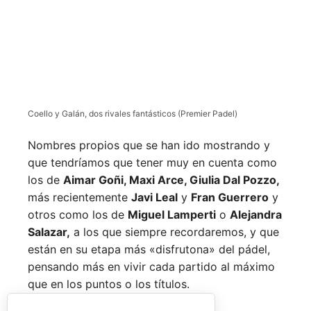
Coello y Galán, dos rivales fantásticos (Premier Padel)
Nombres propios que se han ido mostrando y
que tendríamos que tener muy en cuenta como
los de
Aimar Goñi, Maxi Arce, Giulia Dal Pozzo,
más recientemente
Javi Leal
y
Fran Guerrero
y
otros como los de
Miguel Lamperti
o
Alejandra
Salazar,
a los que siempre recordaremos, y que
están en su etapa más «disfrutona» del pádel,
pensando más en vivir cada partido al máximo
que en los puntos o los títulos.