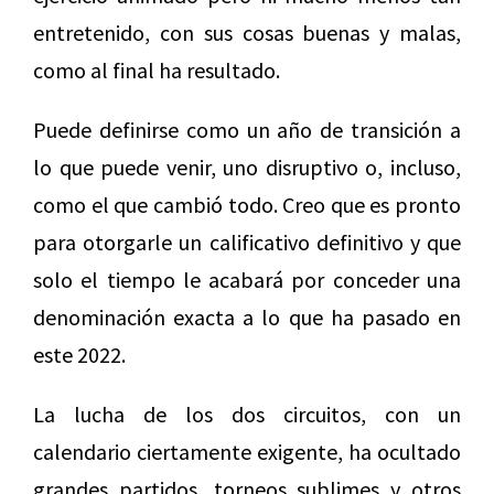
entretenido, con sus cosas buenas y malas,
como al final ha resultado.
Puede definirse como un año de transición a
lo que puede venir, uno disruptivo o, incluso,
como el que cambió todo. Creo que es pronto
para otorgarle un calificativo definitivo y que
solo el tiempo le acabará por conceder una
denominación exacta a lo que ha pasado en
este 2022.
La lucha de los dos circuitos, con un
calendario ciertamente exigente, ha ocultado
grandes partidos, torneos sublimes y otros