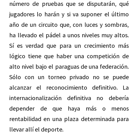
número de pruebas que se disputarán, qué
jugadores lo harán y si va suponer el último
año de un circuito que, con luces y sombras,
ha llevado el pádel a unos niveles muy altos.
Sí es verdad que para un crecimiento más
lógico tiene que haber una competición de
alto nivel bajo el paraguas de una federación.
Sólo con un torneo privado no se puede
alcanzar el reconocimiento definitivo. La
internacionalización definitiva no debería
depender de que haya más o menos
rentabilidad en una plaza determinada para
llevar allí el deporte.