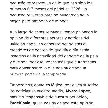
pequeña retrospectiva de lo que han sido los
primeros 6-7 meses del pádel en 2026, un
pequeño recuerdo para no olvidarnos de lo
mejor, pero tampoco de lo peor.
A lo largo de estas semanas iremos palpando la
opinión de diferentes actores y actrices del
universo pádel, en concreto periodistas o
creadores de contenido que día a día están
inmersos en la actualidad del deporte de la pala
y que son, por ello, voces más que autorizadas
para opinar sobre lo que nos ha dejado la
primera parte de la temporada.
Empezamos, como es lógico, por quien suscribe
las noticias en nuestro medio,
Álvaro López,
máximo responsable de nuestro periódico,
PadelSpain,
quien nos ha dejado esta opinión