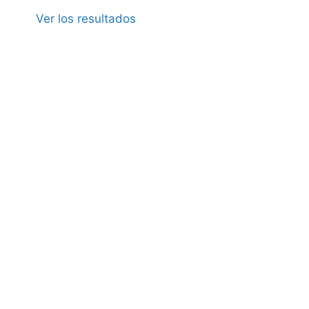
Ver los resultados