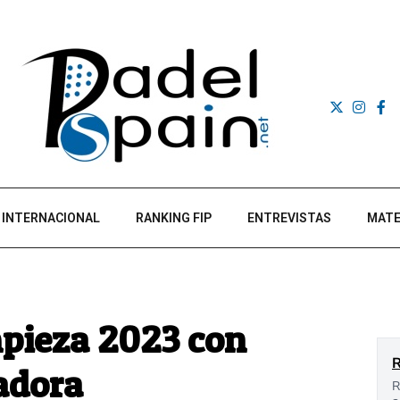
INTERNACIONAL
RANKING FIP
ENTREVISTAS
MATE
empieza 2023 con
adora