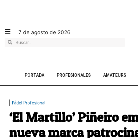
7 de agosto de 2026
PORTADA
PROFESIONALES
AMATEURS
Pádel Profesional
‘El Martillo’ Piñeiro 
nueva marca patrocin