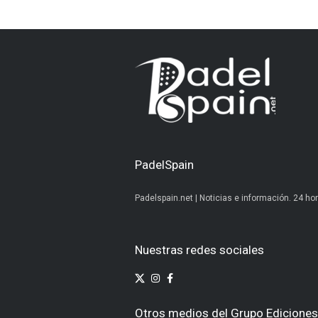
PadelSpain
Padelspain.net | Noticias e información. 24 hor
Nuestras redes sociales
Otros medios del Grupo Ediciones 