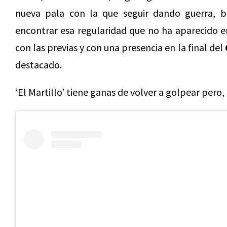
nueva pala con la que seguir dando guerra, bu
encontrar esa regularidad que no ha aparecido e
con las previas y con una presencia en la final del
destacado.
‘El Martillo’ tiene ganas de volver a golpear pero