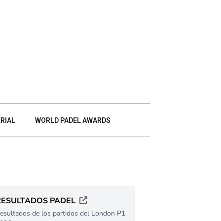
RIAL
WORLD PADEL AWARDS