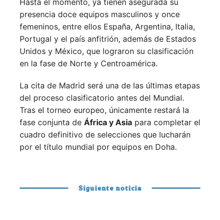
Hasta el momento, ya tienen asegurada su
presencia doce equipos masculinos y once
femeninos, entre ellos España, Argentina, Italia,
Portugal y el país anfitrión, además de Estados
Unidos y México, que lograron su clasificación
en la fase de Norte y Centroamérica.
La cita de Madrid será una de las últimas etapas
del proceso clasificatorio antes del Mundial.
Tras el torneo europeo, únicamente restará la
fase conjunta de
África y Asia
para completar el
cuadro definitivo de selecciones que lucharán
por el título mundial por equipos en Doha.
Siguiente noticia