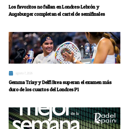
Los favoritos no fallan en Londres: Lebrón y
Augsburger completan el cartel de semifinales
agosto 7, 2026
Gemma Triay y Delfi Brea superan el examen más
duro de los cuartos del Londres P1