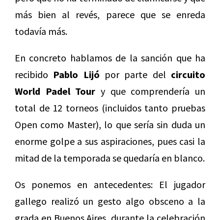
más bien al revés, parece que se enreda
todavía más.
En concreto hablamos de la sanción que ha
recibido
Pablo Lijó
por parte del
circuito
World Padel Tour
y que comprendería un
total de 12 torneos (incluidos tanto pruebas
Open como Master), lo que sería sin duda un
enorme golpe a sus aspiraciones, pues casi la
mitad de la temporada se quedaría en blanco.
Os ponemos en antecedentes: El jugador
gallego realizó un gesto algo obsceno a la
grada en Buenos Aires, durante la celebración