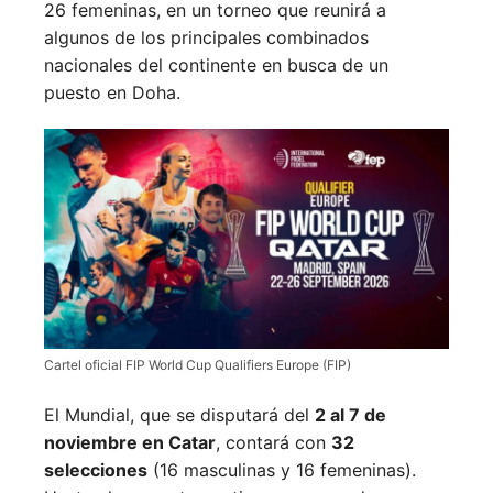
26 femeninas, en un torneo que reunirá a
algunos de los principales combinados
nacionales del continente en busca de un
puesto en Doha.
Cartel oficial FIP World Cup Qualifiers Europe (FIP)
El Mundial, que se disputará del
2 al 7 de
noviembre en Catar
, contará con
32
selecciones
(16 masculinas y 16 femeninas).