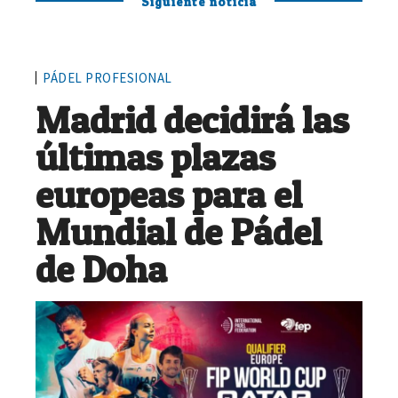
Siguiente noticia
PÁDEL PROFESIONAL
Madrid decidirá las
últimas plazas
europeas para el
Mundial de Pádel
de Doha