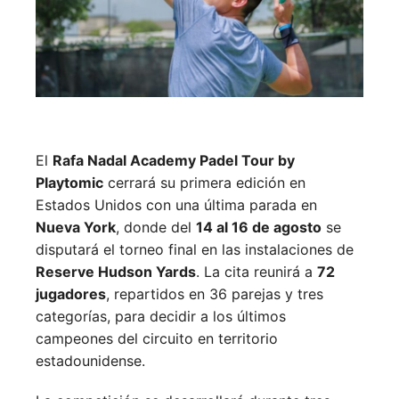
El
Rafa Nadal Academy Padel Tour by
Playtomic
cerrará su primera edición en
Estados Unidos con una última parada en
Nueva York
, donde del
14 al 16 de agosto
se
disputará el torneo final en las instalaciones de
Reserve Hudson Yards
. La cita reunirá a
72
jugadores
, repartidos en 36 parejas y tres
categorías, para decidir a los últimos
campeones del circuito en territorio
estadounidense.