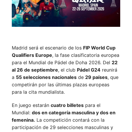
Madrid será el escenario de los
FIP World Cup
Qualifiers Europe
, la fase clasificatoria europea
para el Mundial de Pádel de Doha 2026. Del
22
al 26 de septiembre
, el club
Pádel G24
reunirá
a
55 selecciones nacionales
de
29 países
, que
competirán por las últimas plazas europeas
para la cita mundialista.
En juego estarán
cuatro billetes
para el
Mundial:
dos en categoría masculina y dos en
femenina.
La competición contará con la
participación de 29 selecciones masculinas y