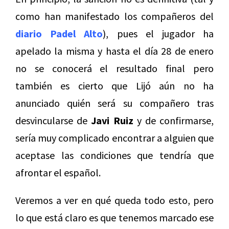
como han manifestado los compañeros del
diario Padel Alto
), pues el jugador ha
apelado la misma y hasta el día 28 de enero
no se conocerá el resultado final pero
también es cierto que Lijó aún no ha
anunciado quién será su compañero tras
desvincularse de
Javi Ruiz
y de confirmarse,
sería muy complicado encontrar a alguien que
aceptase las condiciones que tendría que
afrontar el español.
Veremos a ver en qué queda todo esto, pero
lo que está claro es que tenemos marcado ese