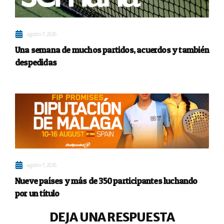
agosto 7, 2026
Una semana de muchos partidos, acuerdos y también
despedidas
agosto 7, 2026
Nueve países y más de 350 participantes luchando
por un título
DEJA UNA RESPUESTA