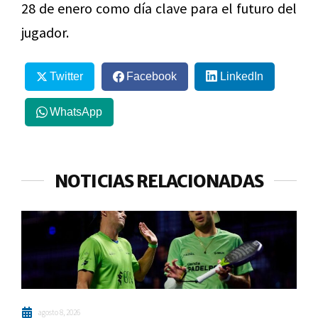
28 de enero como día clave para el futuro del
jugador.
Twitter
Facebook
LinkedIn
WhatsApp
NOTICIAS RELACIONADAS
agosto 8, 2026