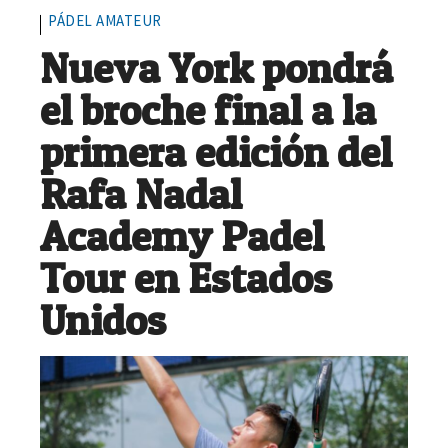
PÁDEL AMATEUR
Nueva York pondrá
el broche final a la
primera edición del
Rafa Nadal
Academy Padel
Tour en Estados
Unidos