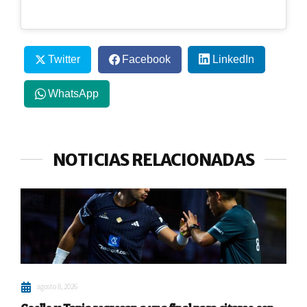
Twitter
Facebook
LinkedIn
WhatsApp
NOTICIAS RELACIONADAS
agosto 8, 2026