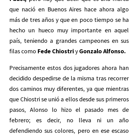
que nació en Buenos Aires hace ahora algo
más de tres años y que en poco tiempo se ha
hecho un hueco muy importante en aquel
país, teniendo a grandes campeones en sus
filas como
Fede Chiostri
y
Gonzalo Alfonso.
Precisamente estos dos jugadores ahora han
decidido despedirse de la misma tras recorrer
dos caminos muy diferentes, ya que mientras
que Chiostri se unió a ellos desde sus primeros
pasos, Alonso lo hizo el pasado mes de
febrero; es decir, no lleva ni un año
defendiendo sus colores, pero en ese escaso