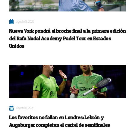
agosto 8, 2026
Nueva York pondrá el broche final a la primera edición
del Rafa Nadal Academy Padel Tour en Estados
Unidos
agosto 8, 2026
Los favoritos no fallan en Londres: Lebrón y
Augsburger completan el cartel de semifinales