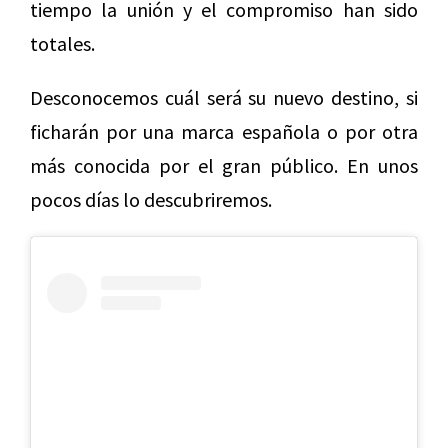
tiempo la unión y el compromiso han sido
totales.
Desconocemos cuál será su nuevo destino, si
ficharán por una marca española o por otra
más conocida por el gran público. En unos
pocos días lo descubriremos.