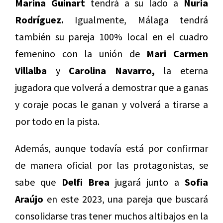
Marina Guinart
tendrá a su lado a
Nuria
Rodríguez.
Igualmente, Málaga tendrá
también su pareja 100% local en el cuadro
femenino con la unión de
Mari Carmen
Villalba
y
Carolina Navarro,
la eterna
jugadora que volverá a demostrar que a ganas
y coraje pocas le ganan y volverá a tirarse a
por todo en la pista.
Además, aunque todavía está por confirmar
de manera oficial por las protagonistas, se
sabe que
Delfi Brea
jugará junto a
Sofia
Araújo
en este 2023, una pareja que buscará
consolidarse tras tener muchos altibajos en la