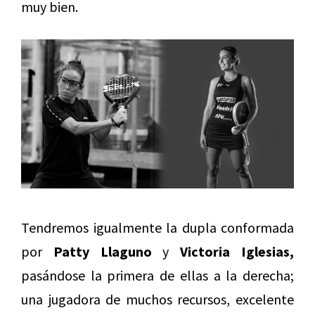
muy bien.
Tendremos igualmente la dupla conformada
por
Patty Llaguno
y
Victoria Iglesias,
pasándose la primera de ellas a la derecha;
una jugadora de muchos recursos, excelente