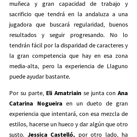
muñeca y gran capacidad de trabajo y
sacrificio que tendrá en la andaluza a una
jugadora que buscará regularidad, buenos
resultados y seguir progresando. No lo
tendrán fácil por la disparidad de caracteres y
la gran competencia que hay en esa zona
media-alta, pero la experiencia de Llaguno
puede ayudar bastante.
Por su parte,
Eli Amatriain
se junta con
Ana
Catarina Nogueira
en un dueto de gran
experiencia que intentará, con esa mezcla de
estilos, hacerse un hueco y dar algún que otro
susto.
Jessica Castelló,
por otro lado, ha