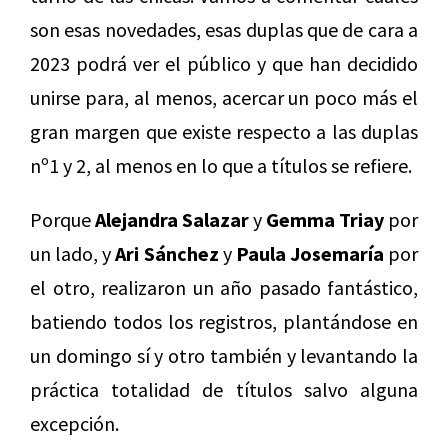
son esas novedades, esas duplas que de cara a
2023 podrá ver el público y que han decidido
unirse para, al menos, acercar un poco más el
gran margen que existe respecto a las duplas
nº1 y 2, al menos en lo que a títulos se refiere.
Porque
Alejandra Salazar
y
Gemma Triay
por
un lado, y
Ari Sánchez
y
Paula Josemaría
por
el otro, realizaron un año pasado fantástico,
batiendo todos los registros, plantándose en
un domingo sí y otro también y levantando la
práctica totalidad de títulos salvo alguna
excepción.