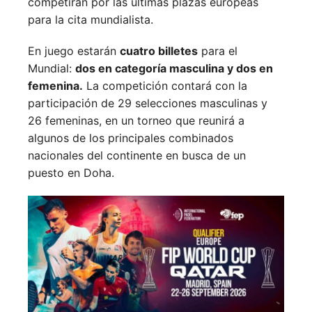
competirán por las últimas plazas europeas
para la cita mundialista.
En juego estarán
cuatro billetes
para el
Mundial:
dos en categoría masculina y dos en
femenina.
La competición contará con la
participación de 29 selecciones masculinas y
26 femeninas, en un torneo que reunirá a
algunos de los principales combinados
nacionales del continente en busca de un
puesto en Doha.