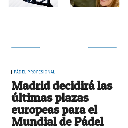
Siguiente noticia
PÁDEL PROFESIONAL
Madrid decidirá las
últimas plazas
europeas para el
Mundial de Pádel