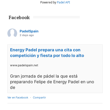
Powered by
Padel API
Facebook
PadelSpain
2 days ago
Energy Padel prepara una cita con
competición y fiesta por todo lo alto
www.padelspain.net
Gran jornada de pádel la que está
preparando Felipe de Energy Padel en uno
de
Ver en Facebook
·
Compartir