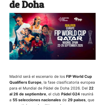
de Doha
Madrid será el escenario de los
FIP World Cup
Qualifiers Europe
, la fase clasificatoria europea
para el Mundial de Pádel de Doha 2026. Del
22
al 26 de septiembre
, el club
Pádel G24
reunirá
a
55 selecciones nacionales
de
29 países
, que