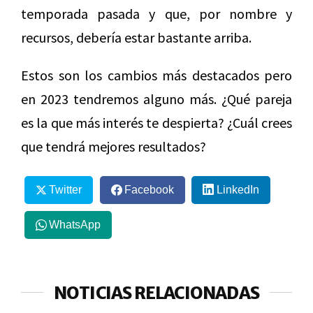
temporada pasada y que, por nombre y
recursos, debería estar bastante arriba.
Estos son los cambios más destacados pero
en 2023 tendremos alguno más. ¿Qué pareja
es la que más interés te despierta? ¿Cuál crees
que tendrá mejores resultados?
Twitter
Facebook
LinkedIn
WhatsApp
NOTICIAS RELACIONADAS