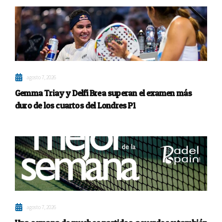
agosto 7, 2026
Gemma Triay y Delfi Brea superan el examen más
duro de los cuartos del Londres P1
agosto 7, 2026