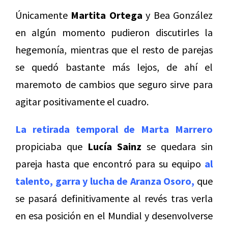
Únicamente
Martita Ortega
y Bea González
en algún momento pudieron discutirles la
hegemonía, mientras que el resto de parejas
se quedó bastante más lejos, de ahí el
maremoto de cambios que seguro sirve para
agitar positivamente el cuadro.
La retirada temporal de Marta Marrero
propiciaba que
Lucía Sainz
se quedara sin
pareja hasta que encontró para su equipo
al
talento, garra y lucha de Aranza Osoro,
que
se pasará definitivamente al revés tras verla
en esa posición en el Mundial y desenvolverse