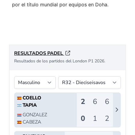
por el título mundial por equipos en Doha.