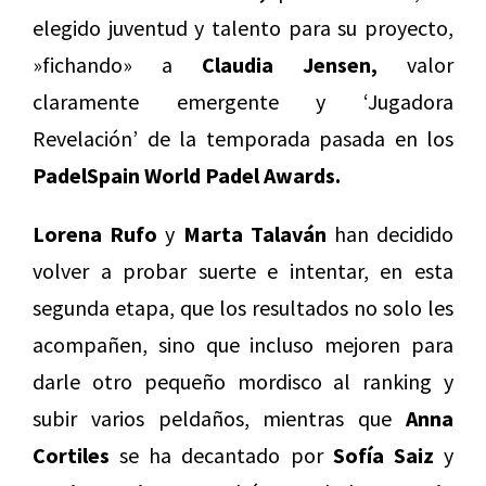
elegido juventud y talento para su proyecto,
»fichando» a
Claudia Jensen,
valor
claramente emergente y ‘Jugadora
Revelación’ de la temporada pasada en los
PadelSpain World Padel Awards.
Lorena Rufo
y
Marta Talaván
han decidido
volver a probar suerte e intentar, en esta
segunda etapa, que los resultados no solo les
acompañen, sino que incluso mejoren para
darle otro pequeño mordisco al ranking y
subir varios peldaños, mientras que
Anna
Cortiles
se ha decantado por
Sofía Saiz
y