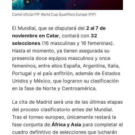
Cartel oficial FIP World Cup Qualifiers Europe (FIP)
El Mundial, que se disputará del
2 al 7 de
noviembre en Catar
, contará con
32
selecciones
(16 masculinas y 16 femeninas).
Hasta el momento, ya tienen asegurada su
presencia doce equipos masculinos y once
femeninos, entre ellos España, Argentina, Italia,
Portugal y el país anfitrión, además de Estados
Unidos y México, que lograron su clasificación
en la fase de Norte y Centroamérica.
La cita de Madrid será una de las últimas etapas
del proceso clasificatorio antes del Mundial.
Tras el torneo europeo, únicamente restará la
fase conjunta de
África y Asia
para completar el
cuadro definitivo de selecciones que lucharán