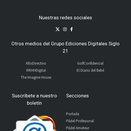
Nuestras redes sociales
Otros medios del Grupo Ediciones Digitales Siglo
21
AltoDirectivo
GolfConfidencial
RRHHDigital
El Diario del Bebé
The Imagine House
Suscríbete a nuestro
Secciones
boletín
Portada
Pádel Profesional
Pádel Amateur