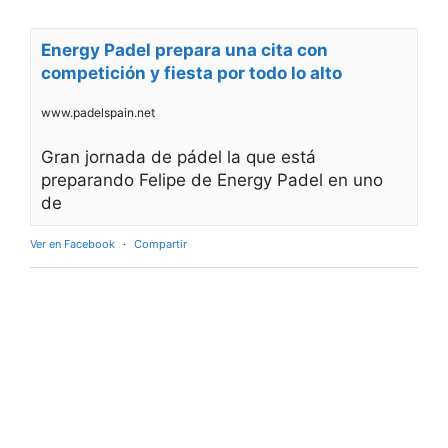
Energy Padel prepara una cita con
competición y fiesta por todo lo alto
www.padelspain.net
Gran jornada de pádel la que está
preparando Felipe de Energy Padel en uno
de
Ver en Facebook
·
Compartir