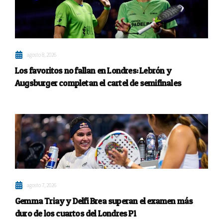
agosto 8, 2026
Los favoritos no fallan en Londres: Lebrón y
Augsburger completan el cartel de semifinales
agosto 7, 2026
Gemma Triay y Delfi Brea superan el examen más
duro de los cuartos del Londres P1