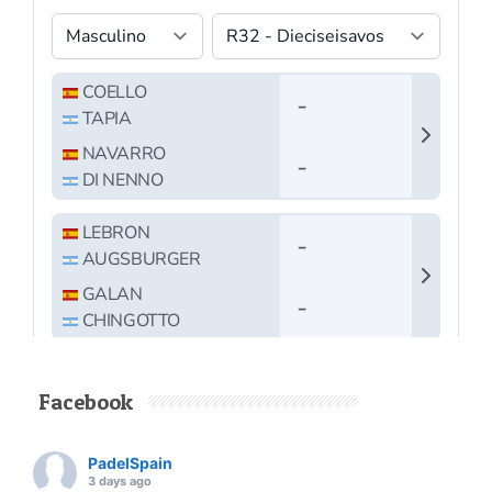
Facebook
PadelSpain
3 days ago