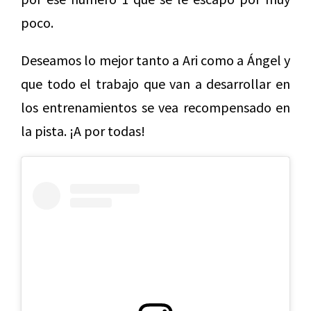
poco.
Deseamos lo mejor tanto a Ari como a Ángel y
que todo el trabajo que van a desarrollar en
los entrenamientos se vea recompensado en
la pista. ¡A por todas!