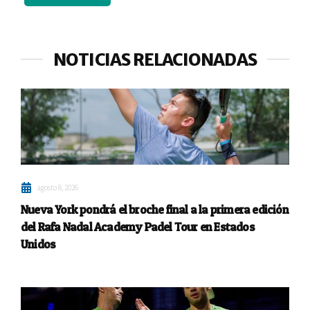
NOTICIAS RELACIONADAS
agosto 8, 2026
Nueva York pondrá el broche final a la primera edición
del Rafa Nadal Academy Padel Tour en Estados
Unidos