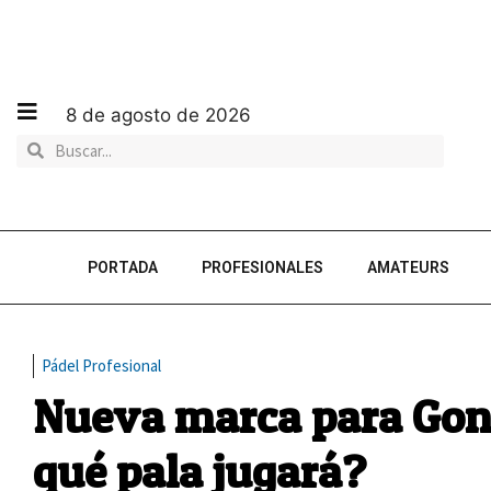
8 de agosto de 2026
PORTADA
PROFESIONALES
AMATEURS
Pádel Profesional
Nueva marca para Gon
qué pala jugará?