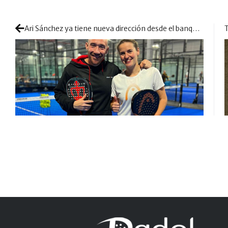
Ari Sánchez ya tiene nueva dirección desde el banquillo