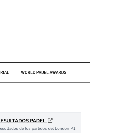
RIAL
WORLD PADEL AWARDS