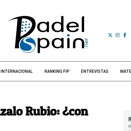
INTERNACIONAL
RANKING FIP
ENTREVISTAS
MATE
zalo Rubio: ¿con