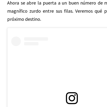
Ahora se abre la puerta a un buen número de m
magnífico zurdo entre sus filas. Veremos qué p
próximo destino.