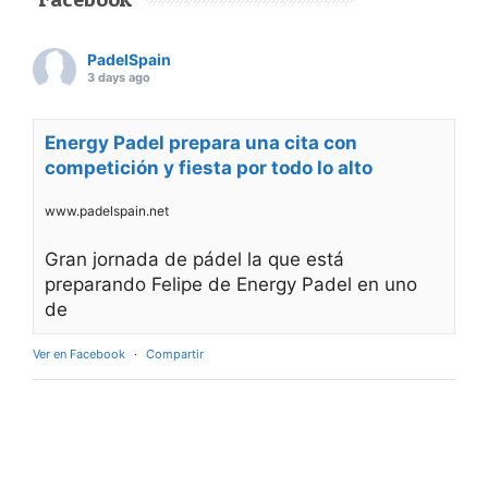
PadelSpain
3 days ago
Energy Padel prepara una cita con
competición y fiesta por todo lo alto
www.padelspain.net
Gran jornada de pádel la que está
preparando Felipe de Energy Padel en uno
de
Ver en Facebook
·
Compartir