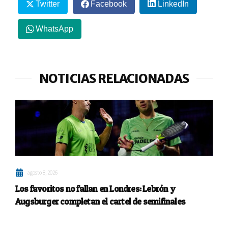
Twitter
Facebook
LinkedIn
WhatsApp
NOTICIAS RELACIONADAS
agosto 8, 2026
Los favoritos no fallan en Londres: Lebrón y
Augsburger completan el cartel de semifinales