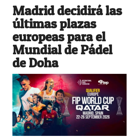
Madrid decidirá las
últimas plazas
europeas para el
Mundial de Pádel
de Doha