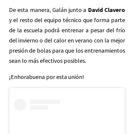
De esta manera, Galán junto a
David Clavero
y el resto del equipo técnico que forma parte
de la escuela podrá entrenar a pesar del frío
del invierno o del calor en verano con la mejor
presión de bolas para que los entrenamientos
sean lo más efectivos posibles.
¡Enhorabuena por esta unión!