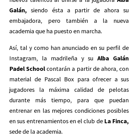
Galán,
siendo ésta a partir de ahora su
embajadora, pero también a la nueva
academia que ha puesto en marcha.
Así, tal y como han anunciado en su perfil de
Instagram, la madrileña y su
Alba Galán
Padel School
contarán a partir de ahora, con
material de Pascal Box para ofrecer a sus
jugadores la máxima calidad de pelotas
durante más tiempo, para que puedan
entrenar en las mejores condiciones posibles
en sus entrenamientos en el club de
La Finca,
sede de la academia.