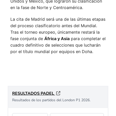
Unidos y México, que lograron su clasificación
en la fase de Norte y Centroamérica.
La cita de Madrid será una de las últimas etapas
del proceso clasificatorio antes del Mundial.
Tras el torneo europeo, únicamente restará la
fase conjunta de
África y Asia
para completar el
cuadro definitivo de selecciones que lucharán
por el título mundial por equipos en Doha.