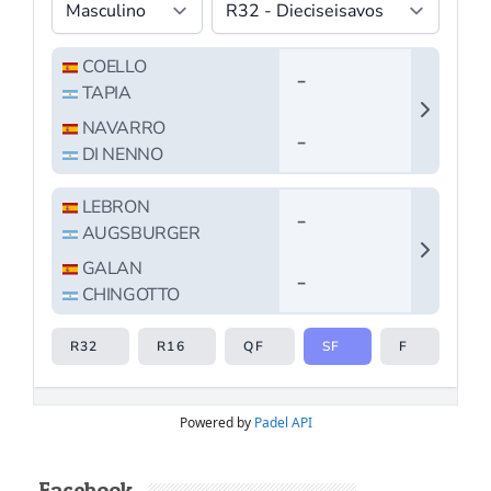
Powered by
Padel API
Facebook