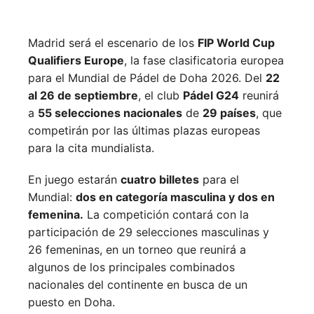
Madrid será el escenario de los
FIP World Cup
Qualifiers Europe
, la fase clasificatoria europea
para el Mundial de Pádel de Doha 2026. Del
22
al 26 de septiembre
, el club
Pádel G24
reunirá
a
55 selecciones nacionales
de
29 países
, que
competirán por las últimas plazas europeas
para la cita mundialista.
En juego estarán
cuatro billetes
para el
Mundial:
dos en categoría masculina y dos en
femenina.
La competición contará con la
participación de 29 selecciones masculinas y
26 femeninas, en un torneo que reunirá a
algunos de los principales combinados
nacionales del continente en busca de un
puesto en Doha.