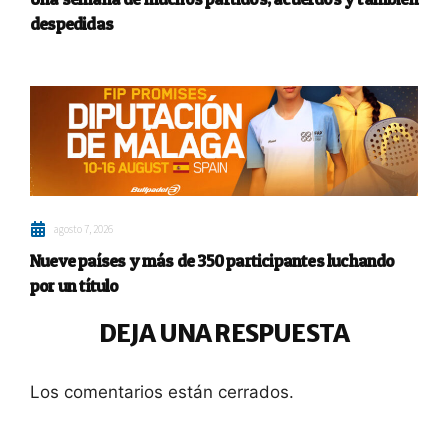
despedidas
agosto 7, 2026
Nueve países y más de 350 participantes luchando
por un título
DEJA UNA RESPUESTA
Los comentarios están cerrados.