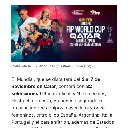
Cartel oficial FIP World Cup Qualifiers Europe (FIP)
El Mundial, que se disputará del
2 al 7 de
noviembre en Catar
, contará con
32
selecciones
(16 masculinas y 16 femeninas).
Hasta el momento, ya tienen asegurada su
presencia doce equipos masculinos y once
femeninos, entre ellos España, Argentina, Italia,
Portugal y el país anfitrión, además de Estados